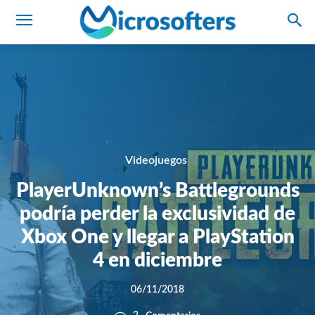
Videojuegos
PlayerUnknown’s Battlegrounds
podría perder la exclusividad de
Xbox One y llegar a PlayStation
4 en diciembre
06/11/2018