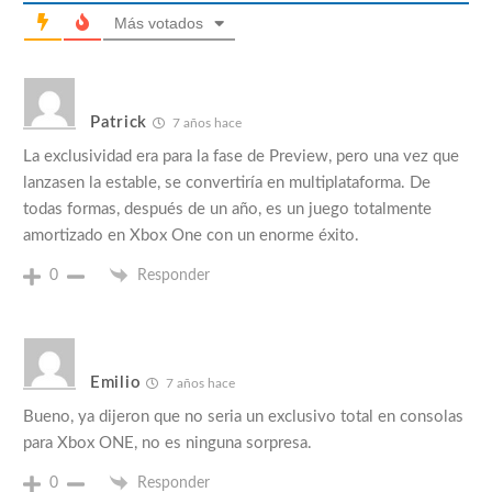
Más votados
Patrick
7 años hace
La exclusividad era para la fase de Preview, pero una vez que
lanzasen la estable, se convertiría en multiplataforma. De
todas formas, después de un año, es un juego totalmente
amortizado en Xbox One con un enorme éxito.
0
Responder
Emilio
7 años hace
Bueno, ya dijeron que no seria un exclusivo total en consolas
para Xbox ONE, no es ninguna sorpresa.
0
Responder