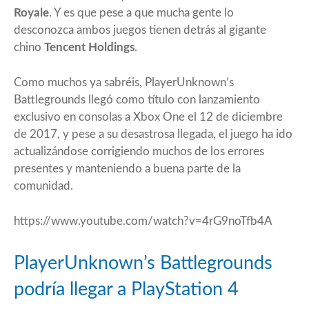
Royale
. Y es que pese a que mucha gente lo
desconozca ambos juegos tienen detrás al gigante
chino
Tencent Holdings
.
Como muchos ya sabréis, PlayerUnknown’s
Battlegrounds llegó como título con lanzamiento
exclusivo en consolas a Xbox One el 12 de diciembre
de 2017, y pese a su desastrosa llegada, el juego ha ido
actualizándose corrigiendo muchos de los errores
presentes y manteniendo a buena parte de la
comunidad.
https://www.youtube.com/watch?v=4rG9noTfb4A
PlayerUnknown’s Battlegrounds
podría llegar a PlayStation 4