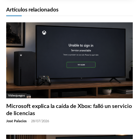
Artículos relacionados
Videojuegos
Microsoft explica la caída de Xbox: falló un servicio
de licencias
José Palacios
-
28/07/2026