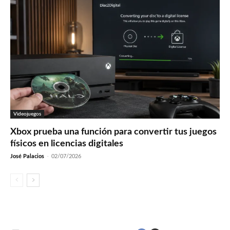
Videojuegos
Xbox prueba una función para convertir tus juegos
físicos en licencias digitales
José Palacios
-
02/07/2026