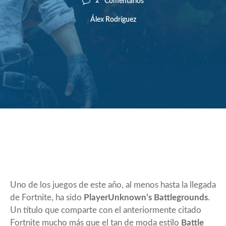
2
Comentarios
Álex Rodríguez
Uno de los juegos de este año, al menos hasta la llegada
de Fortnite, ha sido
PlayerUnknown’s Battlegrounds
.
Un título que comparte con el anteriormente citado
Fortnite mucho más que el tan de moda estilo
Battle