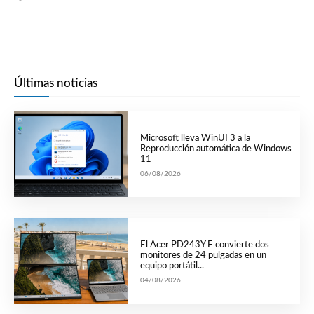
Últimas noticias
Microsoft lleva WinUI 3 a la
Reproducción automática de Windows
11
06/08/2026
El Acer PD243Y E convierte dos
monitores de 24 pulgadas en un
equipo portátil...
04/08/2026