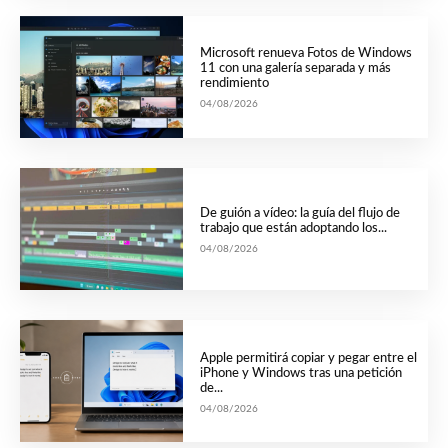
Microsoft renueva Fotos de Windows
11 con una galería separada y más
rendimiento
04/08/2026
De guión a vídeo: la guía del flujo de
trabajo que están adoptando los...
04/08/2026
Apple permitirá copiar y pegar entre el
iPhone y Windows tras una petición
de...
04/08/2026