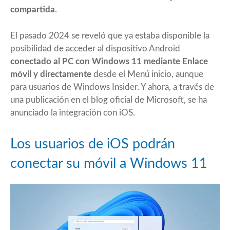
compartida
.
El pasado 2024 se reveló que ya estaba disponible la
posibilidad de acceder al dispositivo Android
conectado al PC con Windows 11 mediante Enlace
móvil y directamente
desde el Menú inicio, aunque
para usuarios de Windows Insider. Y ahora,
a través de
una publicación en el blog oficial de Microsoft
, se ha
anunciado la integración con iOS.
Los usuarios de iOS podrán
conectar su móvil a Windows 11