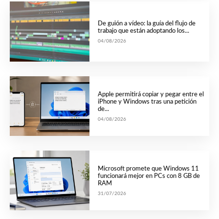
De guión a vídeo: la guía del flujo de
trabajo que están adoptando los...
04/08/2026
Apple permitirá copiar y pegar entre el
iPhone y Windows tras una petición
de...
04/08/2026
Microsoft promete que Windows 11
funcionará mejor en PCs con 8 GB de
RAM
31/07/2026