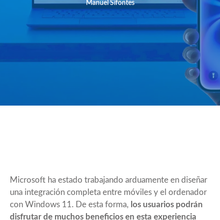
Manuel Sifontes
Microsoft ha estado trabajando arduamente en diseñar
una integración completa entre móviles y el ordenador
con Windows 11. De esta forma,
los usuarios podrán
disfrutar de muchos beneficios en esta experiencia