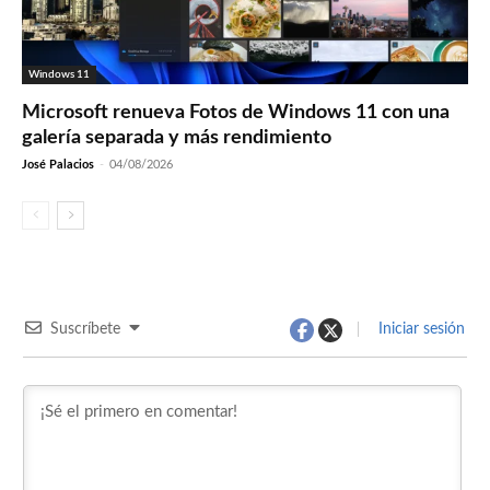
Windows 11
Microsoft renueva Fotos de Windows 11 con una
galería separada y más rendimiento
José Palacios
-
04/08/2026
Suscríbete
Iniciar sesión