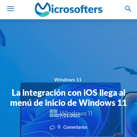
Windows 11
La integración con iOS llega al
menú de inicio de Windows 11
29/01/2025
0
Comentarios