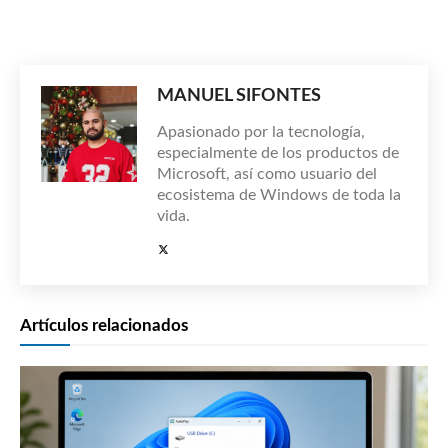
MANUEL SIFONTES
Apasionado por la tecnología,
especialmente de los productos de
Microsoft, así como usuario del
ecosistema de Windows de toda la
vida.
Artículos relacionados