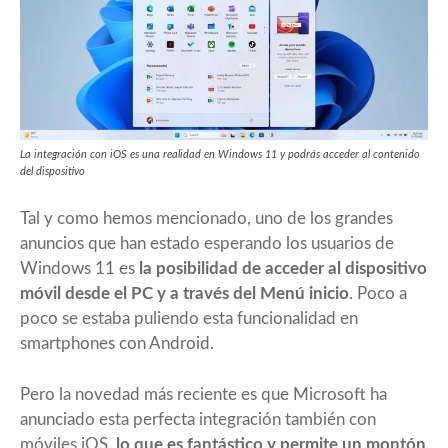
La integración con iOS es una realidad en Windows 11 y podrás acceder al contenido
del dispositivo
Tal y como hemos mencionado, uno de los grandes
anuncios que han estado esperando los usuarios de
Windows 11 es
la posibilidad de acceder al dispositivo
móvil desde el PC y a través del Menú inicio
. Poco a
poco se estaba puliendo esta funcionalidad en
smartphones con Android.
Pero la novedad más reciente es que Microsoft ha
anunciado esta perfecta integración también con
móviles iOS,
lo que es fantástico y permite un montón