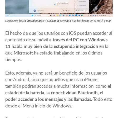
Desde esta barra lateral podrás visualizar la actividad que has hecho en el móvil y más
El hecho de que los usuarios con iOS puedan acceder al
contenido de su móvil
a través del PC con Windows
11 habla muy bien de la estupenda integración
en la
que Microsoft ha estado trabajando en los últimos
tiempos.
Esto, además, ya no será un beneficio de los usuarios
con Android, sino que aquellos que usan iPhone
también podrán acceder a mucha información, como
el
estado de la batería, la conectividad Bluetooth, el
poder acceder a los mensajes y las llamadas.
Todo esto
desde el Menú inicio de Windows.