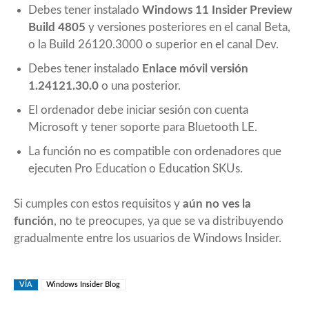
Debes tener instalado
Windows 11 Insider Preview
Build 4805
y versiones posteriores en el canal Beta,
o la Build 26120.3000 o superior en el canal Dev.
Debes tener instalado
Enlace móvil versión
1.24121.30.0
o una posterior.
El ordenador debe iniciar sesión con cuenta
Microsoft y tener soporte para Bluetooth LE.
La función no es compatible con ordenadores que
ejecuten Pro Education o Education SKUs.
Si cumples con estos requisitos y
aún no ves la
función
, no te preocupes, ya que se va distribuyendo
gradualmente entre los usuarios de Windows Insider.
VÍA
Windows Insider Blog