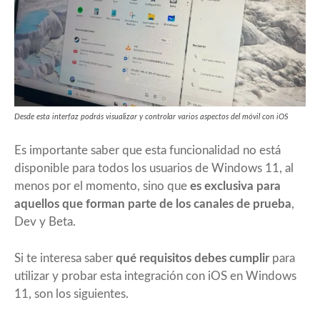
Desde esta interfaz podrás visualizar y controlar varios aspectos del móvil con iOS
Es importante saber que esta funcionalidad no está
disponible para todos los usuarios de Windows 11, al
menos por el momento, sino que
es exclusiva para
aquellos que forman parte de los canales de prueba
,
Dev y Beta.
Si te interesa saber
qué requisitos debes cumplir
para
utilizar y probar esta integración con iOS en Windows
11, son los siguientes.