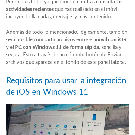
Pero no es todo, ya que también podrás
consulta las
actividades recientes
que has realizado en el móvil,
incluyendo llamadas, mensajes y más contenido.
Además de todo lo mencionado, lógicamente, también
será posible compartir archivos
entre el móvil con iOS
y el PC con Windows 11 de forma rápida
, sencilla y
segura. Esto a través de un cómodo botón de Enviar
archivos que aparece en el fondo de este panel lateral.
Requisitos para usar la integración
de iOS en Windows 11