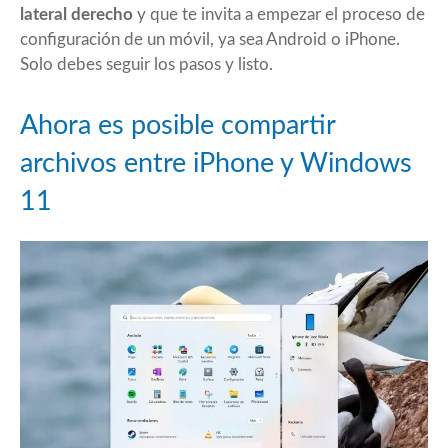
lateral derecho
y que te invita a empezar el proceso de
configuración de un móvil, ya sea Android o iPhone.
Solo debes seguir los pasos y listo.
Ahora es posible compartir
archivos entre iPhone y Windows
11