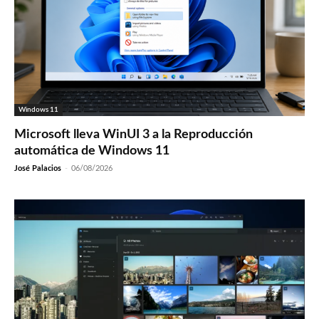
Windows 11
Microsoft lleva WinUI 3 a la Reproducción
automática de Windows 11
José Palacios
-
06/08/2026