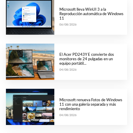
Microsoft lleva WinUI 3 a la
Reproducción automática de Windows
11
06/08/2026
El Acer PD243Y E convierte dos
monitores de 24 pulgadas en un
equipo portátil...
04/08/2026
Microsoft renueva Fotos de Windows
11 con una galería separada y más
rendimiento
04/08/2026