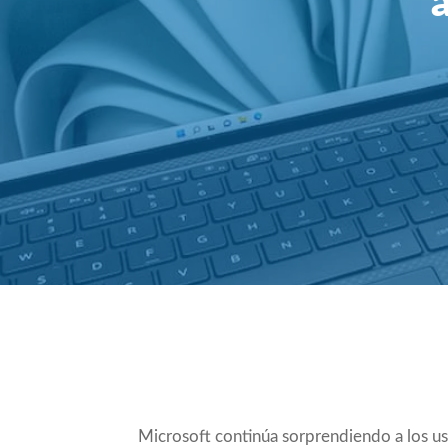
Compartir
Microsoft continúa sorprendiendo a los us