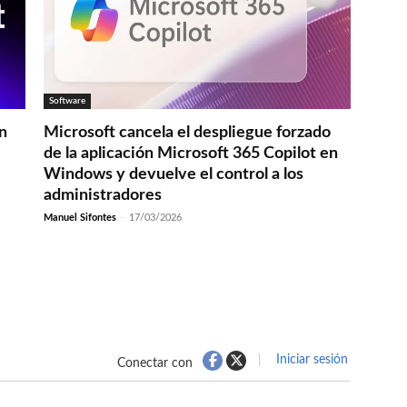
Software
en
Microsoft cancela el despliegue forzado
de la aplicación Microsoft 365 Copilot en
Windows y devuelve el control a los
administradores
Manuel Sifontes
-
17/03/2026
Iniciar sesión
Conectar con