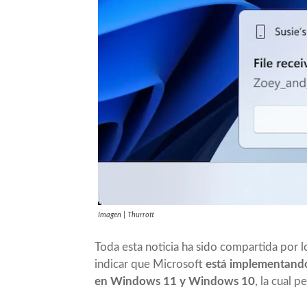
Imagen | Thurrott
Toda esta noticia
ha sido compartida por 
indicar que Microsoft
está implementando
en Windows 11 y Windows 10
, la cual 