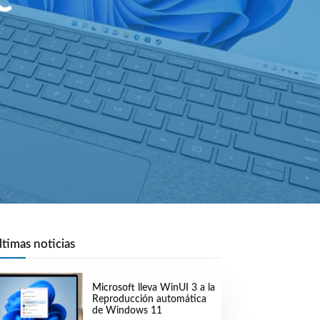
C
ltimas noticias
Microsoft lleva WinUI 3 a la
Reproducción automática
de Windows 11