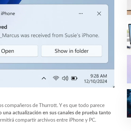
los compañeros de Thurrott
. Y es que todo parece
 una actualización en sus canales de prueba tanto
permitirá compartir archivos entre iPhone y PC.