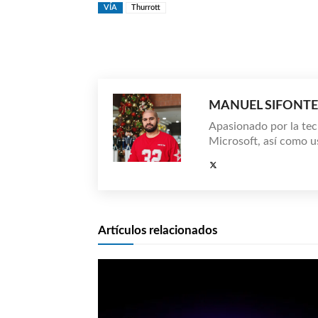
VÍA
Thurrott
Compartir
MANUEL SIFONTE
Apasionado por la tec
Microsoft, así como u
Artículos relacionados