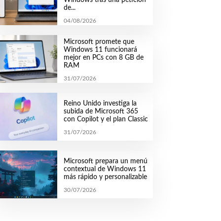
de...
04/08/2026
Microsoft promete que
Windows 11 funcionará
mejor en PCs con 8 GB de
RAM
31/07/2026
Reino Unido investiga la
subida de Microsoft 365
con Copilot y el plan Classic
31/07/2026
Microsoft prepara un menú
contextual de Windows 11
más rápido y personalizable
30/07/2026