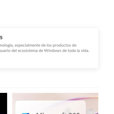
S
nología, especialmente de los productos de
suario del ecosistema de Windows de toda la vida.