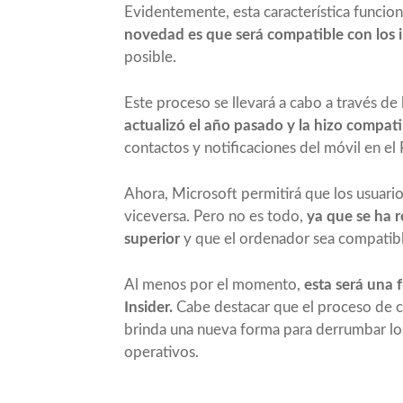
Evidentemente, esta característica funcio
novedad es que será compatible con los
posible.
Este proceso se llevará a cabo a través de 
actualizó el año pasado y la hizo compat
contactos y notificaciones del móvil en el 
Ahora, Microsoft permitirá que los usuari
viceversa. Pero no es todo,
ya que se ha 
superior
y que el ordenador sea compatib
Al menos por el momento,
esta será una 
Insider.
Cabe destacar que el proceso de c
brinda una nueva forma para derrumbar lo
operativos.