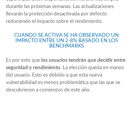
durante las próximas semanas. Las actualizaciones
llevarán la protección desactivada por defecto
reduciendo el impacto sobre el rendimiento.
CUANDO SE ACTIVA SE HA OBSERVADO UN
IMPACTO ENTRE UN 2-8% BASADO EN LOS
BENCHMARKS
Es por esto que
los usuarios tendrán que decidir entre
seguridad y rendimiento
. La elección queda en manos
del usuario. Esto es debido a que esta nueva
vulnerabilidad es menos problemática que las que se
descubrieron a comienzos de este año.