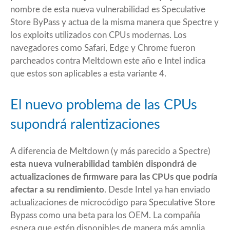
nombre de esta nueva vulnerabilidad es
Speculative
Store ByPass
y actua de la misma manera que Spectre y
los exploits utilizados con CPUs modernas. Los
navegadores como Safari, Edge y Chrome fueron
parcheados contra Meltdown este año e Intel indica
que estos son aplicables a esta variante 4.
El nuevo problema de las CPUs
supondrá ralentizaciones
A diferencia de Meltdown (y más parecido a Spectre)
esta nueva vulnerabilidad también dispondrá de
actualizaciones de firmware para las CPUs que podría
afectar a su rendimiento
. Desde Intel ya han enviado
actualizaciones de microcódigo para Speculative Store
Bypass como una beta para los OEM. La compañía
espera que estén disponibles de manera más amplia