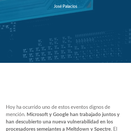
José Palacios
Hoy ha ocurrido uno de estos eventos dignos de
mención.
Microsoft y Google han trabajado juntos y
han descubierto una nueva vulnerabilidad en los
procesadores semejantes a Meltdown y Spectre
. El