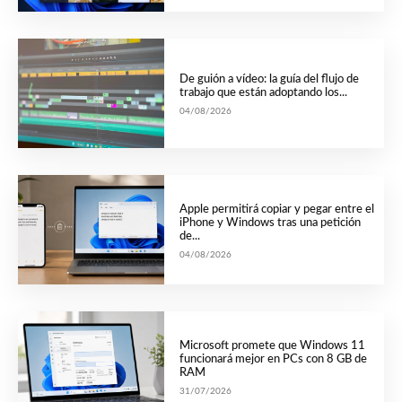
De guión a vídeo: la guía del flujo de
trabajo que están adoptando los...
04/08/2026
Apple permitirá copiar y pegar entre el
iPhone y Windows tras una petición
de...
04/08/2026
Microsoft promete que Windows 11
funcionará mejor en PCs con 8 GB de
RAM
31/07/2026