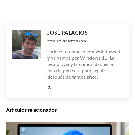
JOSÉ PALACIOS
https://microsofters.com
Todo esto empezó con Windows 8
y ya vamos por Windows 11. La
tecnología y la comunidad es la
mezcla perfecta para seguir
después de tantos años.
Artículos relacionados