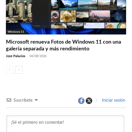
Windows 11
Microsoft renueva Fotos de Windows 11 con una
galería separada y más rendimiento
José Palacios
-
04/08/2026
Suscríbete
Iniciar sesión