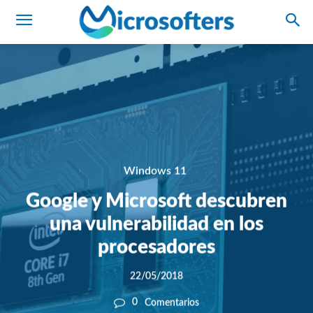
Windows 11
Google y Microsoft descubren
una vulnerabilidad en los
procesadores
22/05/2018
0
Comentarios