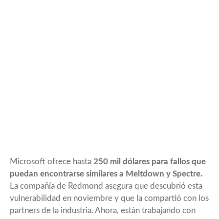
Microsoft ofrece hasta
250 mil dólares para fallos que
puedan encontrarse similares a Meltdown y Spectre.
La compañía de Redmond asegura que descubrió esta
vulnerabilidad en noviembre y que la compartió con los
partners de la industria. Ahora,
están trabajando con