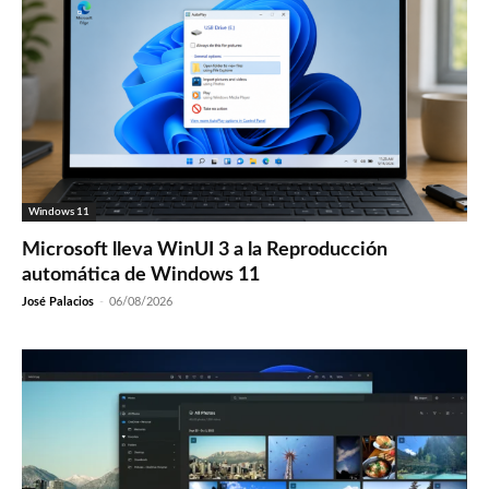
Windows 11
Microsoft lleva WinUI 3 a la Reproducción
automática de Windows 11
José Palacios
-
06/08/2026