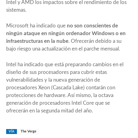
Intel y AMD
los impactos sobre el rendimiento de los
sistemas.
Microsoft ha indicado que
no son conscientes de
ningún ataque en ningún ordenador Windows o en
infraestructuras en la nube
. Ofrecerán debido a su
bajo riesgo una actualización en el parche mensual.
Intel ha indicado que
está preparando cambios en el
diseño de sus procesadores
para cubrir estas
vulnerabilidades y la nueva generación de
procesadores Xeon (Cascada Lake) contarán con
protecciones de hardware. Así mismo, la octava
generación de procesadores Intel Core que se
ofrecerán en la segunda mitad del año.
VÍA
The Verge