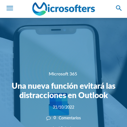
Microsoft 365
Una nueva función evitará las
distracciones en Outlook
31/10/2022
0
Comentarios