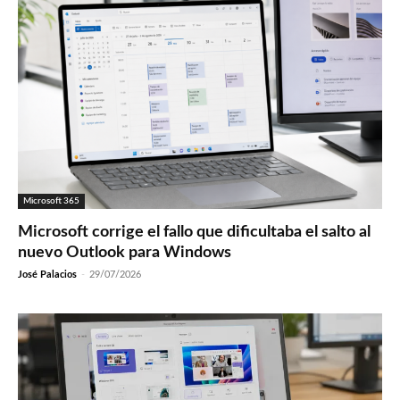
Microsoft 365
Microsoft corrige el fallo que dificultaba el salto al
nuevo Outlook para Windows
José Palacios
-
29/07/2026