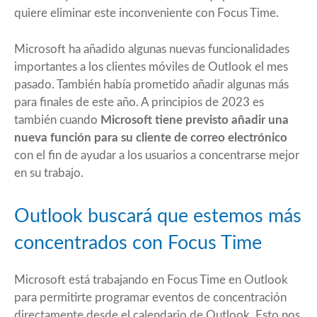
quiere eliminar este inconveniente con Focus Time.
Microsoft ha añadido algunas nuevas funcionalidades
importantes a los clientes móviles de Outlook el mes
pasado. También había prometido añadir algunas más
para finales de este año. A principios de 2023 es
también cuando
Microsoft tiene previsto añadir una
nueva función para su cliente de correo electrónico
con el fin de ayudar a los usuarios a concentrarse mejor
en su trabajo.
Outlook buscará que estemos más
concentrados con Focus Time
Microsoft está trabajando en Focus Time en Outlook
para permitirte programar eventos de concentración
directamente desde el calendario de Outlook. Esto nos