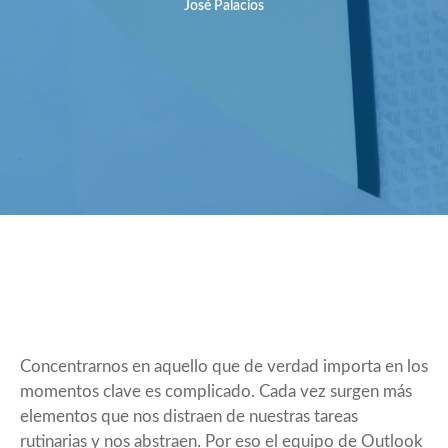
José Palacios
Concentrarnos en aquello que de verdad importa en los
momentos clave es complicado. Cada vez surgen más
elementos que nos distraen de nuestras tareas
rutinarias y nos abstraen. Por eso el equipo de Outlook