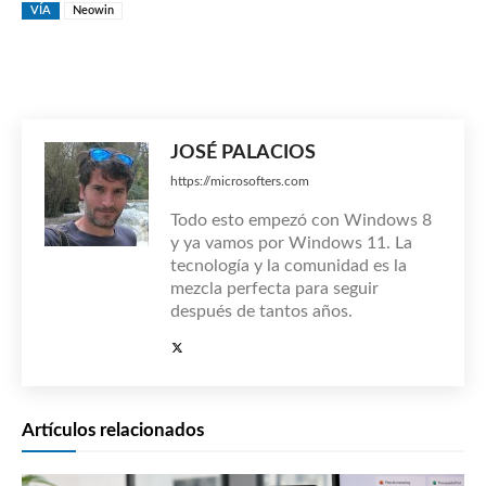
VÍA
Neowin
JOSÉ PALACIOS
https://microsofters.com
Todo esto empezó con Windows 8
y ya vamos por Windows 11. La
tecnología y la comunidad es la
mezcla perfecta para seguir
después de tantos años.
Artículos relacionados