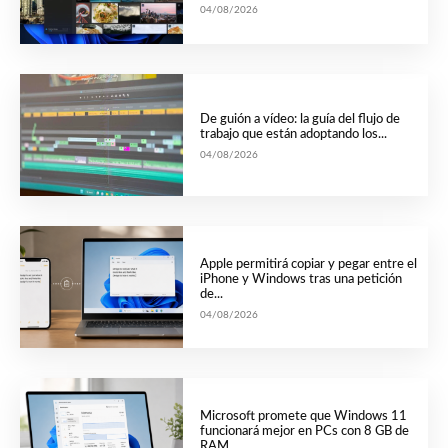
04/08/2026
De guión a vídeo: la guía del flujo de
trabajo que están adoptando los...
04/08/2026
Apple permitirá copiar y pegar entre el
iPhone y Windows tras una petición
de...
04/08/2026
Microsoft promete que Windows 11
funcionará mejor en PCs con 8 GB de
RAM