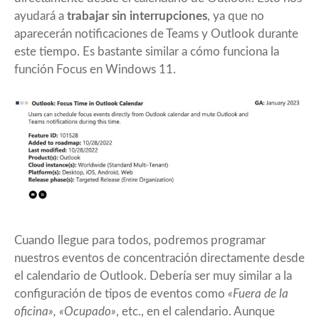
ayudará a
trabajar sin interrupciones
, ya que no
aparecerán notificaciones de Teams y Outlook durante
este tiempo. Es bastante similar a cómo funciona la
función Focus en Windows 11.
Cuando llegue para todos, podremos programar
nuestros eventos de concentración directamente desde
el calendario de Outlook. Debería ser muy similar a la
configuración de tipos de eventos como
«Fuera de la
oficina», «Ocupado»
, etc., en el calendario. Aunque