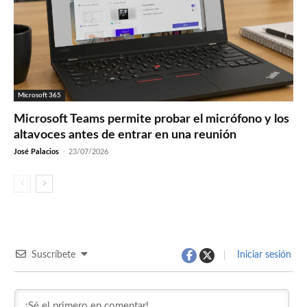
Microsoft 365
Microsoft Teams permite probar el micrófono y los
altavoces antes de entrar en una reunión
José Palacios
-
23/07/2026
Suscríbete
Iniciar sesión