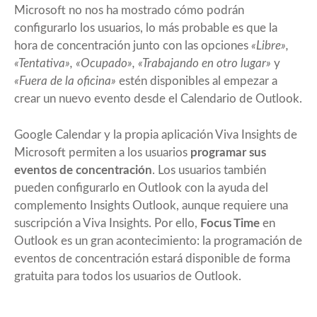
Microsoft no nos ha mostrado cómo podrán
configurarlo los usuarios, lo más probable es que la
hora de concentración junto con las opciones
«Libre»,
«Tentativa», «Ocupado», «Trabajando en otro lugar»
y
«Fuera de la oficina»
estén disponibles al empezar a
crear un nuevo evento desde el Calendario de Outlook.
Google Calendar y la propia aplicación Viva Insights de
Microsoft permiten a los usuarios
programar sus
eventos de concentración
. Los usuarios también
pueden configurarlo en Outlook con la ayuda del
complemento Insights Outlook, aunque requiere una
suscripción a Viva Insights. Por ello,
Focus Time
en
Outlook es un gran acontecimiento: la programación de
eventos de concentración estará disponible de forma
gratuita para todos los usuarios de Outlook.