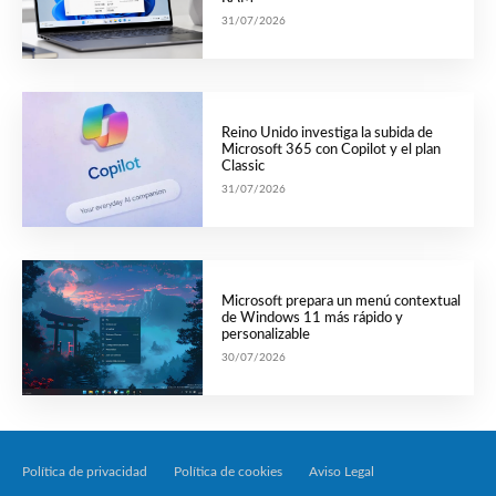
31/07/2026
Reino Unido investiga la subida de
Microsoft 365 con Copilot y el plan
Classic
31/07/2026
Microsoft prepara un menú contextual
de Windows 11 más rápido y
personalizable
30/07/2026
Política de privacidad
Política de cookies
Aviso Legal