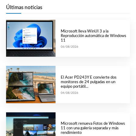
Últimas noticias
Microsoft lleva WinUI 3 a la
Reproducción automática de Windows
11
06/08/2026
El Acer PD243Y E convierte dos
monitores de 24 pulgadas en un
equipo portátil...
04/08/2026
Microsoft renueva Fotos de Windows
11 con una galería separada y más
rendimiento