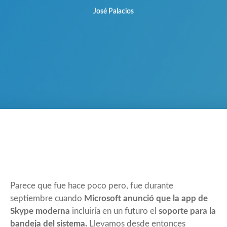
José Palacios
Parece que fue hace poco pero, fue durante
septiembre cuando
Microsoft anunció que la app de
Skype moderna
incluiría en un futuro el
soporte para la
bandeja del sistema.
Llevamos desde entonces