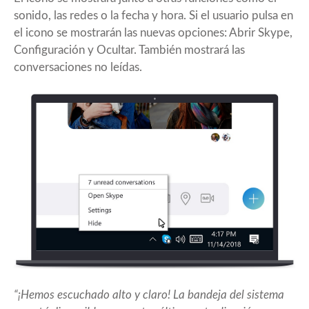
sonido, las redes o la fecha y hora. Si el usuario pulsa en
el icono se mostrarán las nuevas opciones: Abrir Skype,
Configuración y Ocultar. También mostrará las
conversaciones no leídas.
“¡Hemos escuchado alto y claro! La bandeja del sistema