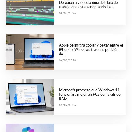
De guión a vídeo: la guía del flujo de
trabajo que están adoptando los...
04/08/2026
Apple permitirá copiar y pegar entre el
iPhone y Windows tras una petición
de...
04/08/2026
Microsoft promete que Windows 11
funcionará mejor en PCs con 8 GB de
RAM
31/07/2026