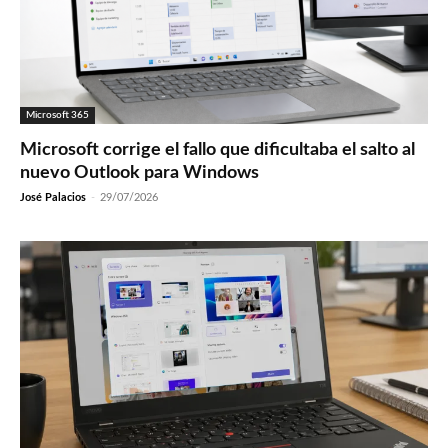
Microsoft 365
Microsoft corrige el fallo que dificultaba el salto al
nuevo Outlook para Windows
José Palacios
-
29/07/2026