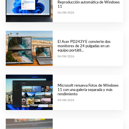
Reproducción automática de Windows
11
06/08/2026
El Acer PD243Y E convierte dos
monitores de 24 pulgadas en un
equipo portátil...
04/08/2026
Microsoft renueva Fotos de Windows
11 con una galería separada y más
rendimiento
04/08/2026