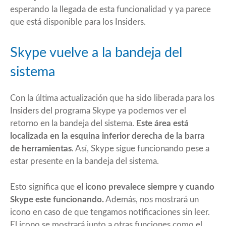
esperando la llegada de esta funcionalidad y ya parece
que está disponible para los Insiders.
Skype vuelve a la bandeja del
sistema
Con la última actualización que ha sido liberada para los
Insiders del programa Skype ya podemos ver el
retorno en la bandeja del sistema.
Este área está
localizada en la esquina inferior derecha de la barra
de herramientas
. Así, Skype sigue funcionando pese a
estar presente en la bandeja del sistema.
Esto significa que
el icono prevalece siempre y cuando
Skype este funcionando.
Además, nos mostrará un
icono en caso de que tengamos notificaciones sin leer.
El icono se mostrará junto a otras funciones como el