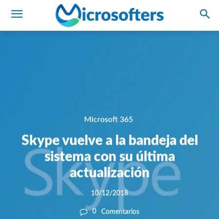
Microsoft 365
Skype vuelve a la bandeja del
sistema con su última
actualización
10/12/2018
0
Comentarios