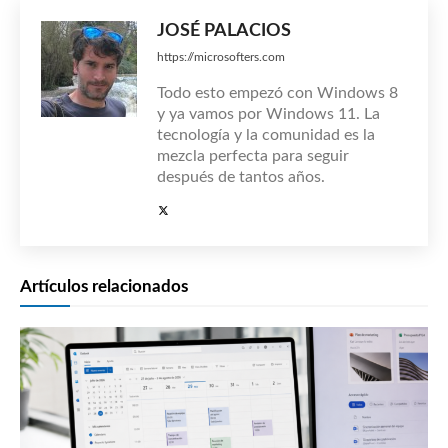
JOSÉ PALACIOS
https://microsofters.com
Todo esto empezó con Windows 8
y ya vamos por Windows 11. La
tecnología y la comunidad es la
mezcla perfecta para seguir
después de tantos años.
Artículos relacionados