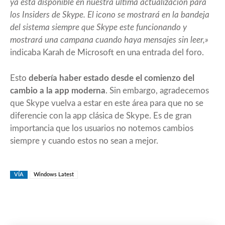
ya está disponible en nuestra última actualización para
los Insiders de Skype. El icono se mostrará en la bandeja
del sistema siempre que Skype este funcionando y
mostrará una campana cuando haya mensajes sin leer,»
indicaba Karah de Microsoft en una entrada del
foro
.
Esto
debería haber estado desde el comienzo del
cambio a la app moderna
. Sin embargo, agradecemos
que Skype vuelva a estar en este área para que no se
diferencie con la app clásica de Skype. Es de gran
importancia que los usuarios no notemos cambios
siempre y cuando estos no sean a mejor.
VÍA
Windows Latest