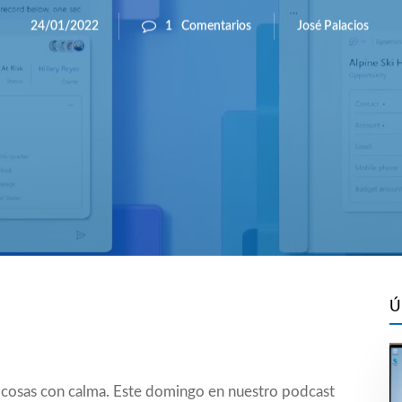
José Palacios
24/01/2022
1
Comentarios
Ú
 cosas con calma. Este domingo en nuestro podcast