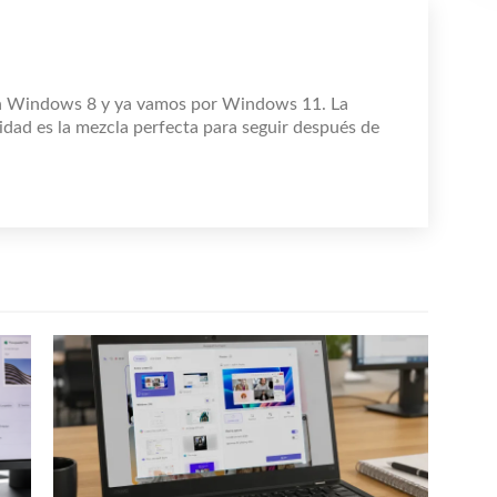
n Windows 8 y ya vamos por Windows 11. La
idad es la mezcla perfecta para seguir después de