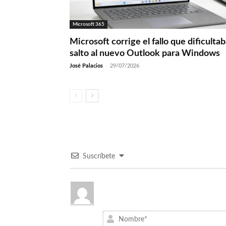
Microsoft 365
Microsoft corrige el fallo que dificultab
salto al nuevo Outlook para Windows
José Palacios
-
29/07/2026
Suscríbete