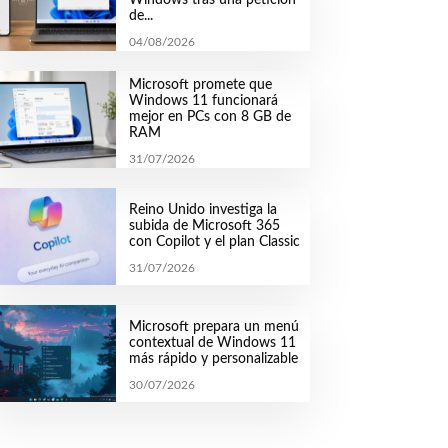
de...
04/08/2026
Microsoft promete que
Windows 11 funcionará
mejor en PCs con 8 GB de
RAM
31/07/2026
Reino Unido investiga la
subida de Microsoft 365
con Copilot y el plan Classic
31/07/2026
Microsoft prepara un menú
contextual de Windows 11
más rápido y personalizable
30/07/2026