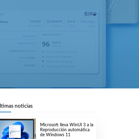
ltimas noticias
Microsoft lleva WinUI 3 a la
Reproducción automática
de Windows 11