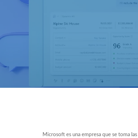
Compartir
Microsoft es una empresa que se toma las