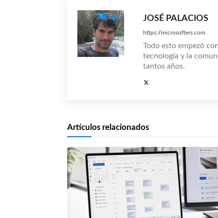
JOSÉ PALACIOS
https://microsofters.com
Todo esto empezó co
tecnología y la comun
tantos años.
Artículos relacionados