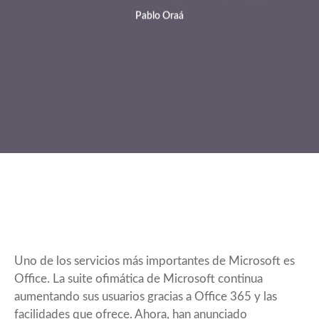
Pablo Oraá
Uno de los servicios más importantes de Microsoft es
Office. La suite ofimática de Microsoft continua
aumentando sus usuarios gracias a Office 365 y las
facilidades que ofrece. Ahora, han anunciado