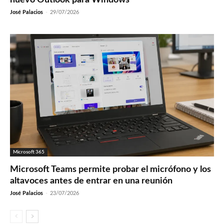
José Palacios
-
29/07/2026
Microsoft 365
Microsoft Teams permite probar el micrófono y los
altavoces antes de entrar en una reunión
José Palacios
-
23/07/2026