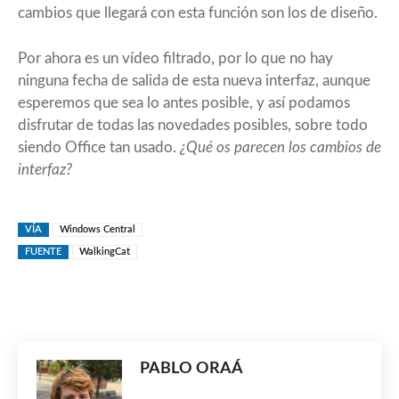
cambios que llegará con esta función son los de diseño.
Por ahora es un vídeo filtrado, por lo que no hay
ninguna fecha de salida de esta nueva interfaz, aunque
esperemos que sea lo antes posible, y así podamos
disfrutar de todas las novedades posibles, sobre todo
siendo Office tan usado.
¿Qué os parecen los cambios de
interfaz?
VÍA
Windows Central
FUENTE
WalkingCat
PABLO ORAÁ