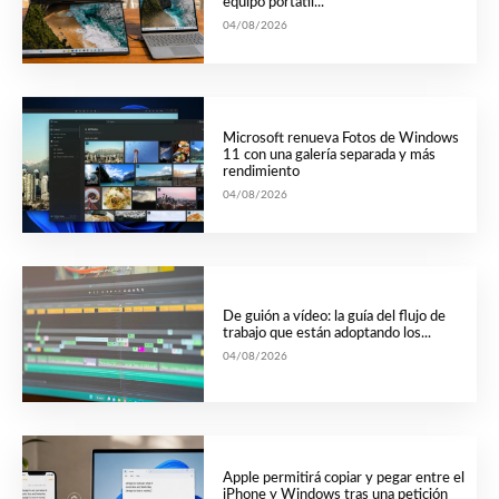
equipo portátil...
04/08/2026
Microsoft renueva Fotos de Windows
11 con una galería separada y más
rendimiento
04/08/2026
De guión a vídeo: la guía del flujo de
trabajo que están adoptando los...
04/08/2026
Apple permitirá copiar y pegar entre el
iPhone y Windows tras una petición