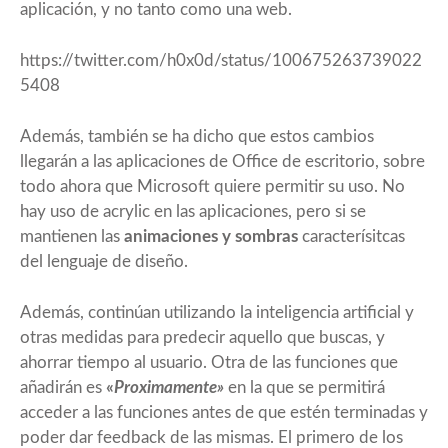
aplicación, y no tanto como una web.
https://twitter.com/h0x0d/status/100675263739022
5408
Además, también se ha dicho que estos cambios
llegarán a las aplicaciones de Office de escritorio, sobre
todo ahora que Microsoft quiere permitir su uso. No
hay uso de acrylic en las aplicaciones, pero si se
mantienen las
animaciones y sombras
caracterísitcas
del lenguaje de diseño.
Además, continúan utilizando la inteligencia artificial y
otras medidas para predecir aquello que buscas, y
ahorrar tiempo al usuario. Otra de las funciones que
añadirán es
«
Proximamente»
en la que se permitirá
acceder a las funciones antes de que estén terminadas y
poder dar feedback de las mismas. El primero de los