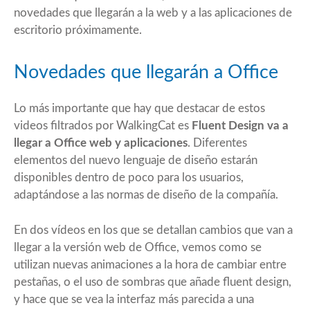
novedades que llegarán a la web y a las aplicaciones de
escritorio próximamente.
Novedades que llegarán a Office
Lo más importante que hay que destacar de estos
videos filtrados por
WalkingCat
es
Fluent Design va a
llegar a Office web y aplicaciones
. Diferentes
elementos del nuevo lenguaje de diseño estarán
disponibles dentro de poco para los usuarios,
adaptándose a las normas de diseño de la compañía.
En dos vídeos en los que se detallan cambios que van a
llegar a la versión web de Office, vemos como se
utilizan nuevas animaciones a la hora de cambiar entre
pestañas, o el uso de sombras que añade fluent design,
y hace que se vea la interfaz más parecida a una