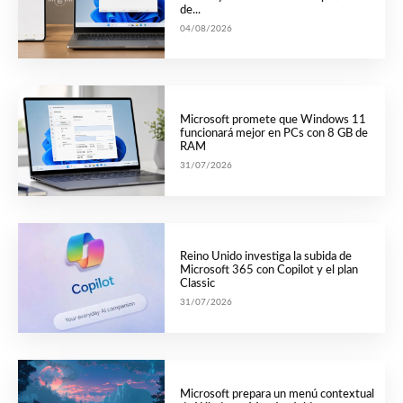
de...
04/08/2026
Microsoft promete que Windows 11
funcionará mejor en PCs con 8 GB de
RAM
31/07/2026
Reino Unido investiga la subida de
Microsoft 365 con Copilot y el plan
Classic
31/07/2026
Microsoft prepara un menú contextual