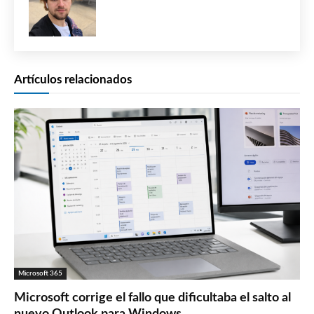
Artículos relacionados
Microsoft 365
Microsoft corrige el fallo que dificultaba el salto al
nuevo Outlook para Windows