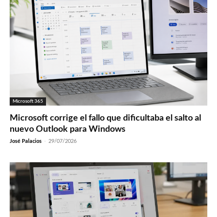
Microsoft 365
Microsoft corrige el fallo que dificultaba el salto al
nuevo Outlook para Windows
José Palacios
-
29/07/2026