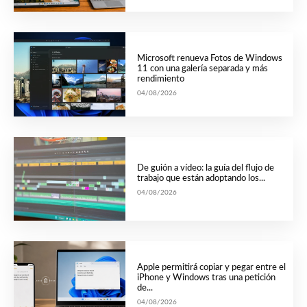
Microsoft renueva Fotos de Windows
11 con una galería separada y más
rendimiento
04/08/2026
De guión a vídeo: la guía del flujo de
trabajo que están adoptando los...
04/08/2026
Apple permitirá copiar y pegar entre el
iPhone y Windows tras una petición
de...
04/08/2026