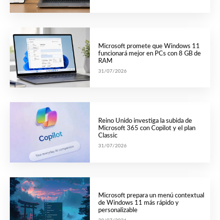
Microsoft promete que Windows 11
funcionará mejor en PCs con 8 GB de
RAM
31/07/2026
Reino Unido investiga la subida de
Microsoft 365 con Copilot y el plan
Classic
31/07/2026
Microsoft prepara un menú contextual
de Windows 11 más rápido y
personalizable