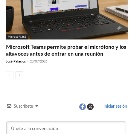
Microsoft 365
Microsoft Teams permite probar el micrófono y los
altavoces antes de entrar en una reunión
José Palacios
-
23/07/2026
Suscríbete
Iniciar sesión