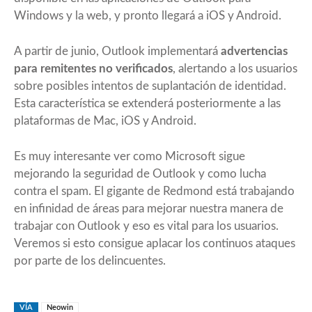
Windows y la web, y pronto llegará a iOS y Android.
A partir de junio, Outlook implementará
advertencias
para remitentes no verificados
, alertando a los usuarios
sobre posibles intentos de suplantación de identidad.
Esta característica se extenderá posteriormente a las
plataformas de Mac, iOS y Android.
Es muy interesante ver como Microsoft sigue
mejorando la seguridad de Outlook y como lucha
contra el spam. El gigante de Redmond está trabajando
en infinidad de áreas para mejorar nuestra manera de
trabajar con Outlook y eso es vital para los usuarios.
Veremos si esto consigue aplacar los continuos ataques
por parte de los delincuentes.
VÍA
Neowin