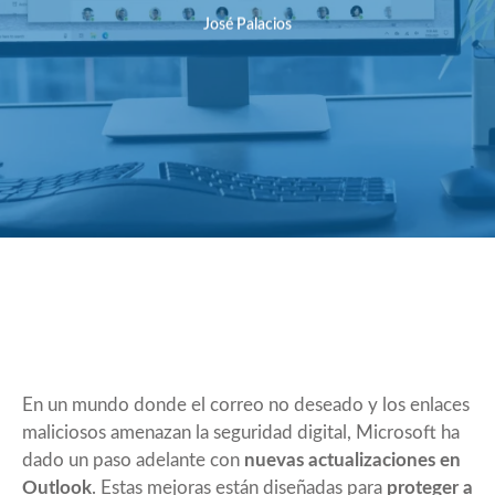
José Palacios
En un mundo donde el correo no deseado y los enlaces
maliciosos amenazan la seguridad digital, Microsoft ha
dado un paso adelante con
nuevas actualizaciones en
Outlook
. Estas mejoras están diseñadas para
proteger a