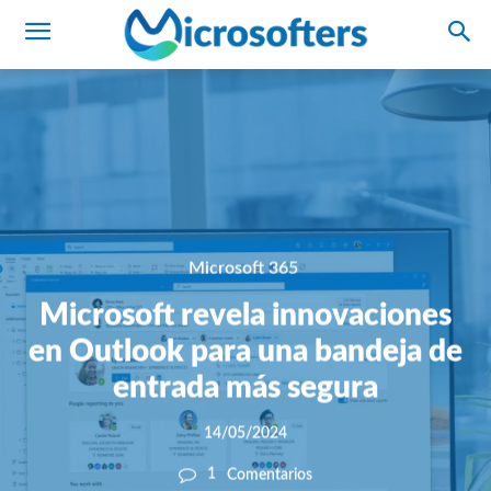
Microsoft 365
Microsoft revela innovaciones
en Outlook para una bandeja de
entrada más segura
14/05/2024
1
Comentarios