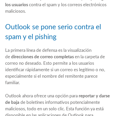
los usuarios
contra el spam y los correos electrónicos
maliciosos.
Outlook se pone serio contra el
spam y el pishing
La primera línea de defensa es la visualización
de
direcciones de correo completas
en la carpeta de
correo no deseado. Esto permite a los usuarios
identificar rápidamente si un correo es legítimo o no,
especialmente si el nombre del remitente parece
familiar.
Outlook ahora ofrece una opción para
reportar y darse
de baja
de boletines informativos potencialmente
maliciosos, todo en un solo clic. Esta función ya está
disponible en las aplicaciones de Outlook para