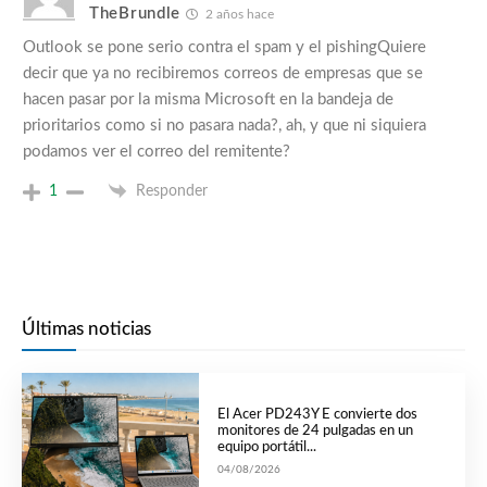
TheBrundle
2 años hace
Outlook se pone serio contra el spam y el pishingQuiere
decir que ya no recibiremos correos de empresas que se
hacen pasar por la misma Microsoft en la bandeja de
prioritarios como si no pasara nada?, ah, y que ni siquiera
podamos ver el correo del remitente?
1
Responder
Últimas noticias
El Acer PD243Y E convierte dos
monitores de 24 pulgadas en un
equipo portátil...
04/08/2026