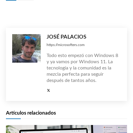
JOSÉ PALACIOS
https://microsofters.com
Todo esto empezó con Windows 8
y ya vamos por Windows 11. La
tecnología y la comunidad es la
mezcla perfecta para seguir
después de tantos años.
Artículos relacionados