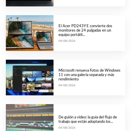
El Acer PD243Y E convierte dos
monitores de 24 pulgadas en un
equipo portátil...
04/08/2026
Microsoft renueva Fotos de Windows
11 con una galería separada y más
rendimiento
04/08/2026
De guión a vídeo: la guía del flujo de
trabajo que están adoptando los...
04/08/2026