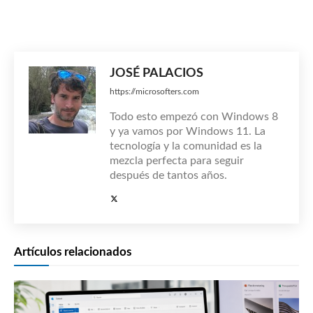
JOSÉ PALACIOS
https://microsofters.com
Todo esto empezó con Windows 8
y ya vamos por Windows 11. La
tecnología y la comunidad es la
mezcla perfecta para seguir
después de tantos años.
Artículos relacionados