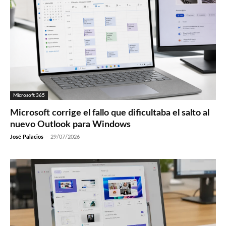
Microsoft 365
Microsoft corrige el fallo que dificultaba el salto al
nuevo Outlook para Windows
José Palacios
-
29/07/2026