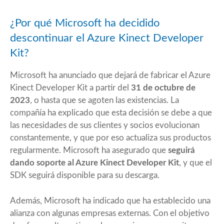
¿Por qué Microsoft ha decidido
descontinuar el Azure Kinect Developer
Kit?
Microsoft ha anunciado que dejará de fabricar el Azure
Kinect Developer Kit a partir del
31 de octubre de
2023
, o hasta que se agoten las existencias. La
compañía ha explicado que esta decisión se debe a que
las necesidades de sus clientes y socios evolucionan
constantemente, y que por eso actualiza sus productos
regularmente. Microsoft ha asegurado que
seguirá
dando soporte al Azure Kinect Developer Kit
, y que el
SDK seguirá disponible para su descarga.
Además, Microsoft ha indicado que ha establecido una
alianza con algunas empresas externas. Con el objetivo