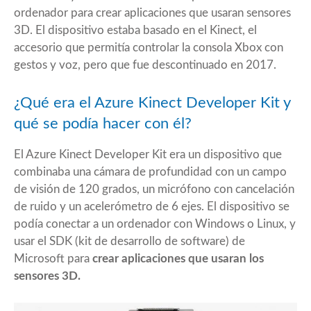
ordenador para crear aplicaciones que usaran sensores
3D. El dispositivo estaba basado en el Kinect, el
accesorio que permitía controlar la consola Xbox con
gestos y voz, pero que fue descontinuado en 2017.
¿Qué era el Azure Kinect Developer Kit y
qué se podía hacer con él?
El Azure Kinect Developer Kit era un dispositivo que
combinaba una cámara de profundidad con un campo
de visión de 120 grados, un micrófono con cancelación
de ruido y un acelerómetro de 6 ejes. El dispositivo se
podía conectar a un ordenador con Windows o Linux, y
usar el SDK (kit de desarrollo de software) de
Microsoft para
crear aplicaciones que usaran los
sensores 3D.