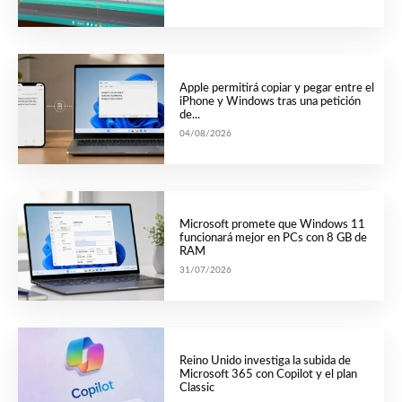
Apple permitirá copiar y pegar entre el
iPhone y Windows tras una petición
de...
04/08/2026
Microsoft promete que Windows 11
funcionará mejor en PCs con 8 GB de
RAM
31/07/2026
Reino Unido investiga la subida de
Microsoft 365 con Copilot y el plan
Classic