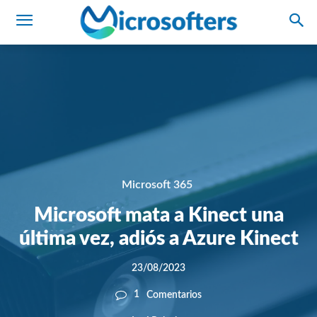
Microsoft 365
Microsoft mata a Kinect una
última vez, adiós a Azure Kinect
23/08/2023
1
Comentarios