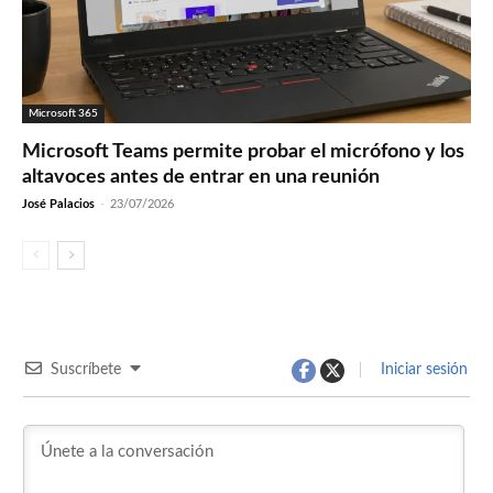
Microsoft 365
Microsoft Teams permite probar el micrófono y los
altavoces antes de entrar en una reunión
José Palacios
-
23/07/2026
Suscríbete
Iniciar sesión