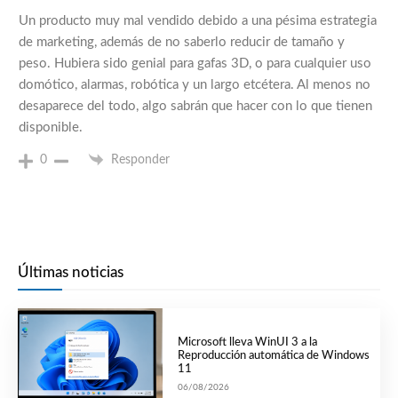
Un producto muy mal vendido debido a una pésima estrategia
de marketing, además de no saberlo reducir de tamaño y
peso. Hubiera sido genial para gafas 3D, o para cualquier uso
domótico, alarmas, robótica y un largo etcétera. Al menos no
desaparece del todo, algo sabrán que hacer con lo que tienen
disponible.
0
Responder
Últimas noticias
Microsoft lleva WinUI 3 a la
Reproducción automática de Windows
11
06/08/2026