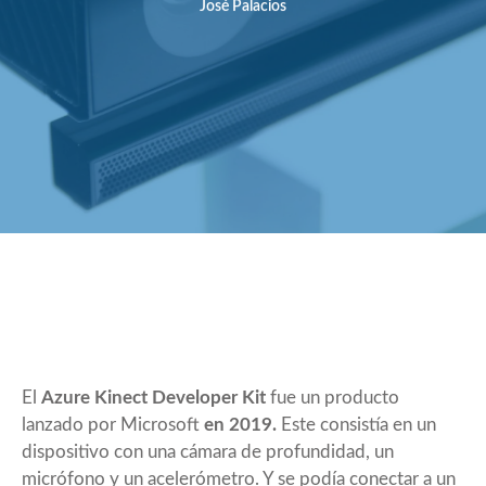
José Palacios
El
Azure Kinect Developer Kit
fue un producto
lanzado por Microsoft
en 2019.
Este consistía en un
dispositivo con una cámara de profundidad, un
micrófono y un acelerómetro. Y se podía conectar a un