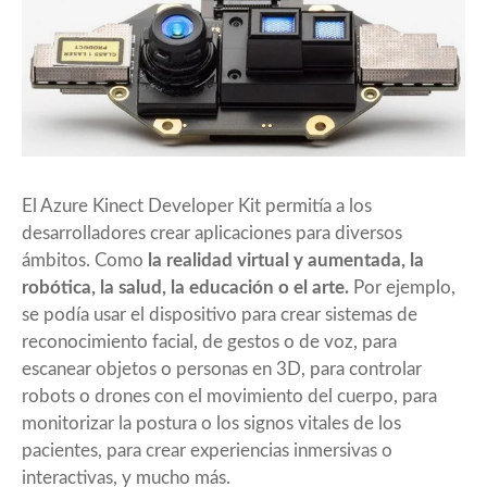
El Azure Kinect Developer Kit permitía a los
desarrolladores crear aplicaciones para diversos
ámbitos. Como
la realidad virtual y aumentada, la
robótica, la salud, la educación o el arte.
Por ejemplo,
se podía usar el dispositivo para crear sistemas de
reconocimiento facial, de gestos o de voz, para
escanear objetos o personas en 3D, para controlar
robots o drones con el movimiento del cuerpo, para
monitorizar la postura o los signos vitales de los
pacientes, para crear experiencias inmersivas o
interactivas, y mucho más.