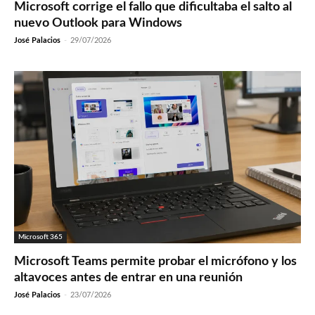
Microsoft corrige el fallo que dificultaba el salto al
nuevo Outlook para Windows
José Palacios
-
29/07/2026
Microsoft 365
Microsoft Teams permite probar el micrófono y los
altavoces antes de entrar en una reunión
José Palacios
-
23/07/2026