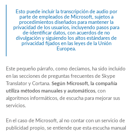
Esto puede incluir la transcripción de audio por
parte de empleados de Microsoft, sujetos a
procedimientos diseñados para mantener la
privacidad de los usuarios, incluyendo pasos para
de-identificar datos, con acuerdos de no
divulgación y siguiendo los altos estándares de
privacidad fijados en las leyes de la Unión
Europea.
Este pequeño párrafo, como decíamos, ha sido incluido
en las secciones de preguntas frecuentes de Skype
Translator y Cortana.
Según Microsoft, la compañía
utiliza métodos manuales y automáticos
, con
algoritmos informáticos, de escucha para mejorar sus
servicios.
En el caso de Microsoft, al no contar con un servicio de
publicidad propio, se entiende que esta escucha manual