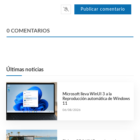
0
COMENTARIOS
Últimas noticias
Microsoft lleva WinUI 3 a la
Reproducción automática de Windows
11
06/08/2026