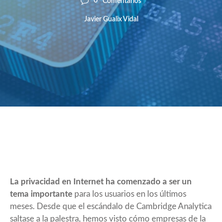
0
Comentarios
Javier Gualix Vidal
La privacidad en Internet ha comenzado a ser un
tema importante
para los usuarios en los últimos
meses. Desde que el escándalo de Cambridge Analytica
saltase a la palestra, hemos visto cómo empresas de la