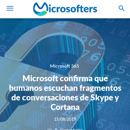
Microsoft 365
Microsoft confirma que
humanos escuchan fragmentos
de conversaciones de Skype y
Cortana
15/08/2019