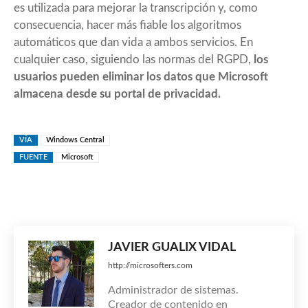
es utilizada para mejorar la transcripción y, como
consecuencia, hacer más fiable los algoritmos
automáticos que dan vida a ambos servicios. En
cualquier caso, siguiendo las normas del RGPD,
los
usuarios pueden eliminar los datos que Microsoft
almacena desde su
portal de privacidad
.
VÍA
Windows Central
FUENTE
Microsoft
JAVIER GUALIX VIDAL
http://microsofters.com
Administrador de sistemas.
Creador de contenido en