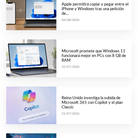
Apple permitirá copiar y pegar entre el
iPhone y Windows tras una petición
de...
04/08/2026
Microsoft promete que Windows 11
funcionará mejor en PCs con 8 GB de
RAM
31/07/2026
Reino Unido investiga la subida de
Microsoft 365 con Copilot y el plan
Classic
31/07/2026