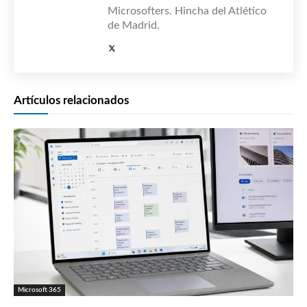
Microsofters. Hincha del Atlético
de Madrid.
Artículos relacionados
Microsoft 365