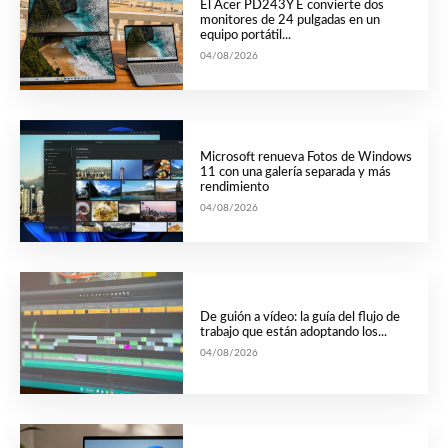
El Acer PD243Y E convierte dos
monitores de 24 pulgadas en un
equipo portátil...
04/08/2026
Microsoft renueva Fotos de Windows
11 con una galería separada y más
rendimiento
04/08/2026
De guión a vídeo: la guía del flujo de
trabajo que están adoptando los...
04/08/2026