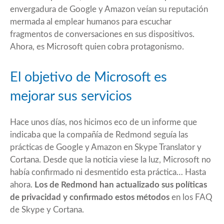
envergadura de Google y Amazon veían su reputación
mermada al emplear humanos para escuchar
fragmentos de conversaciones en sus dispositivos.
Ahora, es Microsoft quien cobra protagonismo.
El objetivo de Microsoft es
mejorar sus servicios
Hace unos días,
nos hicimos eco de un informe
que
indicaba que la compañía de Redmond seguía las
prácticas de Google y Amazon en Skype Translator y
Cortana. Desde que la noticia viese la luz, Microsoft no
había confirmado ni desmentido esta práctica… Hasta
ahora.
Los de Redmond han actualizado sus políticas
de privacidad y confirmado estos métodos
en los FAQ
de Skype y Cortana.