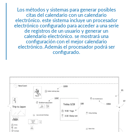
Los métodos y sistemas para generar posibles
citas del calendario con un calendario
electrónico. este sistema incluye un procesador
electrónico configurado para acceder a una serie
de registros de un usuario y generar un
calendario electrónico. se mostrará una
configuración con el mejor calendario
electrónico. Además el procesador podrá ser
configurado.