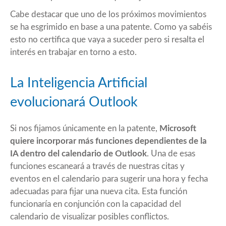
Cabe destacar que uno de los próximos movimientos
se ha esgrimido en base a una patente. Como ya sabéis
esto no certifica que vaya a suceder pero si resalta el
interés en trabajar en torno a esto.
La Inteligencia Artificial
evolucionará Outlook
Si nos fijamos únicamente en la patente,
Microsoft
quiere incorporar más funciones dependientes de la
IA dentro del calendario de Outlook
. Una de esas
funciones escaneará a través de nuestras citas y
eventos en el calendario para sugerir una hora y fecha
adecuadas para fijar una nueva cita. Esta función
funcionaría en conjunción con la capacidad del
calendario de visualizar posibles conflictos.