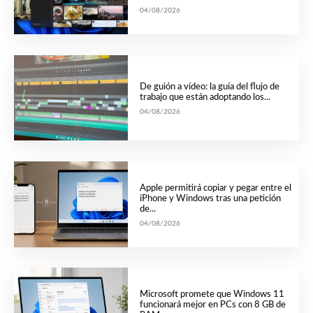
04/08/2026
De guión a vídeo: la guía del flujo de
trabajo que están adoptando los...
04/08/2026
Apple permitirá copiar y pegar entre el
iPhone y Windows tras una petición
de...
04/08/2026
Microsoft promete que Windows 11
funcionará mejor en PCs con 8 GB de