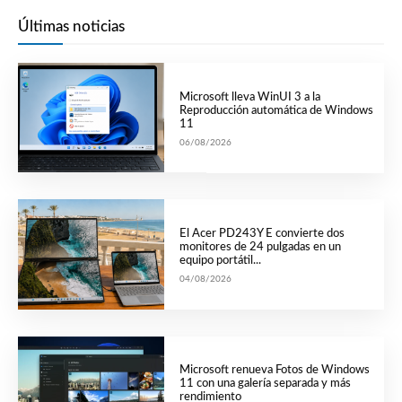
Últimas noticias
Microsoft lleva WinUI 3 a la
Reproducción automática de Windows
11
06/08/2026
El Acer PD243Y E convierte dos
monitores de 24 pulgadas en un
equipo portátil...
04/08/2026
Microsoft renueva Fotos de Windows
11 con una galería separada y más
rendimiento