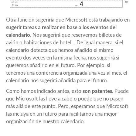
Otra función sugeriría que Microsoft está trabajando en
sugerir tareas a realizar en base a los eventos del
calendario
. Nos sugerirá que reservemos billetes de
avión o habitaciones de hotel… De igual manera, si el
calendario detecta que hemos añadido el mismo
evento dos veces en la misma fecha, nos sugerirá si
queremos añadirlo en el futuro. Por ejemplo, si
tenemos una conferencia organizada una vez al mes, el
calendario nos sugerirá añadirla para el futuro.
Como hemos indicado antes, esto
son patentes
. Puede
que Microsoft las lleve a cabo o puede que no pasen
más allá de este punto. Pero, esperamos que Microsoft
las incluya en un futuro para facilitarnos una mejor
organización de nuestro calendario.