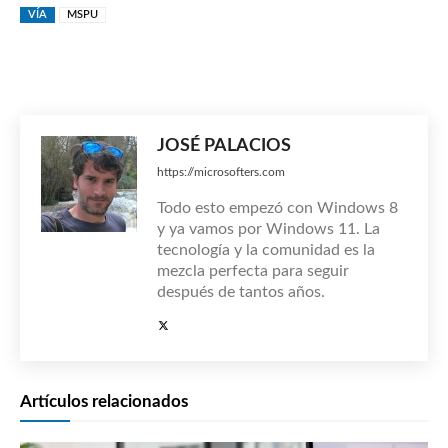
VÍA
MSPU
JOSÉ PALACIOS
https://microsofters.com
Todo esto empezó con Windows 8
y ya vamos por Windows 11. La
tecnología y la comunidad es la
mezcla perfecta para seguir
después de tantos años.
Artículos relacionados