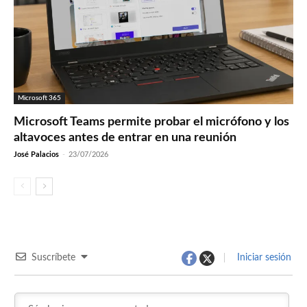
Microsoft 365
Microsoft Teams permite probar el micrófono y los
altavoces antes de entrar en una reunión
José Palacios
-
23/07/2026
Suscríbete
Iniciar sesión