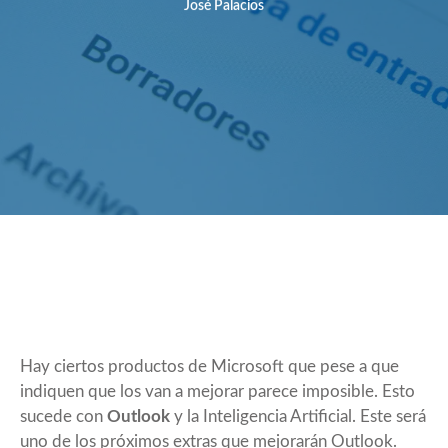
José Palacios
Hay ciertos productos de Microsoft que pese a que
indiquen que los van a mejorar parece imposible. Esto
sucede con
Outlook
y la Inteligencia Artificial. Este será
uno de los próximos extras que mejorarán Outlook.