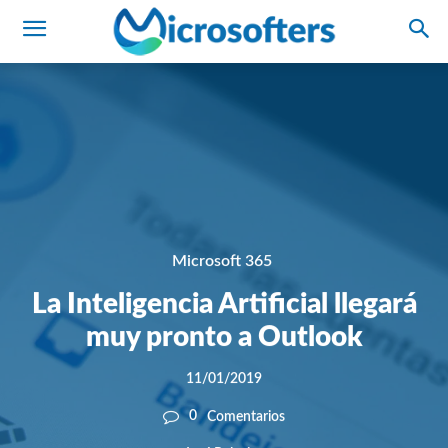
Microsoft 365
La Inteligencia Artificial llegará
muy pronto a Outlook
11/01/2019
0
Comentarios