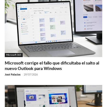
Microsoft 365
Microsoft corrige el fallo que dificultaba el salto al
nuevo Outlook para Windows
José Palacios
-
29/07/2026