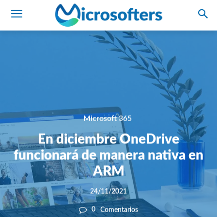
Microsoft 365
En diciembre OneDrive
funcionará de manera nativa en
ARM
24/11/2021
0
Comentarios