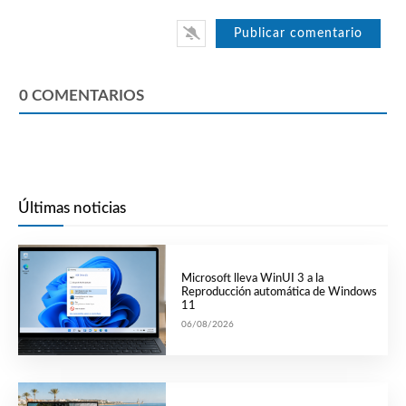
0
COMENTARIOS
Últimas noticias
Microsoft lleva WinUI 3 a la
Reproducción automática de Windows
11
06/08/2026