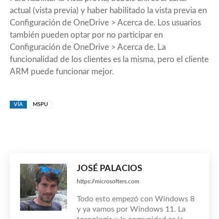
actual (vista previa) y haber habilitado la vista previa en
Configuración de OneDrive > Acerca de. Los usuarios
también pueden optar por no participar en
Configuración de OneDrive > Acerca de. La
funcionalidad de los clientes es la misma, pero el cliente
ARM puede funcionar mejor.
VÍA
MSPU
JOSÉ PALACIOS
https://microsofters.com
Todo esto empezó con Windows 8
y ya vamos por Windows 11. La