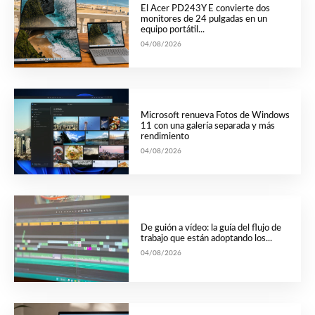
El Acer PD243Y E convierte dos
monitores de 24 pulgadas en un
equipo portátil...
04/08/2026
Microsoft renueva Fotos de Windows
11 con una galería separada y más
rendimiento
04/08/2026
De guión a vídeo: la guía del flujo de
trabajo que están adoptando los...
04/08/2026