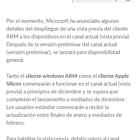
Por el momento, Microsoft ha anunciado algunos
detalles del despliegue de una vista previa del cliente
ARM a los dispositivos en el canal actual (vista previa).
Después de la versión preliminar del canal actual
(versión preliminar), se lanzará para disponibilidad
general.
Tanto el
cliente windows ARM
como el
cliente Apple
Silicon
comenzarán a funcionar en el canal actual (vista
previa) a principios de diciembre y se espera que
completen el lanzamiento a mediados de diciembre.
Los usuarios estándar comenzarán a recibir la
actualización entre finales de enero y mediados de
febrero.
Para habilitar la vista previa, debéis uniros al canal