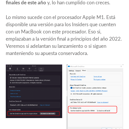
finales de este año
y, lo han cumplido con creces.
Lo mismo sucede con el procesador Apple M1. Está
disponible una versión para los Insiders que cuenten
con un MacBook con este procesador. Eso si,
emplazaban a la versión final a principios del año 2022.
Veremos si adelantan su lanzamiento o si siguen
manteniendo su apuesta conservadora.