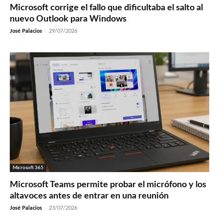
Microsoft corrige el fallo que dificultaba el salto al
nuevo Outlook para Windows
José Palacios
-
29/07/2026
Microsoft 365
Microsoft Teams permite probar el micrófono y los
altavoces antes de entrar en una reunión
José Palacios
-
23/07/2026