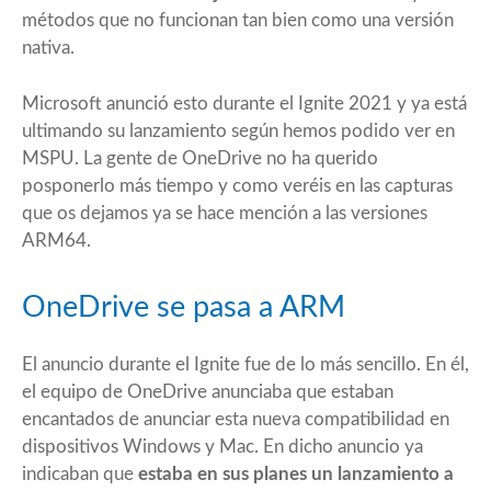
métodos que no funcionan tan bien como una versión
nativa.
Microsoft anunció esto durante el Ignite 2021 y ya está
ultimando su lanzamiento según hemos podido ver en
MSPU
. La gente de OneDrive no ha querido
posponerlo más tiempo y como veréis en las capturas
que os dejamos ya se hace mención a las versiones
ARM64.
OneDrive se pasa a ARM
El anuncio durante el Ignite fue de lo más sencillo. En él,
el equipo de OneDrive anunciaba que estaban
encantados de anunciar esta nueva compatibilidad en
dispositivos Windows y Mac. En dicho anuncio ya
indicaban que
estaba en sus planes un lanzamiento a