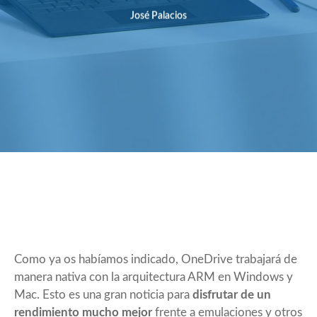
José Palacios
Como ya os habíamos
indicado
, OneDrive trabajará de
manera nativa con la arquitectura ARM en Windows y
Mac. Esto es una gran noticia para
disfrutar de un
rendimiento mucho mejor
frente a emulaciones y otros