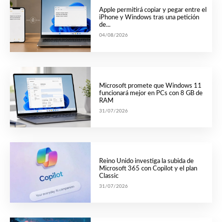
Apple permitirá copiar y pegar entre el
iPhone y Windows tras una petición
de...
04/08/2026
Microsoft promete que Windows 11
funcionará mejor en PCs con 8 GB de
RAM
31/07/2026
Reino Unido investiga la subida de
Microsoft 365 con Copilot y el plan
Classic
31/07/2026