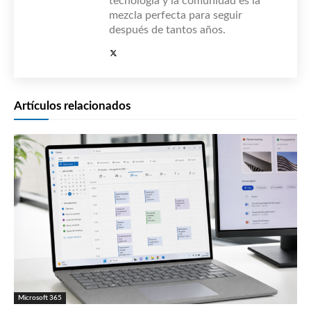
tecnología y la comunidad es la
mezcla perfecta para seguir
después de tantos años.
Artículos relacionados
Microsoft 365