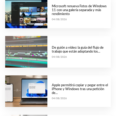
Microsoft renueva Fotos de Windows
11 con una galería separada y más
rendimiento
04/08/2026
De guión a vídeo: la guía del flujo de
trabajo que están adoptando los...
04/08/2026
Apple permitirá copiar y pegar entre el
iPhone y Windows tras una petición
de...
04/08/2026