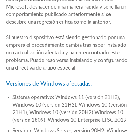
Microsoft deshacer de una manera rápida y sencilla un
comportamiento publicado anteriormente si se
descubre una regresión crítica como la anterior.
Si nuestro dispositivo está siendo gestionado por una
empresa el procedimiento cambia tras haber instalado
una actualización afectada y haber encontrado este
problema. Puede resolverse instalando y configurando
una directiva de grupo especial.
Versiones de Windows afectadas:
Sistema operativo: Windows 11 (versión 21H2),
Windows 10 (versión 21H2), Windows 10 (versión
21H1), Windows 10 (versión 20H2) Windows 10
(versión 1809), Windows 10 Enterprise LTSC 2019
Servidor: Windows Server, versión 20H2; Windows