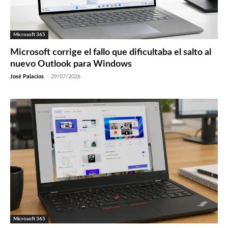
Microsoft 365
Microsoft corrige el fallo que dificultaba el salto al
nuevo Outlook para Windows
José Palacios
-
29/07/2026
Microsoft 365