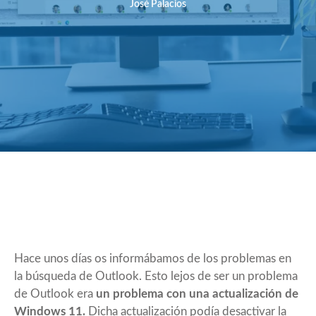
José Palacios
Hace unos días os informábamos de los problemas en
la búsqueda de Outlook. Esto lejos de ser un problema
de Outlook era
un problema con una actualización de
Windows 11.
Dicha actualización podía desactivar la