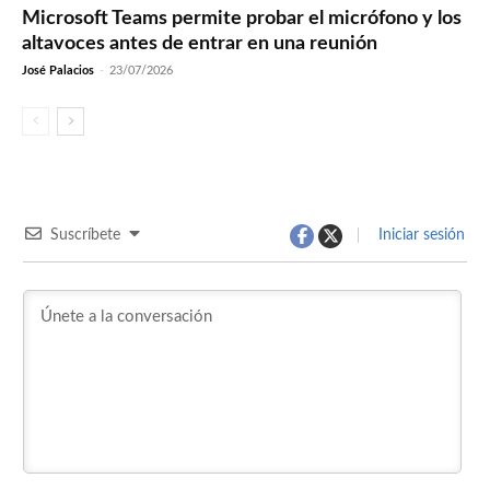
Microsoft Teams permite probar el micrófono y los
altavoces antes de entrar en una reunión
José Palacios
-
23/07/2026
Suscríbete
Iniciar sesión