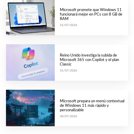
Microsoft promete que Windows 11
funcionará mejor en PCs con 8 GB de
RAM
31/07/2026
Reino Unido investiga la subida de
Microsoft 365 con Copilot y el plan
Classic
31/07/2026
Microsoft prepara un menú contextual
de Windows 11 más rápido y
personalizable
30/07/2026