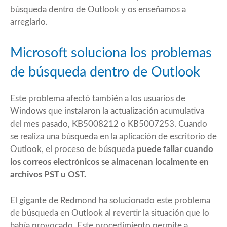
búsqueda dentro de Outlook y os enseñamos a
arreglarlo
.
Microsoft soluciona los problemas
de búsqueda dentro de Outlook
Este problema afectó también a los usuarios de
Windows que instalaron la actualización acumulativa
del mes pasado,
KB5008212
o KB5007253. Cuando
se realiza una búsqueda en la aplicación de escritorio de
Outlook, el proceso de búsqueda
puede fallar cuando
los correos electrónicos se almacenan localmente en
archivos PST u OST.
El gigante de Redmond
ha solucionado
este problema
de búsqueda en Outlook al revertir la situación que lo
había provocado. Este procedimiento permite a