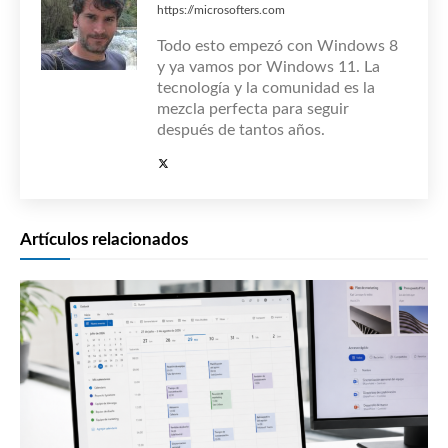
https://microsofters.com
Todo esto empezó con Windows 8
y ya vamos por Windows 11. La
tecnología y la comunidad es la
mezcla perfecta para seguir
después de tantos años.
Artículos relacionados