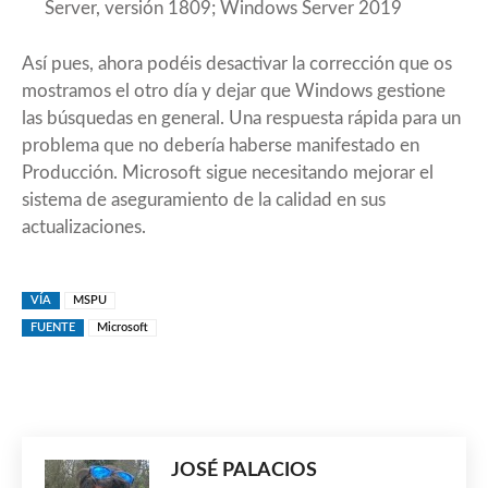
Server, versión 1809; Windows Server 2019
Así pues, ahora podéis desactivar la corrección que os
mostramos el otro día y dejar que Windows gestione
las búsquedas en general. Una respuesta rápida para un
problema que no debería haberse manifestado en
Producción. Microsoft sigue necesitando mejorar el
sistema de aseguramiento de la calidad en sus
actualizaciones.
VÍA
MSPU
FUENTE
Microsoft
JOSÉ PALACIOS