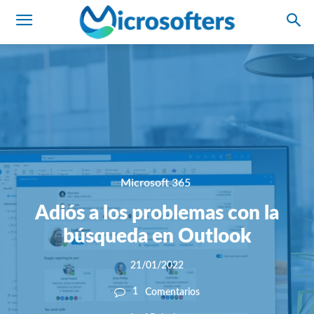
Microsoft 365
Adiós a los problemas con la
búsqueda en Outlook
21/01/2022
1
Comentarios