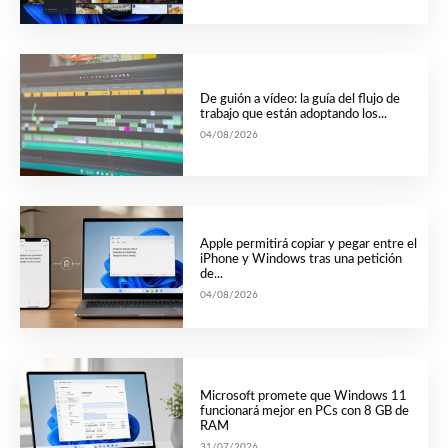
De guión a vídeo: la guía del flujo de
trabajo que están adoptando los...
04/08/2026
Apple permitirá copiar y pegar entre el
iPhone y Windows tras una petición
de...
04/08/2026
Microsoft promete que Windows 11
funcionará mejor en PCs con 8 GB de
RAM
31/07/2026