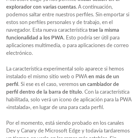
explorador con varias cuentas
. A continuación,
podemos saltar entre nuestros perfiles. Sin emportar si
estos son perfiles personales y de trabajo, en el
navegador. Esta nueva característica
trae la misma
funcionalidad a los PWA
. Esto podría ser útil para
aplicaciones multimedia, o para aplicaciones de correo
electrónico.
La característica experimental solo aparece si hemos
instalado el mismo sitio web o PWA
en más de un
perfil
. Si ese es el caso, veremos
un cambiador de
perfil dentro de la barra de título
. Con la característica
habilitada, solo verá un icono de aplicación para la PWA
«instalada», en lugar de una para cada perfil.
Por el momento, está siendo probado en los canales
Dev y Canary de Microsoft Edge y todavía tardaremos