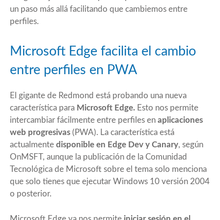
un paso más allá facilitando que cambiemos entre
perfiles.
Microsoft Edge facilita el cambio
entre perfiles en PWA
El gigante de Redmond está probando una nueva
característica para
Microsoft Edge.
Esto nos permite
intercambiar fácilmente entre perfiles en
aplicaciones
web progresivas
(PWA). La característica está
actualmente
disponible en Edge Dev y Canary
, según
OnMSFT, aunque la publicación de la Comunidad
Tecnológica de Microsoft sobre el tema solo menciona
que solo tienes que ejecutar Windows 10 versión 2004
o posterior.
Microsoft Edge ya nos permite
iniciar sesión en el