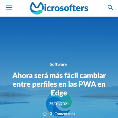
Software
Ahora será más fácil cambiar
entre perfiles en las PWA en
Edge
25/01/2021
0
Comentarios