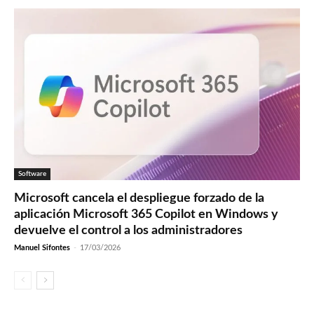
Software
Microsoft cancela el despliegue forzado de la
aplicación Microsoft 365 Copilot en Windows y
devuelve el control a los administradores
Manuel Sifontes
-
17/03/2026