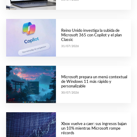
Reino Unido investiga la subida de
Microsoft 365 con Copilot y el plan
Classic
31/07/2026
Microsoft prepara un menú contextual
de Windows 11 más rápido y
personalizable
30/07/2026
Xbox vuelve a caer: sus ingresos bajan
un 10% mientras Microsoft rompe
récords