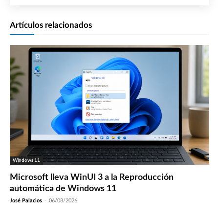
Artículos relacionados
Windows 11
Microsoft lleva WinUI 3 a la Reproducción
automática de Windows 11
José Palacios
-
06/08/2026