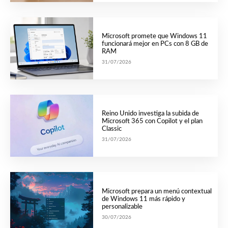
Microsoft promete que Windows 11
funcionará mejor en PCs con 8 GB de
RAM
31/07/2026
Reino Unido investiga la subida de
Microsoft 365 con Copilot y el plan
Classic
31/07/2026
Microsoft prepara un menú contextual
de Windows 11 más rápido y
personalizable
30/07/2026