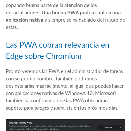
copando buena parte de la atención de los
desarrolladores.
Una buena PWA podría suplir a una
aplicación nativa
y siempre se ha hablado del futuro de
estas.
Las PWA cobran relevancia en
Edge sobre Chromium
Pronto veremos las PWA en el administrador de tareas
con su propio nombre; también podremos
desinstalarlas más fácilmente, al igual que puedes hacer
con aplicaciones nativas de Windows 10. Microsoft
también ha confirmado que las PWA obtendrán
soporte para
badges
y
jumplists
en los próximos días.