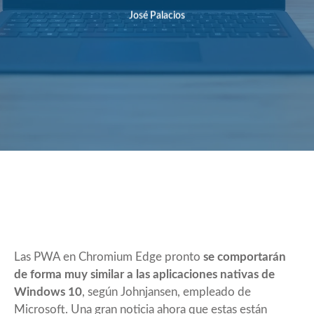
José Palacios
Las PWA en Chromium Edge pronto
se comportarán
de forma muy similar a las aplicaciones nativas de
Windows 10
, según Johnjansen, empleado de
Microsoft. Una gran noticia ahora que estas están