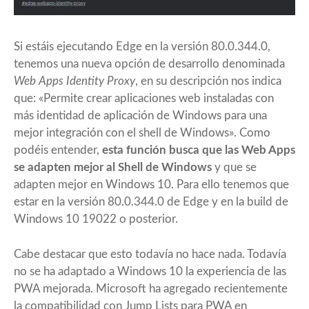
Si estáis ejecutando Edge en la versión 80.0.344.0,
tenemos una nueva opción de desarrollo denominada
Web Apps Identity Proxy
, en su descripción nos indica
que: «Permite crear aplicaciones web instaladas con
más identidad de aplicación de Windows para una
mejor integración con el shell de Windows». Como
podéis entender,
esta función busca que las Web Apps
se adapten mejor al Shell de Windows
y que se
adapten mejor en Windows 10. Para ello tenemos que
estar en la versión 80.0.344.0 de Edge y en la build de
Windows 10 19022 o posterior.
Cabe destacar que esto todavía no hace nada. Todavía
no se ha adaptado a Windows 10 la experiencia de las
PWA mejorada. Microsoft ha agregado recientemente
la compatibilidad con Jump Lists para PWA en