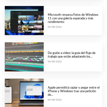
Microsoft renueva Fotos de Windows
11 con una galería separada y más
rendimiento
04/08/2026
De guión a vídeo: la guía del flujo de
trabajo que están adoptando los...
04/08/2026
Apple permitirá copiar y pegar entre el
iPhone y Windows tras una petición
de...
04/08/2026