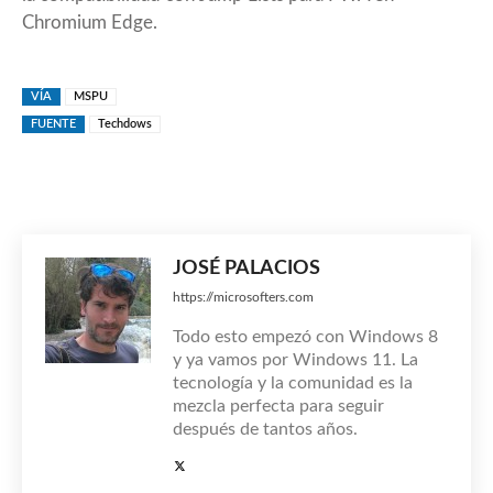
Chromium Edge.
VÍA
MSPU
FUENTE
Techdows
JOSÉ PALACIOS
https://microsofters.com
Todo esto empezó con Windows 8
y ya vamos por Windows 11. La
tecnología y la comunidad es la
mezcla perfecta para seguir
después de tantos años.