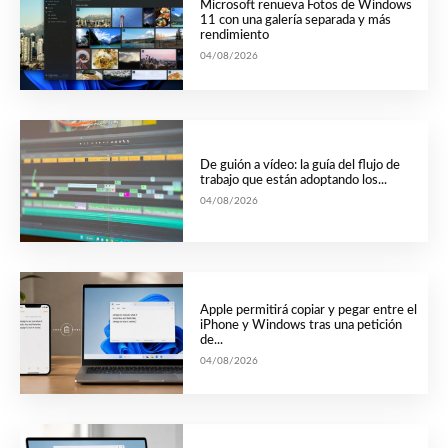
Microsoft renueva Fotos de Windows
11 con una galería separada y más
rendimiento
04/08/2026
De guión a vídeo: la guía del flujo de
trabajo que están adoptando los...
04/08/2026
Apple permitirá copiar y pegar entre el
iPhone y Windows tras una petición
de...
04/08/2026