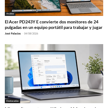
Análisis
El Acer PD243Y E convierte dos monitores de 24
pulgadas en un equipo portátil para trabajar y jugar
José Palacios
-
04/08/2026
Destacadas