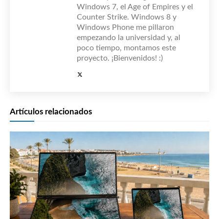
Windows 7, el Age of Empires y el
Counter Strike. Windows 8 y
Windows Phone me pillaron
empezando la universidad y, al
poco tiempo, montamos este
proyecto. ¡Bienvenidos! :)
Artículos relacionados