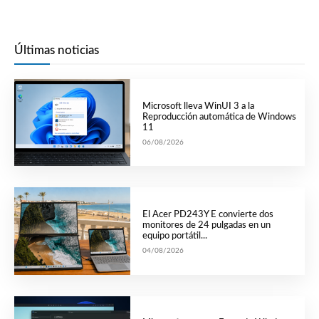
Últimas noticias
Microsoft lleva WinUI 3 a la
Reproducción automática de Windows
11
06/08/2026
El Acer PD243Y E convierte dos
monitores de 24 pulgadas en un
equipo portátil...
04/08/2026