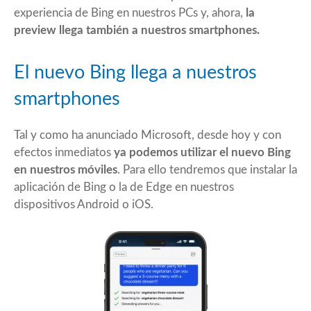
experiencia de Bing en nuestros PCs y, ahora,
la
preview llega también a nuestros smartphones.
El nuevo Bing llega a nuestros
smartphones
Tal y como ha anunciado Microsoft, desde hoy y con
efectos inmediatos
ya podemos utilizar el nuevo Bing
en nuestros móviles
. Para ello tendremos que instalar la
aplicación de Bing o la de Edge en nuestros
dispositivos Android o iOS.