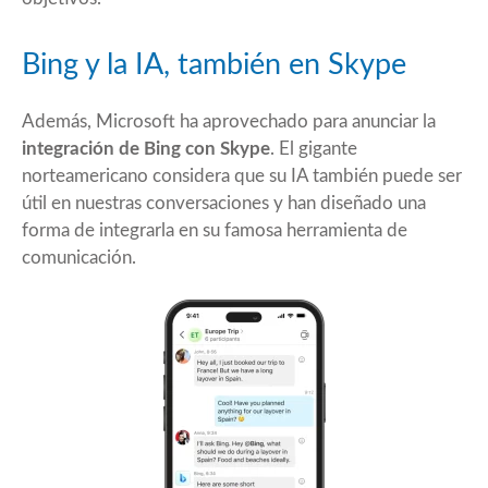
Bing y la IA, también en Skype
Además, Microsoft ha aprovechado para anunciar la
integración de Bing con Skype
. El gigante
norteamericano considera que su IA también puede ser
útil en nuestras conversaciones y han diseñado una
forma de integrarla en su famosa herramienta de
comunicación.