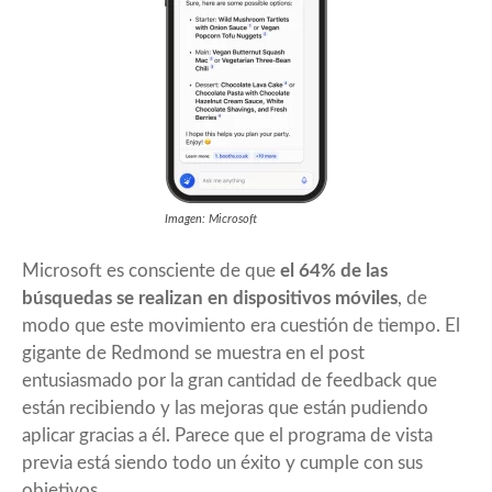
Imagen: Microsoft
Microsoft es consciente de que
el 64% de las
búsquedas se realizan en dispositivos móviles
, de
modo que este movimiento era cuestión de tiempo. El
gigante de Redmond se muestra en el post
entusiasmado por la gran cantidad de feedback que
están recibiendo y las mejoras que están pudiendo
aplicar gracias a él. Parece que el programa de vista
previa está siendo todo un éxito y cumple con sus
objetivos.