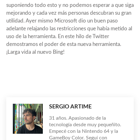
suponiendo todo esto y no podemos esperar a que siga
mejorando y cada vez más personas descubran su gran
utilidad. Ayer mismo Microsoft dio un buen paso
adelante
relajando las restricciones que había metido al
uso de la herramienta
. En
este hilo de Twitter
demostramos el poder de esta nueva herramienta.
¡Larga vida al nuevo Bing!
SERGIO ARTIME
31 años. Apasionado de la
tecnología desde muy pequeñito.
Empecé con la Nintendo 64 y la
GameBoy Color. Seguí con