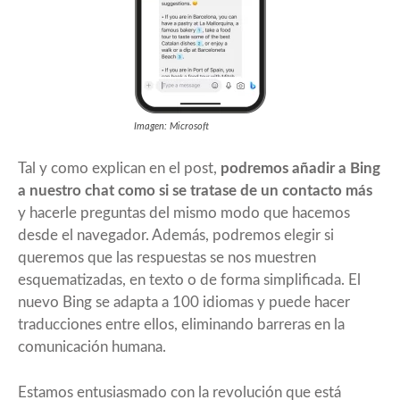
Imagen: Microsoft
Tal y como explican en el post,
podremos añadir a Bing
a nuestro chat como si se tratase de un contacto más
y hacerle preguntas del mismo modo que hacemos
desde el navegador. Además, podremos elegir si
queremos que las respuestas se nos muestren
esquematizadas, en texto o de forma simplificada. El
nuevo Bing se adapta a 100 idiomas y puede hacer
traducciones entre ellos, eliminando barreras en la
comunicación humana.
Estamos entusiasmado con la revolución que está