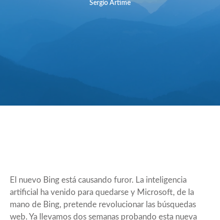
Sergio Artime
El nuevo Bing está causando furor. La inteligencia
artificial ha venido para quedarse y Microsoft, de la
mano de Bing, pretende revolucionar las búsquedas
web. Ya llevamos dos semanas probando esta nueva