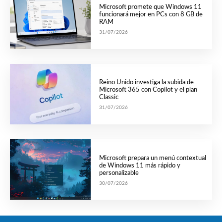
Microsoft promete que Windows 11
funcionará mejor en PCs con 8 GB de
RAM
31/07/2026
Reino Unido investiga la subida de
Microsoft 365 con Copilot y el plan
Classic
31/07/2026
Microsoft prepara un menú contextual
de Windows 11 más rápido y
personalizable
30/07/2026