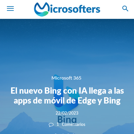
Microsoft 365
El nuevo Bing con IA llega a las
apps de móvil de Edge y Bing
22/02/2023
1
Comentarios