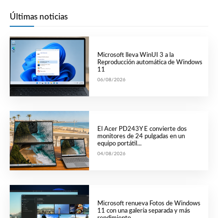
Últimas noticias
Microsoft lleva WinUI 3 a la
Reproducción automática de Windows
11
06/08/2026
El Acer PD243Y E convierte dos
monitores de 24 pulgadas en un
equipo portátil...
04/08/2026
Microsoft renueva Fotos de Windows
11 con una galería separada y más