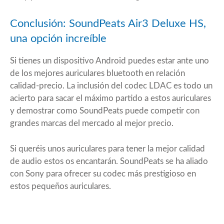
Conclusión: SoundPeats Air3 Deluxe HS,
una opción increíble
Si tienes un dispositivo Android puedes estar ante uno
de los mejores auriculares bluetooth en relación
calidad-precio. La inclusión del codec LDAC es todo un
acierto para sacar el máximo partido a estos auriculares
y demostrar como SoundPeats puede competir con
grandes marcas del mercado al mejor precio.
Si queréis unos auriculares para tener la mejor calidad
de audio estos os encantarán. SoundPeats se ha aliado
con Sony para ofrecer su codec más prestigioso en
estos pequeños auriculares.