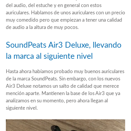
del audio, del estuche y en general con estos
auriculares. Hablamos de unos auriculares con un precio
muy comedido pero que empiezan a tener una calidad
de audio a la altura de muy pocos.
SoundPeats Air3 Deluxe, llevando
la marca al siguiente nivel
Hasta ahora habíamos probado muy buenos auriculares
de la marca SoundPeats. Sin embargo, con los nuevos
Air3 Deluxe notamos un salto de calidad que merece
mención aparte. Mantienen la base de los Air3 que ya
analizamos en su momento, pero ahora llegan al
siguiente nivel.