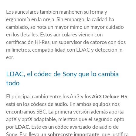
Los auriculares también mantienen su forma y
ergonomía en la oreja. Sin embargo, la calidad ha
cambiado, se nota un mayor mimo un mayor cuidado
en los detalles. Estos auriculares vienen con
certificación Hi-Res, un supervisor de catorce con dos
milímetros, compatibilidad con LDAC y detección in-
ear.
LDAC, el códec de Sony que lo cambia
todo
El principal cambio entre los Air3 y los
Air3 Deluxe HS
está en los códecs de audio. En ambos equipos nos
encontramos SBC. La primera versión además aporta
aptX y aptX adaptable, mientras que el segundo opta
por
LDAC.
Este es un códec avanzado de audio de
Sony. Eso lleva
un sobrecoste importante
, que justifica