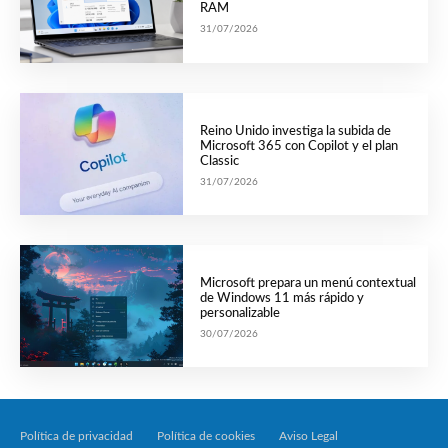
RAM
31/07/2026
Reino Unido investiga la subida de
Microsoft 365 con Copilot y el plan
Classic
31/07/2026
Microsoft prepara un menú contextual
de Windows 11 más rápido y
personalizable
30/07/2026
Política de privacidad
Política de cookies
Aviso Legal