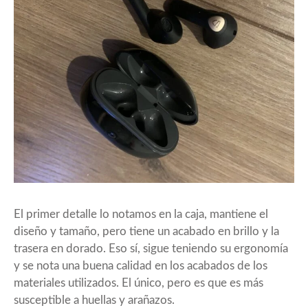
El primer detalle lo notamos en la caja, mantiene el
diseño y tamaño, pero tiene un acabado en brillo y la
trasera en dorado. Eso sí, sigue teniendo su ergonomía
y se nota una buena calidad en los acabados de los
materiales utilizados. El único, pero es que es más
susceptible a huellas y arañazos.