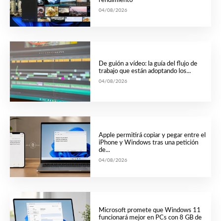
rendimiento
04/08/2026
De guión a vídeo: la guía del flujo de
trabajo que están adoptando los...
04/08/2026
Apple permitirá copiar y pegar entre el
iPhone y Windows tras una petición
de...
04/08/2026
Microsoft promete que Windows 11
funcionará mejor en PCs con 8 GB de