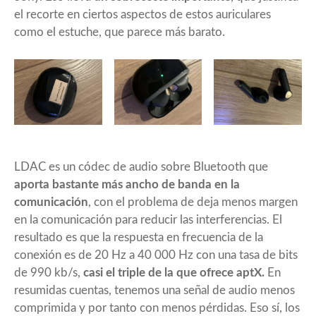
el recorte en ciertos aspectos de estos auriculares
como el estuche, que parece más barato.
LDAC es un códec de audio sobre Bluetooth que
aporta bastante más ancho de banda en la
comunicación
, con el problema de deja menos margen
en la comunicación para reducir las interferencias. El
resultado es que la respuesta en frecuencia de la
conexión es de 20 Hz a 40 000 Hz con una tasa de bits
de 990 kb/s,
casi el triple de la que ofrece aptX.
En
resumidas cuentas, tenemos una señal de audio menos
comprimida y por tanto con menos pérdidas. Eso sí, los