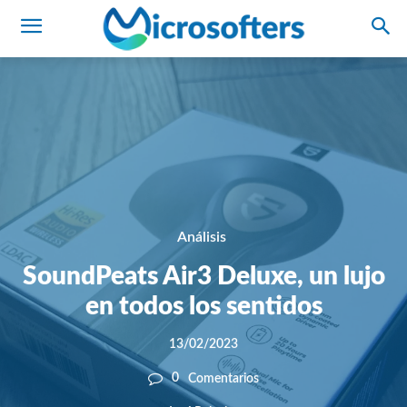
Análisis
SoundPeats Air3 Deluxe, un lujo
en todos los sentidos
13/02/2023
0
Comentarios