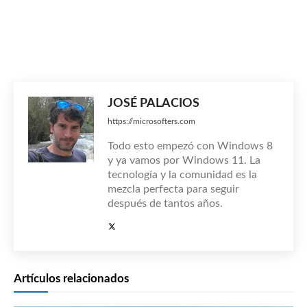
JOSÉ PALACIOS
https://microsofters.com
Todo esto empezó con Windows 8
y ya vamos por Windows 11. La
tecnología y la comunidad es la
mezcla perfecta para seguir
después de tantos años.
Artículos relacionados