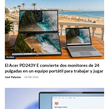
Análisis
El Acer PD243Y E convierte dos monitores de 24
pulgadas en un equipo portátil para trabajar y jugar
José Palacios
-
04/08/2026