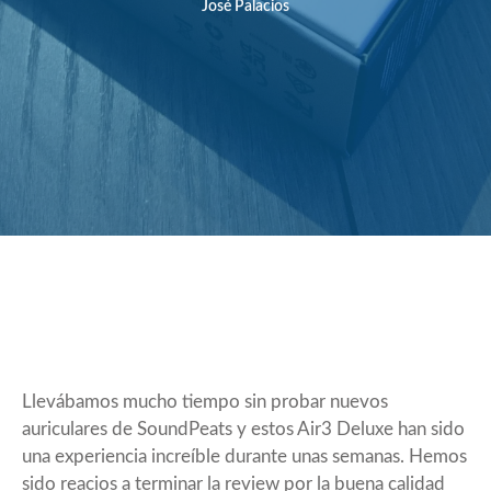
José Palacios
Llevábamos mucho tiempo sin probar nuevos
auriculares de SoundPeats y estos Air3 Deluxe han sido
una experiencia increíble durante unas semanas. Hemos
sido reacios a terminar la review por la buena calidad