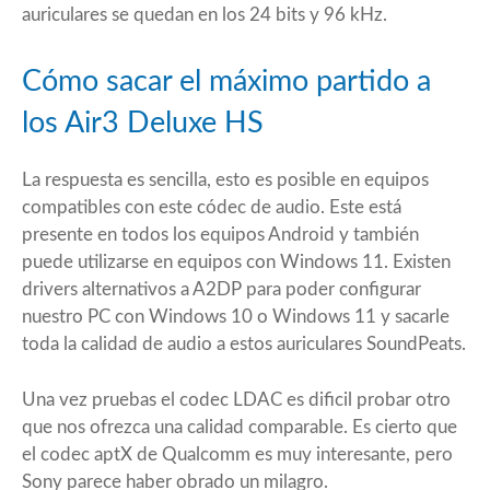
auriculares se quedan en los 24 bits y 96 kHz.
Cómo sacar el máximo partido a
los Air3 Deluxe HS
La respuesta es sencilla, esto es posible en equipos
compatibles con este códec de audio. Este está
presente en todos los equipos Android y también
puede utilizarse en equipos con Windows 11. Existen
drivers alternativos a A2DP
para poder configurar
nuestro PC con Windows 10 o Windows 11 y sacarle
toda la calidad de audio a estos auriculares SoundPeats.
Una vez pruebas el codec LDAC es dificil probar otro
que nos ofrezca una calidad comparable. Es cierto que
el codec aptX de Qualcomm es muy interesante, pero
Sony parece haber obrado un milagro.