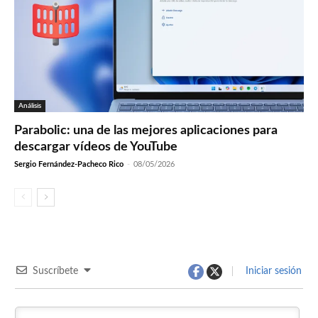
Análisis
Parabolic: una de las mejores aplicaciones para
descargar vídeos de YouTube
Sergio Fernández-Pacheco Rico
-
08/05/2026
Suscríbete
Iniciar sesión