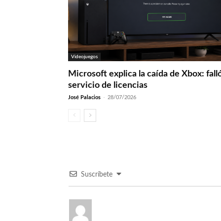
Videojuegos
Microsoft explica la caída de Xbox: fall
servicio de licencias
José Palacios
-
28/07/2026
Suscríbete