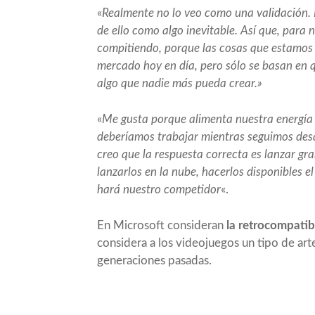
«
Realmente no lo veo como una validación. 
de ello como algo inevitable. Así que, para
compitiendo, porque las cosas que estamos
mercado hoy en día, pero sólo se basan en
algo que nadie más pueda crear.»
«
Me gusta porque alimenta nuestra energía 
deberíamos trabajar mientras seguimos des
creo que la respuesta correcta es lanzar gra
lanzarlos en la nube, hacerlos disponibles el
hará nuestro competidor
«.
En Microsoft consideran
la retrocompatib
considera a los videojuegos un tipo de art
generaciones pasadas.