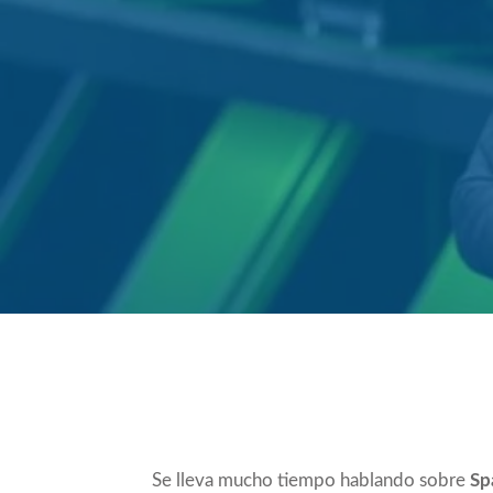
Compartir
Se lleva mucho tiempo hablando sobre
Sp