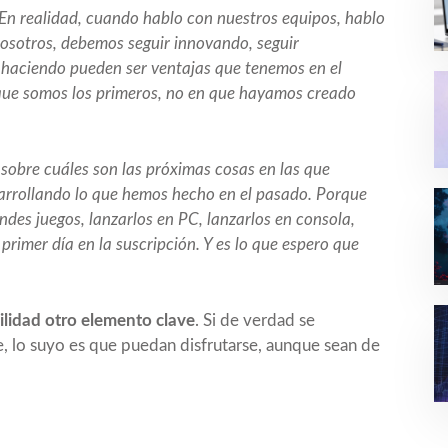
En realidad, cuando hablo con nuestros equipos, hablo
 nosotros, debemos seguir innovando, seguir
 haciendo pueden ser ventajas que tenemos en el
 que somos los primeros, no en que hayamos creado
sobre cuáles son las próximas cosas en las que
arrollando lo que hemos hecho en el pasado. Porque
ndes juegos, lanzarlos en PC, lanzarlos en consola,
 primer día en la suscripción. Y es lo que espero que
ilidad otro elemento clave
. Si de verdad se
e, lo suyo es que puedan disfrutarse, aunque sean de