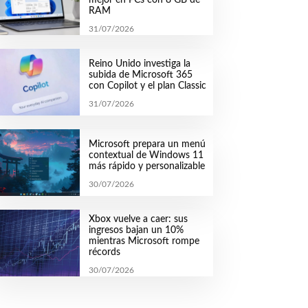
RAM
31/07/2026
Reino Unido investiga la
subida de Microsoft 365
con Copilot y el plan Classic
31/07/2026
Microsoft prepara un menú
contextual de Windows 11
más rápido y personalizable
30/07/2026
Xbox vuelve a caer: sus
ingresos bajan un 10%
mientras Microsoft rompe
récords
30/07/2026