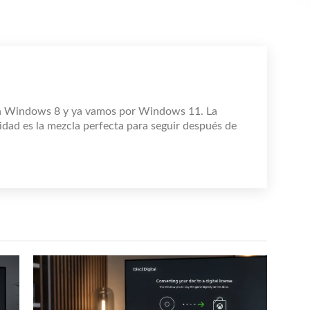
n Windows 8 y ya vamos por Windows 11. La
idad es la mezcla perfecta para seguir después de