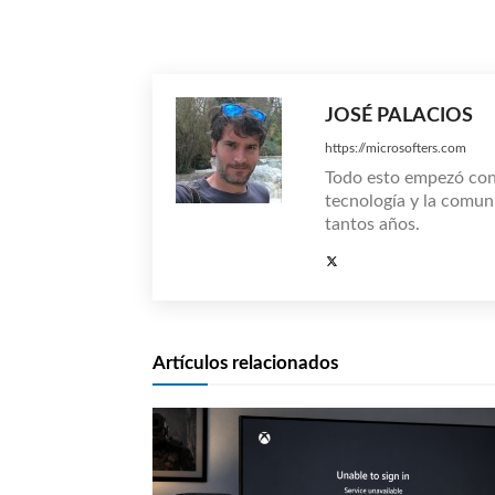
Compartir
JOSÉ PALACIOS
https://microsofters.com
Todo esto empezó co
tecnología y la comun
tantos años.
Artículos relacionados