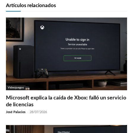
Artículos relacionados
Videojuegos
Microsoft explica la caída de Xbox: falló un servicio
de licencias
José Palacios
-
28/07/2026