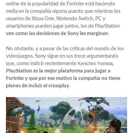
online de la popularidad de Fortnite está haciendo
mella en la compañía nipona puesto que mientras los
usuarios de Xbox One, Nintendo Switch, PC y
smartphones pueden jugar juntos, los de PlayStation
ven como las decisiones de Sony les marginan
.
No obstante, y a pesar de las críticas del mundo de los
videojuegos, Sony sigue en sus trece argumentando
que, como indicó recientemente
Kenichiro Yoshida
,
PlayStation es la mejor plataforma para jugar a
Fortnite y que por ese motivo la compañía no tiene
planes de incluir el crossplay
.