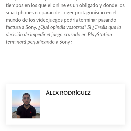
tiempos en los que el online es un obligado y donde los
smartphones no paran de coger protagonismo en el
mundo de los videojuegos podría terminar pasando
factura a Sony.
¿Qué opináis vosotros? Si ¿Creéis que la
decisión de impedir el juego cruzado en PlayStation
terminará perjudicando
a Sony?
ÁLEX RODRÍGUEZ