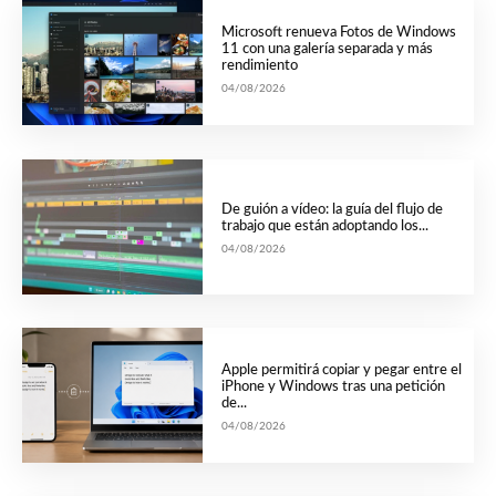
Microsoft renueva Fotos de Windows
11 con una galería separada y más
rendimiento
04/08/2026
De guión a vídeo: la guía del flujo de
trabajo que están adoptando los...
04/08/2026
Apple permitirá copiar y pegar entre el
iPhone y Windows tras una petición
de...
04/08/2026