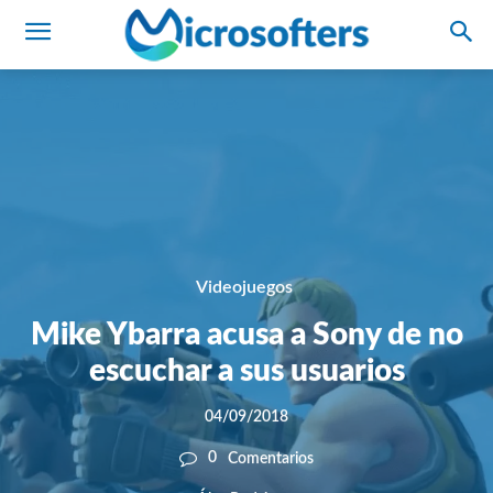
Videojuegos
Mike Ybarra acusa a Sony de no
escuchar a sus usuarios
04/09/2018
0
Comentarios