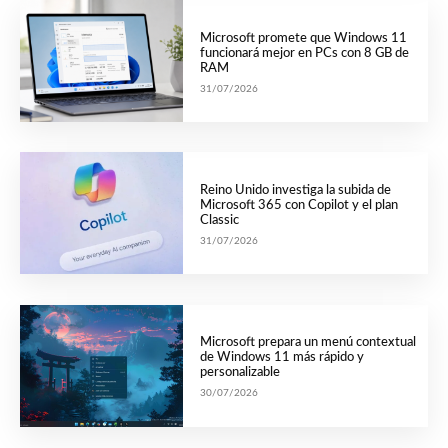
Microsoft promete que Windows 11
funcionará mejor en PCs con 8 GB de
RAM
31/07/2026
Reino Unido investiga la subida de
Microsoft 365 con Copilot y el plan
Classic
31/07/2026
Microsoft prepara un menú contextual
de Windows 11 más rápido y
personalizable
30/07/2026