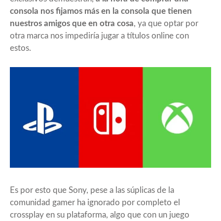
consola nos fijamos más en la consola que tienen
nuestros amigos que en otra cosa
, ya que optar por
otra marca nos impediría jugar a títulos online con
estos.
Es por esto que Sony, pese a las súplicas de la
comunidad gamer ha ignorado por completo el
crossplay en su plataforma, algo que con un juego