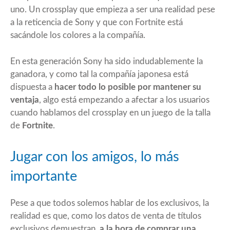
uno. Un crossplay que empieza a ser una realidad pese
a la reticencia de Sony y que con Fortnite está
sacándole los colores a la compañía.
En esta generación Sony ha sido indudablemente la
ganadora, y como tal la compañía japonesa está
dispuesta a
hacer todo lo posible por mantener su
ventaja
, algo está empezando a afectar a los usuarios
cuando hablamos del crossplay en un juego de la talla
de
Fortnite
.
Jugar con los amigos, lo más
importante
Pese a que todos solemos hablar de los exclusivos, la
realidad es que, como los datos de venta de títulos
exclusivos demuestran,
a la hora de comprar una