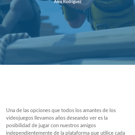
Álex Rodríguez
Una de las opciones que todos los amantes de los
videojuegos llevamos años deseando ver es la
posibilidad de jugar con nuestros amigos
independientemente de la plataforma que utilice cada