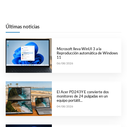
Últimas noticias
Microsoft lleva WinUI 3 a la
Reproducción automática de Windows
11
06/08/2026
El Acer PD243Y E convierte dos
monitores de 24 pulgadas en un
equipo portátil...
04/08/2026