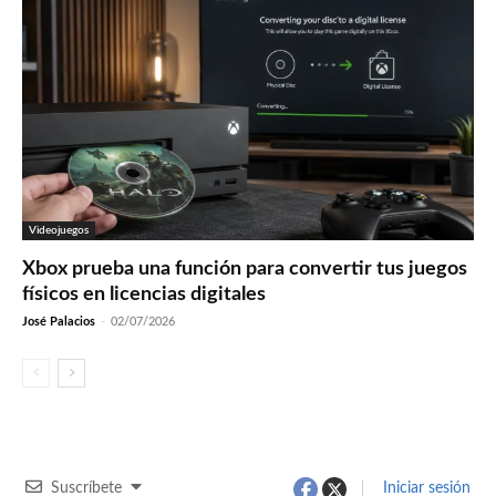
Videojuegos
Xbox prueba una función para convertir tus juegos
físicos en licencias digitales
José Palacios
-
02/07/2026
Suscríbete
Iniciar sesión