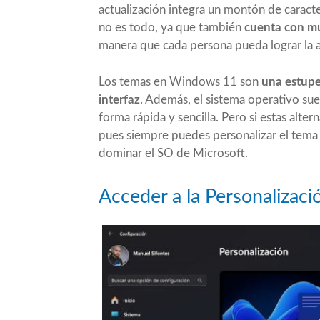
actualización integra un montón de caracter
no es todo, ya que también
cuenta con mu
manera que cada persona pueda lograr la a
Los temas en Windows 11 son
una estupe
interfaz
. Además, el sistema operativo sue
forma rápida y sencilla. Pero si estas alte
pues siempre puedes personalizar el tema 
dominar el SO de Microsoft
.
Acceder a la Personaliza