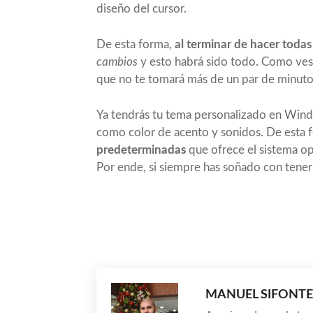
diseño del cursor.
De esta forma,
al terminar de hacer todas
cambios
y esto habrá sido todo. Como ves,
que no te tomará más de un par de minuto
Ya tendrás tu tema personalizado en Windo
como color de acento y sonidos. De esta 
predeterminadas
que ofrece el sistema o
Por ende, si siempre has soñado con tener 
Compartir
MANUEL SIFONTE