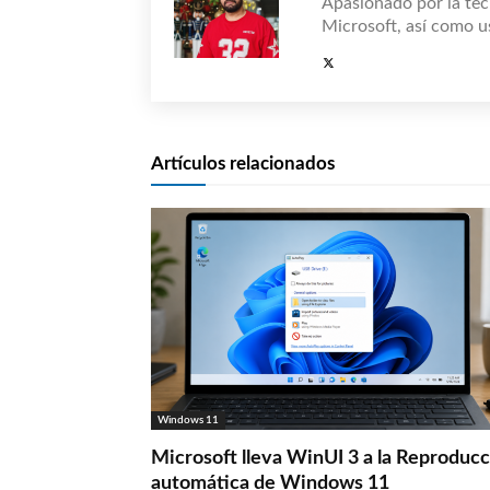
Apasionado por la tec
Microsoft, así como u
Artículos relacionados
Windows 11
Microsoft lleva WinUI 3 a la Reproduc
automática de Windows 11