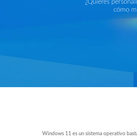
¿Quieres personal
cómo mod
Compartir
Windows 11 es un sistema operativo bast