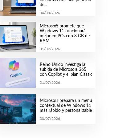
de...
04/08/2026
Microsoft promete que
Windows 11 funcionará
mejor en PCs con 8 GB de
RAM
31/07/2026
Reino Unido investiga la
subida de Microsoft 365
con Copilot y el plan Classic
31/07/2026
Microsoft prepara un menú
contextual de Windows 11
más rápido y personalizable
30/07/2026