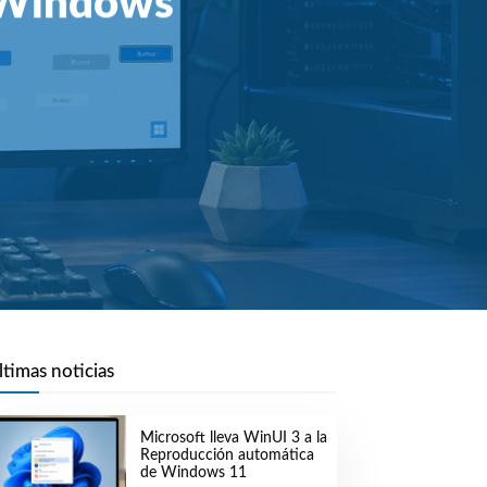
e Windows
ltimas noticias
Microsoft lleva WinUI 3 a la
Reproducción automática
de Windows 11