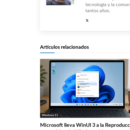
tecnología y la comun
tantos años.
Artículos relacionados
Windows 11
Microsoft lleva WinUI 3 a la Reproduc