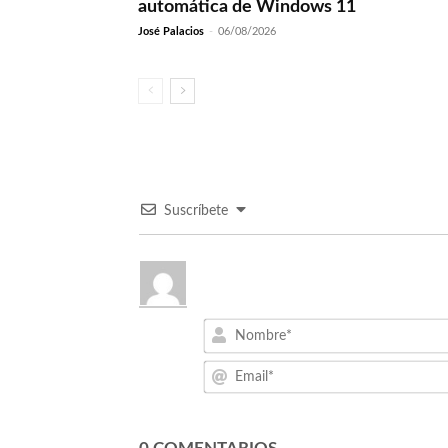
automática de Windows 11
José Palacios
-
06/08/2026
Suscríbete