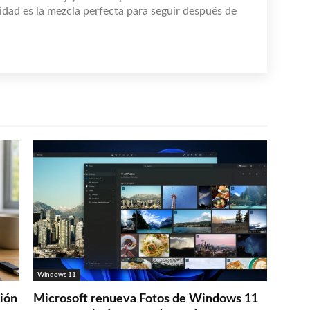
idad es la mezcla perfecta para seguir después de
Windows 11
ción
Microsoft renueva Fotos de Windows 11