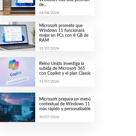
de...
04/08/2026
Microsoft promete que
Windows 11 funcionará
mejor en PCs con 8 GB de
RAM
31/07/2026
Reino Unido investiga la
subida de Microsoft 365
con Copilot y el plan Classic
31/07/2026
Microsoft prepara un menú
contextual de Windows 11
más rápido y personalizable
30/07/2026