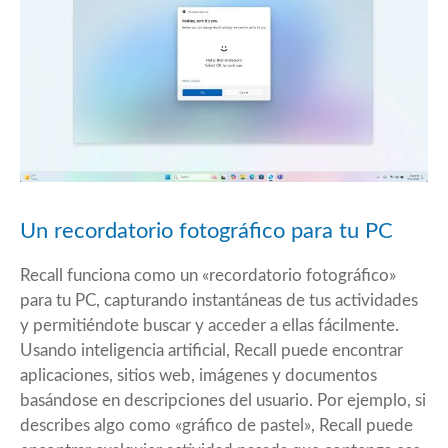
Un recordatorio fotográfico para tu PC
Recall funciona como un «recordatorio fotográfico»
para tu PC, capturando instantáneas de tus actividades
y permitiéndote buscar y acceder a ellas fácilmente.
Usando inteligencia artificial, Recall puede encontrar
aplicaciones, sitios web, imágenes y documentos
basándose en descripciones del usuario. Por ejemplo, si
describes algo como «gráfico de pastel», Recall puede