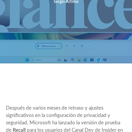
Sergio Artime
Después de varios meses de retraso y ajustes
significativos en la configuración de privacidad y
seguridad,
Microsoft ha lanzado la versión de prueba
de
Recall
para los usuarios del Canal Dev de Insider en