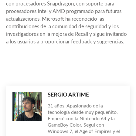
con procesadores Snapdragon, con soporte para
procesadores Intel y AMD programado para futuras
actualizaciones. Microsoft ha reconocido las
contribuciones de la comunidad de seguridad y los
investigadores en la mejora de Recall y sigue invitando
a los usuarios a proporcionar feedback y sugerencias.
SERGIO ARTIME
31 años. Apasionado de la
tecnología desde muy pequeñito.
Empecé con la Nintendo 64 y la
GameBoy Color. Seguí con
Windows 7, el Age of Empires y el