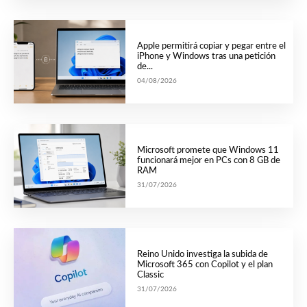
Apple permitirá copiar y pegar entre el
iPhone y Windows tras una petición
de...
04/08/2026
Microsoft promete que Windows 11
funcionará mejor en PCs con 8 GB de
RAM
31/07/2026
Reino Unido investiga la subida de
Microsoft 365 con Copilot y el plan
Classic
31/07/2026