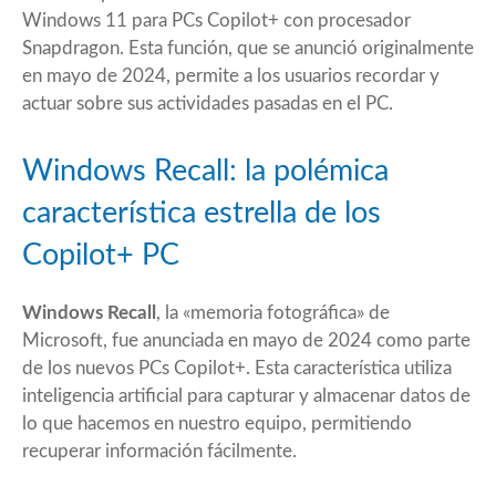
Windows 11
para PCs Copilot+ con procesador
Snapdragon. Esta función, que se anunció originalmente
en mayo de 2024, permite a los usuarios recordar y
actuar sobre sus actividades pasadas en el PC.
Windows Recall: la polémica
característica estrella de los
Copilot+ PC
Windows Recall
, la «memoria fotográfica» de
Microsoft, fue anunciada en mayo de 2024 como parte
de los nuevos PCs Copilot+. Esta característica utiliza
inteligencia artificial para capturar y almacenar datos de
lo que hacemos en nuestro equipo, permitiendo
recuperar información fácilmente.