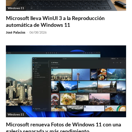
Windows 11
Microsoft lleva WinUI 3 a la Reproducción
automática de Windows 11
José Palacios
-
06/08/2026
Windows 11
Microsoft renueva Fotos de Windows 11 con una
galería separada y más rendimiento