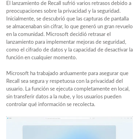
El lanzamiento de Recall sufrió varios retrasos debido a
preocupaciones sobre la privacidad y la seguridad.
Inicialmente, se descubrió que las capturas de pantalla
se almacenaban sin cifrar, lo que generó un gran revuelo
en la comunidad. Microsoft decidió retrasar el
lanzamiento para implementar mejoras de seguridad,
como el cifrado de datos y la capacidad de desactivar la
función en cualquier momento.
Microsoft ha trabajado arduamente para asegurar que
Recall sea segura y respetuosa con la privacidad del
usuario. La función se ejecuta completamente en local,
sin transferir datos a la nube, y los usuarios pueden
controlar qué información se recolecta.