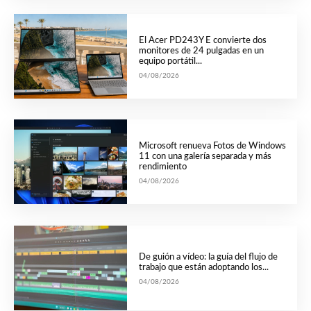
El Acer PD243Y E convierte dos
monitores de 24 pulgadas en un
equipo portátil...
04/08/2026
Microsoft renueva Fotos de Windows
11 con una galería separada y más
rendimiento
04/08/2026
De guión a vídeo: la guía del flujo de
trabajo que están adoptando los...
04/08/2026