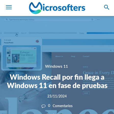
Windows 11
Windows Recall por fin llega a
Windows 11 en fase de pruebas
23/11/2024
0
Comentarios