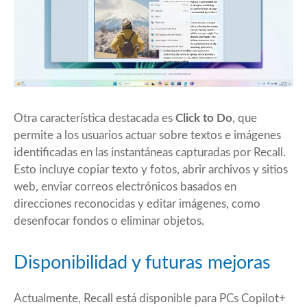
Otra característica destacada es
Click to Do
, que
permite a los usuarios actuar sobre textos e imágenes
identificadas en las instantáneas capturadas por Recall.
Esto incluye copiar texto y fotos, abrir archivos y sitios
web, enviar correos electrónicos basados en
direcciones reconocidas y editar imágenes, como
desenfocar fondos o eliminar objetos.
Disponibilidad y futuras mejoras
Actualmente, Recall está disponible para PCs Copilot+