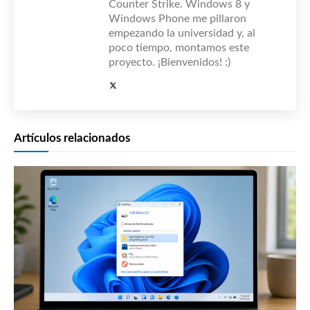
Counter Strike. Windows 8 y
Windows Phone me pillaron
empezando la universidad y, al
poco tiempo, montamos este
proyecto. ¡Bienvenidos! :)
Artículos relacionados