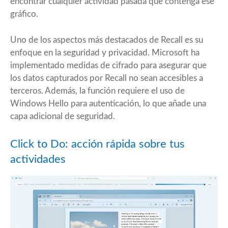
encontrar cualquier actividad pasada que contenga ese
gráfico.
Uno de los aspectos más destacados de Recall es su
enfoque en la seguridad y privacidad. Microsoft ha
implementado medidas de cifrado para asegurar que
los datos capturados por Recall no sean accesibles a
terceros. Además, la función requiere el uso de
Windows Hello para autenticación, lo que añade una
capa adicional de seguridad.
Click to Do: acción rápida sobre tus
actividades