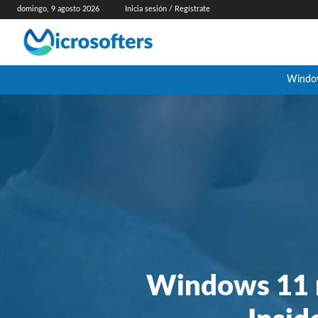
domingo, 9 agosto 2026
Inicia sesión / Regístrate
Windo
Windows 11 r