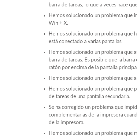
barra de tareas, lo que a veces hace que
Hemos solucionado un problema que im
Win + X.
Hemos solucionado un problema que ha
está conectado a varias pantallas.
Hemos solucionado un problema que afec
barra de tareas. Es posible que la barra
ratón por encima de la pantalla principa
Hemos solucionado un problema que a ve
Hemos solucionado un problema que pod
de tareas de una pantalla secundaria.
Se ha corregido un problema que impide
complementarias de la impresora cuando
de la impresora.
Hemos solucionado un problema que mue