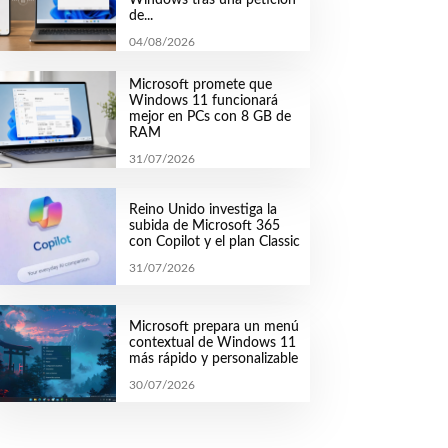
de...
04/08/2026
Microsoft promete que
Windows 11 funcionará
mejor en PCs con 8 GB de
RAM
31/07/2026
Reino Unido investiga la
subida de Microsoft 365
con Copilot y el plan Classic
31/07/2026
Microsoft prepara un menú
contextual de Windows 11
más rápido y personalizable
30/07/2026