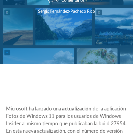
0
Comentarios
Sergio Fernández-Pacheco Rico
Microsoft ha lanzado una
actualización
de la aplicación
Fotos de Windows 11 para los usuarios de Windows
Insider al mismo tiempo que
publicaban la build 27954.
En esta nueva actualización, con el número de versión