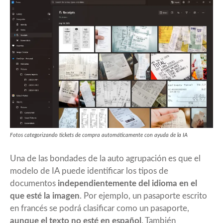
Fotos categorizando tickets de compra automáticamente con ayuda de la IA
Una de las bondades de la auto agrupación es que el
modelo de IA puede identificar los tipos de
documentos
independientemente del idioma en el
que esté la imagen
. Por ejemplo, un pasaporte escrito
en francés se podrá clasificar como un pasaporte,
aunque el texto no esté en español
. También