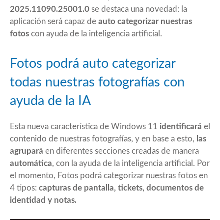
2025.11090.25001.0
se destaca una novedad: la
aplicación será capaz de
auto categorizar nuestras
fotos
con ayuda de la inteligencia artificial.
Fotos podrá auto categorizar
todas nuestras fotografías con
ayuda de la IA
Esta nueva característica de Windows 11
identificará
el
contenido de nuestras fotografías, y en base a esto,
las
agrupará
en diferentes secciones creadas de manera
automática
, con la ayuda de la inteligencia artificial. Por
el momento, Fotos podrá categorizar nuestras fotos en
4 tipos:
capturas de pantalla, tickets, documentos de
identidad y notas.