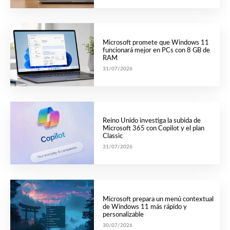
Microsoft promete que Windows 11
funcionará mejor en PCs con 8 GB de
RAM
31/07/2026
Reino Unido investiga la subida de
Microsoft 365 con Copilot y el plan
Classic
31/07/2026
Microsoft prepara un menú contextual
de Windows 11 más rápido y
personalizable
30/07/2026