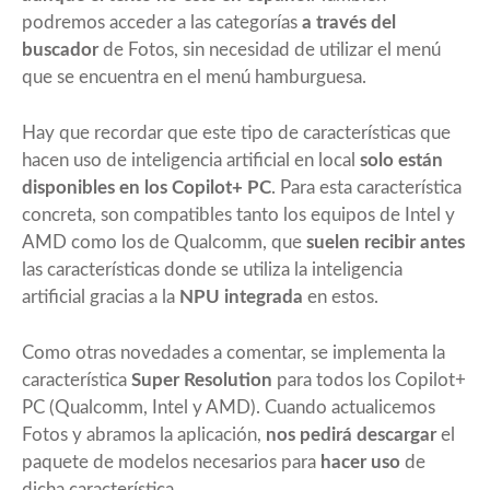
podremos acceder a las categorías
a través del
buscador
de Fotos, sin necesidad de utilizar el menú
que se encuentra en el menú hamburguesa.
Hay que recordar que este tipo de características que
hacen uso de inteligencia artificial en local
solo están
disponibles en los Copilot+ PC
. Para esta característica
concreta, son compatibles tanto los equipos de Intel y
AMD como los de Qualcomm, que
suelen recibir antes
las características donde se utiliza la inteligencia
artificial gracias a la
NPU integrada
en estos.
Como otras novedades a comentar, se implementa la
característica
Super Resolution
para todos los Copilot+
PC (Qualcomm, Intel y AMD). Cuando actualicemos
Fotos y abramos la aplicación,
nos pedirá descargar
el
paquete de modelos necesarios para
hacer uso
de
dicha característica.