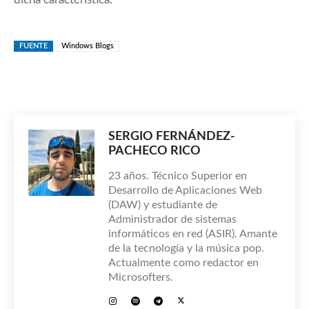
FUENTE
Windows Blogs
SERGIO FERNÁNDEZ-
PACHECO RICO
23 años. Técnico Superior en
Desarrollo de Aplicaciones Web
(DAW) y estudiante de
Administrador de sistemas
informáticos en red (ASIR). Amante
de la tecnología y la música pop.
Actualmente como redactor en
Microsofters.