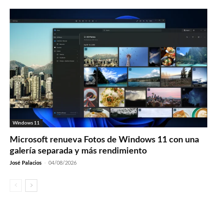
Windows 11
Microsoft renueva Fotos de Windows 11 con una
galería separada y más rendimiento
José Palacios
-
04/08/2026