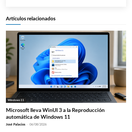
Artículos relacionados
Windows 11
Microsoft lleva WinUI 3 a la Reproducción
automática de Windows 11
José Palacios
-
06/08/2026