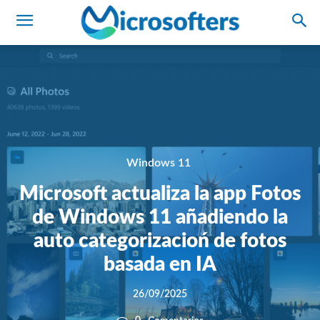
Windows 11
Microsoft actualiza la app Fotos
de Windows 11 añadiendo la
auto categorizacioń de fotos
basada en IA
26/09/2025