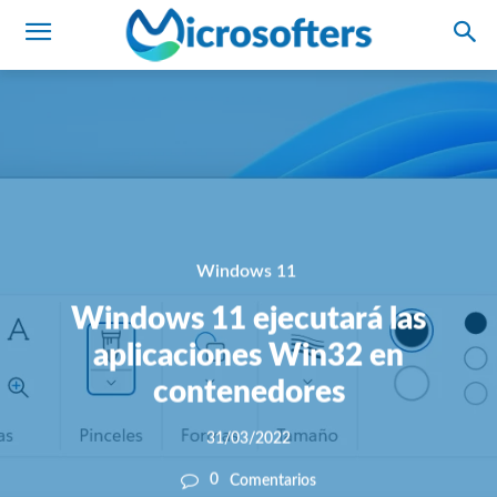
Windows 11
Windows 11 ejecutará las
aplicaciones Win32 en
contenedores
31/03/2022
0
Comentarios