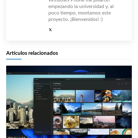
empezando la universidad y, al
poco tiempo, montamos este
proyecto. ¡Bienvenidos! :)
Artículos relacionados