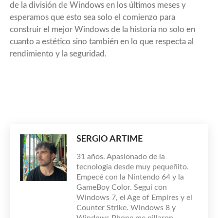
de la división de Windows en los últimos meses y
esperamos que esto sea solo el comienzo para
construir el mejor Windows de la historia no solo en
cuanto a estético sino también en lo que respecta al
rendimiento y la seguridad.
SERGIO ARTIME
31 años. Apasionado de la
tecnología desde muy pequeñito.
Empecé con la Nintendo 64 y la
GameBoy Color. Seguí con
Windows 7, el Age of Empires y el
Counter Strike. Windows 8 y
Windows Phone me pillaron