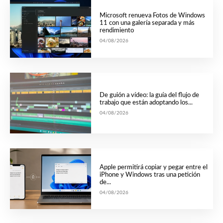
Microsoft renueva Fotos de Windows
11 con una galería separada y más
rendimiento
04/08/2026
De guión a vídeo: la guía del flujo de
trabajo que están adoptando los...
04/08/2026
Apple permitirá copiar y pegar entre el
iPhone y Windows tras una petición
de...
04/08/2026