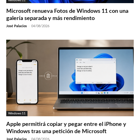
Windows 11
Microsoft renueva Fotos de Windows 11 con una
galería separada y más rendimiento
José Palacios
-
04/08/2026
Windows 11
Apple permitirá copiar y pegar entre el iPhone y
Windows tras una petición de Microsoft
José Palacios
-
04/08/2026