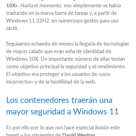
10X»
. Hasta el momento, eso simplemente se había
traducido en la nueva barra de tareas y, a partir de
Windows 11 22H2
, en numerosos gestos para uso
táctil.
Seguíamos echando de menos la llegada de tecnologías
de mayor calado que eran seña de identidad de
Windows 10X. Un importante número de ellas tenían
como objetivo principal la seguridad y el rendimiento.
El objetivo era proteger a los usuarios de «usos
incorrectos» y de la hostilidad de la web.
Los contenedores traerán una
mayor seguridad a Windows 11
Es por ello por lo que nos hace especial ilusión este
tweet y los siguientes de
David Weston,