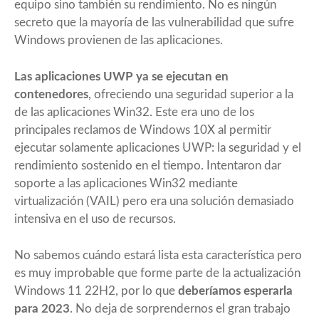
equipo sino también su rendimiento. No es ningún
secreto que la mayoría de las vulnerabilidad que sufre
Windows provienen de las aplicaciones.
Las aplicaciones UWP ya se ejecutan en
contenedores
, ofreciendo una seguridad superior a la
de las aplicaciones Win32. Este era uno de los
principales reclamos de Windows 10X al permitir
ejecutar solamente aplicaciones UWP: la seguridad y el
rendimiento sostenido en el tiempo. Intentaron dar
soporte a las aplicaciones Win32 mediante
virtualización (VAIL) pero era una solución demasiado
intensiva en el uso de recursos.
No sabemos cuándo estará lista esta característica pero
es muy improbable que forme parte de la actualización
Windows 11 22H2, por lo que
deberíamos esperarla
para 2023
. No deja de sorprendernos el gran trabajo