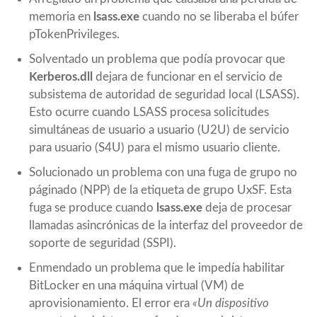
memoria en
lsass.exe
cuando no se liberaba el búfer
pTokenPrivileges.
Solventado un problema que podía provocar que
Kerberos.dll
dejara de funcionar en el servicio de
subsistema de autoridad de seguridad local (LSASS).
Esto ocurre cuando LSASS procesa solicitudes
simultáneas de usuario a usuario (U2U) de servicio
para usuario (S4U) para el mismo usuario cliente.
Solucionado un problema con una fuga de grupo no
páginado (NPP) de la etiqueta de grupo UxSF. Esta
fuga se produce cuando
lsass.exe
deja de procesar
llamadas asincrónicas de la interfaz del proveedor de
soporte de seguridad (SSPI).
Enmendado un problema que le impedía habilitar
BitLocker en una máquina virtual (VM) de
aprovisionamiento. El error era
«Un dispositivo