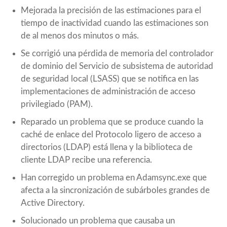
Mejorada la precisión de las estimaciones para el
tiempo de inactividad cuando las estimaciones son
de al menos dos minutos o más.
Se corrigió una pérdida de memoria del controlador
de dominio del Servicio de subsistema de autoridad
de seguridad local (LSASS) que se notifica en las
implementaciones de administración de acceso
privilegiado (PAM).
Reparado un problema que se produce cuando la
caché de enlace del Protocolo ligero de acceso a
directorios (LDAP) está llena y la biblioteca de
cliente LDAP recibe una referencia.
Han corregido un problema en Adamsync.exe que
afecta a la sincronización de subárboles grandes de
Active Directory.
Solucionado un problema que causaba un