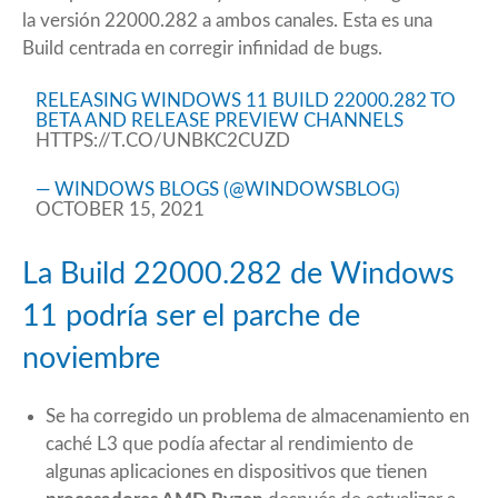
la versión 22000.282 a ambos canales. Esta es una
Build centrada en corregir infinidad de bugs.
RELEASING WINDOWS 11 BUILD 22000.282 TO
BETA AND RELEASE PREVIEW CHANNELS
HTTPS://T.CO/UNBKC2CUZD
— WINDOWS BLOGS (@WINDOWSBLOG)
OCTOBER 15, 2021
La Build 22000.282 de Windows
11 podría ser el parche de
noviembre
Se ha corregido un problema de almacenamiento en
caché L3 que podía afectar al rendimiento de
algunas aplicaciones en dispositivos que tienen