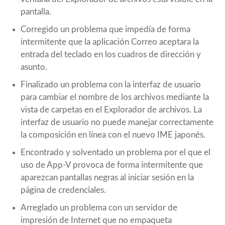
pantalla.
Corregido un problema que impedía de forma
intermitente que la aplicación Correo aceptara la
entrada del teclado en los cuadros de dirección y
asunto.
Finalizado un problema con la interfaz de usuario
para cambiar el nombre de los archivos mediante la
vista de carpetas en el Explorador de archivos. La
interfaz de usuario no puede manejar correctamente
la composición en línea con el nuevo IME japonés.
Encontrado y solventado un problema por el que el
uso de App-V provoca de forma intermitente que
aparezcan pantallas negras al iniciar sesión en la
página de credenciales.
Arreglado un problema con un servidor de
impresión de Internet que no empaqueta