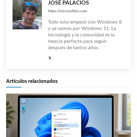
JOSÉ PALACIOS
https://microsofters.com
Todo esto empezó con Windows 8
y ya vamos por Windows 11. La
tecnología y la comunidad es la
mezcla perfecta para seguir
después de tantos años.
Artículos relacionados