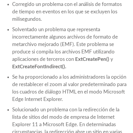
Corregido un problema con el análisis de formatos
de tiempo en eventos en los que se excluyen los
milisegundos.
Solventado un problema que representa
incorrectamente algunos archivos de formato de
metarchivo mejorado (EMF). Este problema se
produce si compila los archivos EMF utilizando
aplicaciones de terceros con
ExtCreatePen()
y
ExtCreateFontIndirect().
Se ha proporcionado a los administradores la opción
de restablecer el zoom al valor predeterminado para
los cuadros de diálogo HTML en el modo Microsoft
Edge Internet Explorer.
Solucionado un problema con la redirección de la
lista de sitios del modo de empresa de Internet
Explorer 11 a Microsoft Edge. En determinadas
circunstancias, la redirección abre un sitio en varias