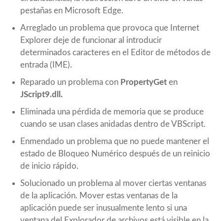
pestañas en Microsoft Edge.
Arreglado un problema que provoca que Internet
Explorer deje de funcionar al introducir
determinados caracteres en el Editor de métodos de
entrada (IME).
Reparado un problema con
PropertyGet
en
JScript9.dll.
Eliminada una pérdida de memoria que se produce
cuando se usan clases anidadas dentro de VBScript.
Enmendado un problema que no puede mantener el
estado de Bloqueo Numérico después de un reinicio
de inicio rápido.
Solucionado un problema al mover ciertas ventanas
de la aplicación. Mover estas ventanas de la
aplicación puede ser inusualmente lento si una
ventana del Explorador de archivos está visible en la