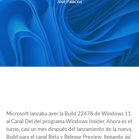
José Palacios
Microsoft lanzaba ayer la
Build 22478
de Windows 11
al Canal Del del programa Windows Insider. Ahora es el
turno, casi un mes después del lanzamiento de la nueva
Build para el canal Beta y Release Preview, llegando así