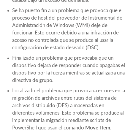
estaba bajo un exceso de demanda.
Se ha puesto fin a un problema que provoca que el
proceso de host del proveedor de Instrumental de
Administración de Windows (WMI) deje de
funcionar. Esto ocurre debido a una infracción de
acceso no controlada que se produce al usar la
configuración de estado deseado (DSC).
Finalizado un problema que provocaba que un
dispositivo dejara de responder cuando apagabas el
dispositivo por la fuerza mientras se actualizaba una
directiva de grupo.
Localizado el problema que provocaba errores en la
migración de archivos entre rutas del sistema de
archivos distribuido (DFS) almacenadas en
diferentes volúmenes. Este problema se produce al
implementar la migración mediante scripts de
PowerShell que usan el comando
Move-Item
.