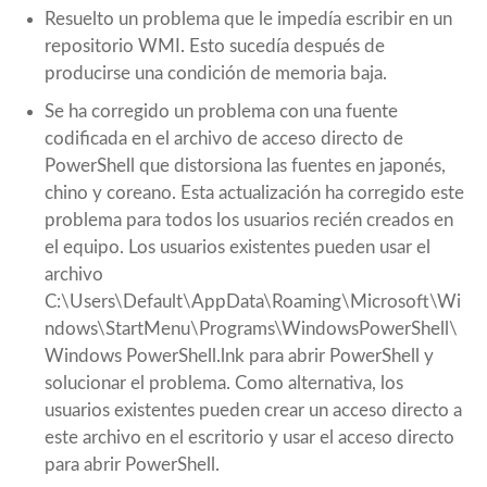
Resuelto un problema que le impedía escribir en un
repositorio WMI. Esto sucedía después de
producirse una condición de memoria baja.
Se ha corregido un problema con una fuente
codificada en el archivo de acceso directo de
PowerShell que distorsiona las fuentes en japonés,
chino y coreano. Esta actualización ha corregido este
problema para todos los usuarios recién creados en
el equipo. Los usuarios existentes pueden usar el
archivo
C:\Users\Default\AppData\Roaming\Microsoft\Wi
ndows\StartMenu\Programs\WindowsPowerShell\
Windows PowerShell.lnk para abrir PowerShell y
solucionar el problema. Como alternativa, los
usuarios existentes pueden crear un acceso directo a
este archivo en el escritorio y usar el acceso directo
para abrir PowerShell.