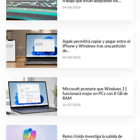
trabajo que están adoptando los...
04/08/2026
Apple permitirá copiar y pegar entre el
iPhone y Windows tras una petición
de...
04/08/2026
Microsoft promete que Windows 11
funcionará mejor en PCs con 8 GB de
RAM
31/07/2026
Reino Unido investiga la subida de