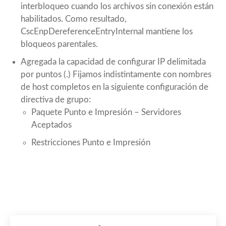
interbloqueo cuando los archivos sin conexión están
habilitados. Como resultado,
CscEnpDereferenceEntryInternal mantiene los
bloqueos parentales.
Agregada la capacidad de configurar IP delimitada
por puntos (.) Fijamos indistintamente con nombres
de host completos en la siguiente configuración de
directiva de grupo:
Paquete Punto e Impresión – Servidores
Aceptados
Restricciones Punto e Impresión