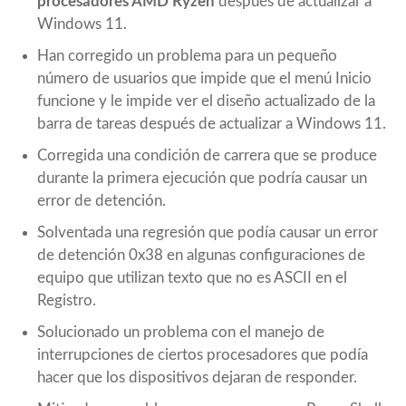
procesadores AMD Ryzen
después de actualizar a
Windows 11.
Han corregido un problema para un pequeño
número de usuarios que impide que el menú Inicio
funcione y le impide ver el diseño actualizado de la
barra de tareas después de actualizar a Windows 11.
Corregida una condición de carrera que se produce
durante la primera ejecución que podría causar un
error de detención.
Solventada una regresión que podía causar un error
de detención 0x38 en algunas configuraciones de
equipo que utilizan texto que no es ASCII en el
Registro.
Solucionado un problema con el manejo de
interrupciones de ciertos procesadores que podía
hacer que los dispositivos dejaran de responder.