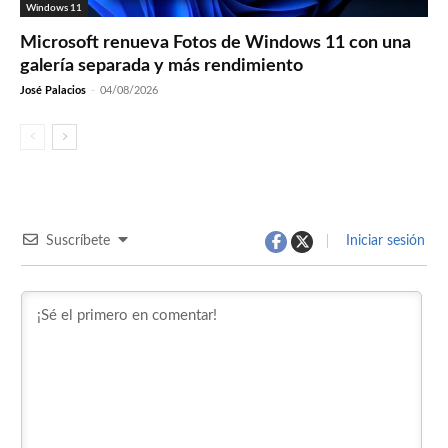
Windows 11
Microsoft renueva Fotos de Windows 11 con una
galería separada y más rendimiento
José Palacios
-
04/08/2026
Suscríbete
Iniciar sesión