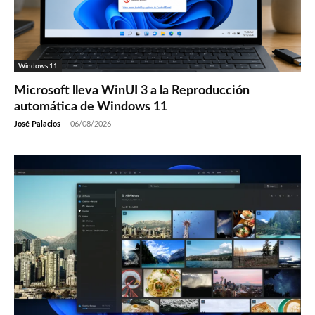
Windows 11
Microsoft lleva WinUI 3 a la Reproducción
automática de Windows 11
José Palacios
-
06/08/2026