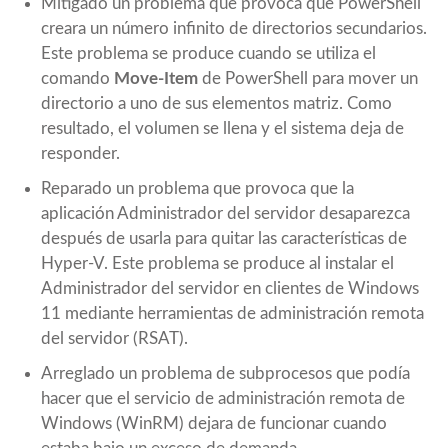
Mitigado un problema que provoca que PowerShell
creara un número infinito de directorios secundarios.
Este problema se produce cuando se utiliza el
comando
Move-Item
de PowerShell para mover un
directorio a uno de sus elementos matriz. Como
resultado, el volumen se llena y el sistema deja de
responder.
Reparado un problema que provoca que la
aplicación Administrador del servidor desaparezca
después de usarla para quitar las características de
Hyper-V. Este problema se produce al instalar el
Administrador del servidor en clientes de Windows
11 mediante herramientas de administración remota
del servidor (RSAT).
Arreglado un problema de subprocesos que podía
hacer que el servicio de administración remota de
Windows (WinRM) dejara de funcionar cuando