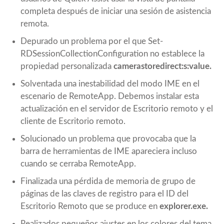
completa después de iniciar una sesión de asistencia
remota.
Depurado un problema por el que Set-
RDSessionCollectionConfiguration no establece la
propiedad personalizada
camerastoredirect:s:value.
Solventada una inestabilidad del modo IME en el
escenario de RemoteApp. Debemos instalar esta
actualización en el servidor de Escritorio remoto y el
cliente de Escritorio remoto.
Solucionado un problema que provocaba que la
barra de herramientas de IME apareciera incluso
cuando se cerraba RemoteApp.
Finalizada una pérdida de memoria de grupo de
páginas de las claves de registro para el ID del
Escritorio Remoto que se produce en
explorer.exe.
Realizados pequeños ajustes en los colores del tema