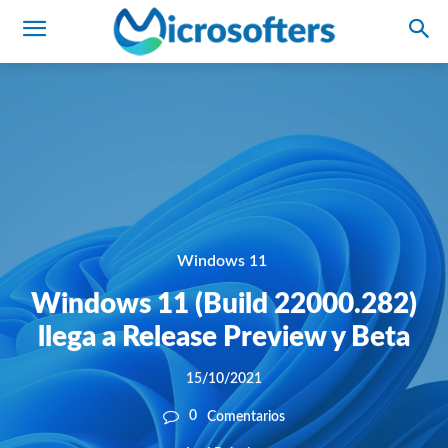
Windows 11
Windows 11 (Build 22000.282)
llega a Release Preview y Beta
15/10/2021
0
Comentarios