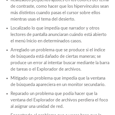
de contraste, como hacer que los hipervínculos sean
más distintos cuando pasas el cursor sobre ellos
mientras usas el tema del desierto.
Localizado lo que impedía que narrador y otros
lectores de pantalla anunciaran cuándo está abierto
el menú Inicio en determinados casos.
Arreglado un problema que se produce si el índice
de búsqueda está dañado de ciertas maneras; se
produce un error al intentar buscar mediante la barra
de tareas o el Explorador de archivos.
Mitigado un problema que impedía que la ventana
de búsqueda apareciera en un monitor secundario.
Reparado un problema que podía hacer que la
ventana del Explorador de archivos perdiera el foco
al asignar una unidad de red.