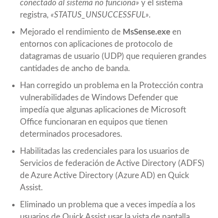
conectado al sistema no funciona»
y el sistema
registra,
«STATUS_UNSUCCESSFUL».
Mejorado el rendimiento de
MsSense.exe
en
entornos con aplicaciones de protocolo de
datagramas de usuario (UDP) que requieren grandes
cantidades de ancho de banda.
Han corregido un problema en la Protección contra
vulnerabilidades de Windows Defender que
impedía que algunas aplicaciones de Microsoft
Office funcionaran en equipos que tienen
determinados procesadores.
Habilitadas las credenciales para los usuarios de
Servicios de federación de Active Directory (ADFS)
de Azure Active Directory (Azure AD) en Quick
Assist.
Eliminado un problema que a veces impedía a los
usuarios de Quick Assist usar la vista de pantalla