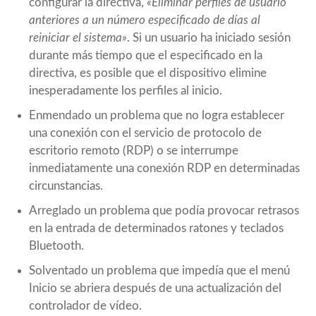
configurar la directiva,
«Eliminar perfiles de usuario
anteriores a un número especificado de días al
reiniciar el sistema»
. Si un usuario ha iniciado sesión
durante más tiempo que el especificado en la
directiva, es posible que el dispositivo elimine
inesperadamente los perfiles al inicio.
Enmendado un problema que no logra establecer
una conexión con el servicio de protocolo de
escritorio remoto (RDP) o se interrumpe
inmediatamente una conexión RDP en determinadas
circunstancias.
Arreglado un problema que podía provocar retrasos
en la entrada de determinados ratones y teclados
Bluetooth.
Solventado un problema que impedía que el menú
Inicio se abriera después de una actualización del
controlador de vídeo.