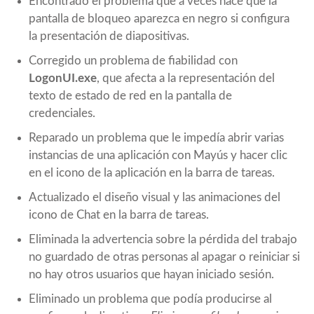
Encontrado el problema que a veces hace que la
pantalla de bloqueo aparezca en negro si configura
la presentación de diapositivas.
Corregido un problema de fiabilidad con
LogonUI.exe
, que afecta a la representación del
texto de estado de red en la pantalla de
credenciales.
Reparado un problema que le impedía abrir varias
instancias de una aplicación con Mayús y hacer clic
en el icono de la aplicación en la barra de tareas.
Actualizado el diseño visual y las animaciones del
icono de Chat en la barra de tareas.
Eliminada la advertencia sobre la pérdida del trabajo
no guardado de otras personas al apagar o reiniciar si
no hay otros usuarios que hayan iniciado sesión.
Eliminado un problema que podía producirse al