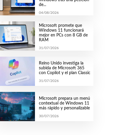
de...
04/08/2026
Microsoft promete que
Windows 11 funcionará
mejor en PCs con 8 GB de
RAM
31/07/2026
Reino Unido investiga la
subida de Microsoft 365
con Copilot y el plan Classic
31/07/2026
Microsoft prepara un menú
contextual de Windows 11
más rápido y personalizable
30/07/2026