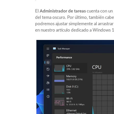
El
Administrador de tareas
cuenta con un 
del tema oscuro. Por último, también cabe
podremos ajustar simplemente al arrastrar
en nuestro artículo dedicado a
Windows 