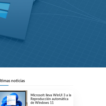
ltimas noticias
Microsoft lleva WinUI 3 a la
Reproducción automática
de Windows 11