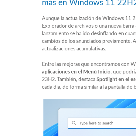
más en Windows 11 22H
Aunque la actualización de Windows 11 22
Explorador de archivos o una nueva barra d
lanzamiento se ha ido desinflando en cuant
cambios de los anunciados previamente. A
actualizaciones acumulativas.
Entre las mejoras que encontramos con 
aplicaciones en el Menú Inicio
, que podrí
23H2. También, destaca
Spotlight en el es
cada día, de forma similar a la pantalla de