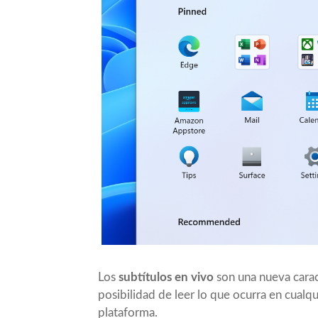
Los
subtítulos en vivo
son una nueva caract
posibilidad de leer lo que ocurra en cual
plataforma.