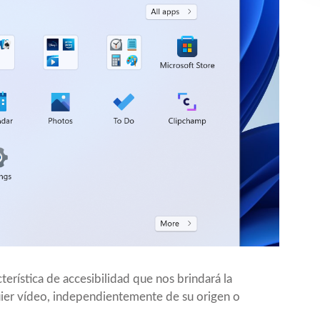
erística de accesibilidad que nos brindará la
quier vídeo, independientemente de su origen o