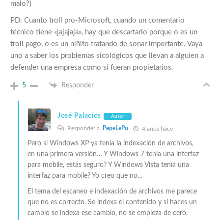
malo?)
PD: Cuanto troll pro-Microsoft, cuando un comentario
técnico tiene «jajajaja», hay que descartarlo porque o es un
troll pago, o es un niñito tratando de sonar importante. Vaya
uno a saber los problemas sicológicos que llevan a alguien a
defender una empresa como si fueran propietarios.
5
Responder
José Palacios
Autor
Responder a
PepeLePu
4 años hace
Pero si Windows XP ya tenía la indexación de archivos,
en una primera versión… Y Windows 7 tenía una interfaz
para mobile, estás seguro? Y Windows Vista tenía una
interfaz para mobile? Yo creo que no…
El tema del escaneo e indexación de archivos me parece
que no es correcto. Se indexa el contenido y si haces un
cambio se indexa ese cambio, no se empieza de cero.