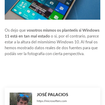
Os dejo que
vosotros mismos os planteéis si Windows
11 está en tan mal estado
o si, por el contrario, parece
estar a la altura del mismísimo Windows 10. Al final os
hemos mostrado datos reales de dos fuentes para que
podáis ver la fotografía con cierta perspectiva.
JOSÉ PALACIOS
https://microsofters.com