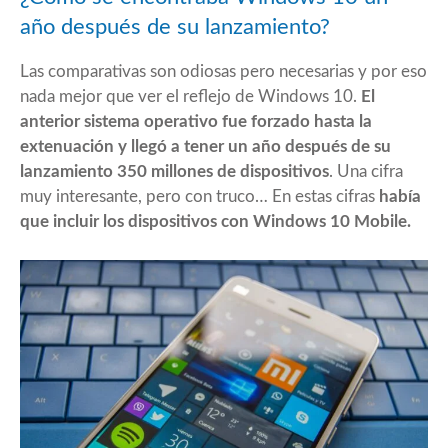
año después de su lanzamiento?
Las comparativas son odiosas pero necesarias y por eso
nada mejor que ver el reflejo de Windows 10.
El
anterior sistema operativo fue forzado hasta la
extenuación y llegó a tener un año después de su
lanzamiento 350 millones de dispositivos
. Una cifra
muy interesante, pero con truco… En estas cifras
había
que incluir los dispositivos con Windows 10 Mobile.