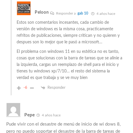
Peloon
Responder a
gab 10
4 años hace
Estos son comentarios incesantes, cada cambio de
versión de windows es la misma cosa, practicamente
refritos de publicaciones, siempre critican y no quieren y
despues son lo mejor que le pasó a microsoft…
El problema con windows 11 en su estética no es tanto,
cosas que solucionas con la barra de tareas que se alinie a
la izquierda, cargas un reemplazo de shell para el inicio y
tienes tu windows xp/7/10… el resto del sistema la
verdad es que trabaja y se ve muy bien
-6
Responder
Pepe
4 años hace
Pude vivir con el desastre de menú de inicio de wi dows 8,
pero no puedo soportar el desastre de la barra de tareas de