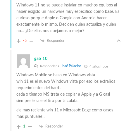
Windows 11 no se puede instalar en muchos equipos al
haber exigido un hardware muy específico como base. Es
curioso porque Apple o Google con Android hacen
exactamente lo mismo. Deciden quien actualiza y quien
no… ¿De ellos nos quejamos o mejor?
-5
Responder
gab 10
Responder a
José Palacios
4 años hace
Windows Mobile se baso en Windows vista .
win 11 es el nuevo Windows vista por eso los extraños
requerimientos del hard .
cada x tiempo MS trata de copiar a Apple y a G casi
siempre le sale el tiro por la culata.
eje mas reciente win 11 y Microsoft Edge como casos
mas puntuales .
1
Responder