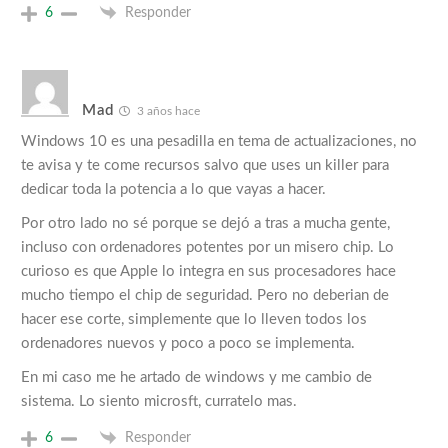
6
Responder
Mad
3 años hace
Windows 10 es una pesadilla en tema de actualizaciones, no
te avisa y te come recursos salvo que uses un killer para
dedicar toda la potencia a lo que vayas a hacer.
Por otro lado no sé porque se dejó a tras a mucha gente,
incluso con ordenadores potentes por un misero chip. Lo
curioso es que Apple lo integra en sus procesadores hace
mucho tiempo el chip de seguridad. Pero no deberian de
hacer ese corte, simplemente que lo lleven todos los
ordenadores nuevos y poco a poco se implementa.
En mi caso me he artado de windows y me cambio de
sistema. Lo siento microsft, curratelo mas.
6
Responder