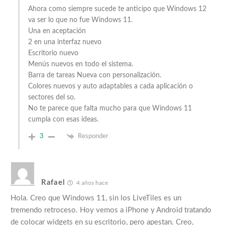
Ahora como siempre sucede te anticipo que Windows 12
va ser lo que no fue Windows 11.
Una en aceptación
2 en una interfaz nuevo
Escritorio nuevo
Menús nuevos en todo el sistema.
Barra de tareas Nueva con personalización.
Colores nuevos y auto adaptables a cada aplicación o
sectores del so.
No te parece que falta mucho para que Windows 11
cumpla con esas ideas.
3
Responder
Rafael
4 años hace
Hola. Creo que Windows 11, sin los LiveTiles es un
tremendo retroceso. Hoy vemos a iPhone y Android tratando
de colocar widgets en su escritorio, pero apestan. Creo,