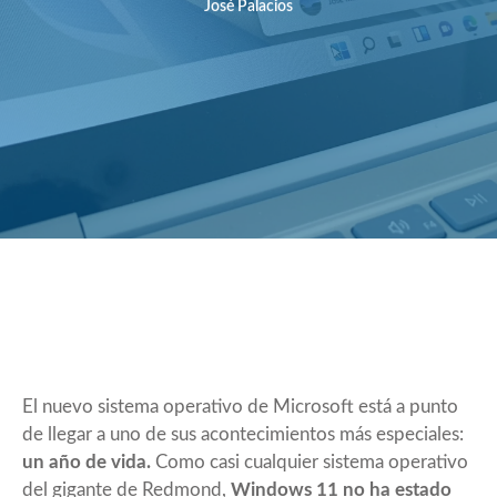
José Palacios
El nuevo sistema operativo de Microsoft está a punto
de llegar a uno de sus acontecimientos más especiales:
un año de vida.
Como casi cualquier sistema operativo
del gigante de Redmond,
Windows 11 no ha estado