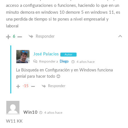
acceso a configuraciones o funciones, haciendo lo que en un
minuto demora en windows 10 demore 5 en windows 11, es
una perdida de tiempo si te pones a nivel empresarial y
laboral
6
Responder
José Palacios
Autor
Responder a
Diego
4 años hace
La Búsqueda en Configuración y en Windows funciona
genial para hacer todo 😊
-15
Responder
Win10
4 años hace
W11 KK