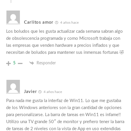
Carlitos amor
4 años hace
Los boludos que les gusta actualizar cada semana sabran algo
de obsolescencia programada y como Microsoft trabaja con
las empresas que venden hardware a precios inflados y que
necesitan de boludos para mantener sus inmensas fortunas 🤣
5
Responder
Javier
4 años hace
Para nada me gusta la interfaz de Win11. Lo que me gustaba
de los Windows anteriores son la gran cantidad de opciones
para personalizarse. La barra de tareas en Win11 es infame!!
Utilizo una TV grande 50″ de monitor y prefiero tener la barra
de tareas de 2 niveles con la vista de App en uso extendidas