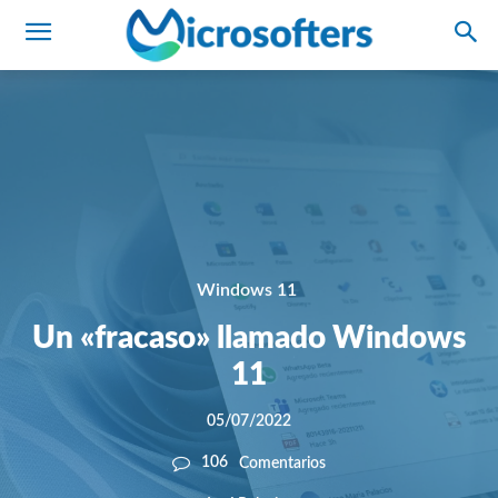
Windows 11
Un «fracaso» llamado Windows
11
05/07/2022
106
Comentarios