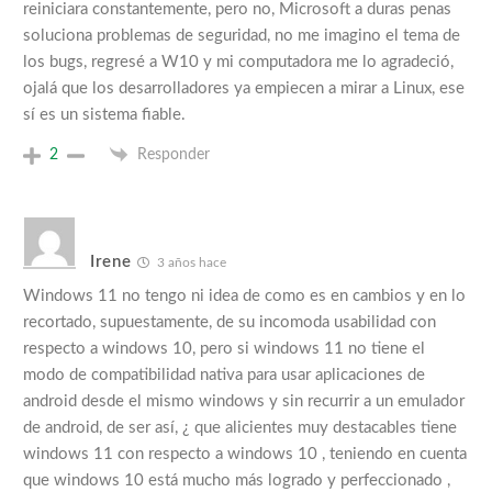
reiniciara constantemente, pero no, Microsoft a duras penas
soluciona problemas de seguridad, no me imagino el tema de
los bugs, regresé a W10 y mi computadora me lo agradeció,
ojalá que los desarrolladores ya empiecen a mirar a Linux, ese
sí es un sistema fiable.
2
Responder
Irene
3 años hace
Windows 11 no tengo ni idea de como es en cambios y en lo
recortado, supuestamente, de su incomoda usabilidad con
respecto a windows 10, pero si windows 11 no tiene el
modo de compatibilidad nativa para usar aplicaciones de
android desde el mismo windows y sin recurrir a un emulador
de android, de ser así, ¿ que alicientes muy destacables tiene
windows 11 con respecto a windows 10 , teniendo en cuenta
que windows 10 está mucho más logrado y perfeccionado ,