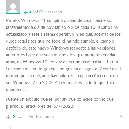
gab 10
4 años hace
Pronto, Windows 11 cumplirá un año de vida. Desde su
lanzamiento, a día de hoy tan solo 2 de cada 10 usuarios ha
actualizado a este sistema operativo. Y es que, además de los
duros requisitos que no todo el mundo cumple, el cambio
estético de este nuevo Windows respecto a las versiones
anteriores hace que sean muchos los que prefieren quedar
atrás, en Windows 10, en vez de dar un paso hacia el futuro.
Los cambios, por lo general, no gustan a la gente. Y este es el
motivo por lo que, aún, hay quienes imaginan cómo debería
ser Windows 7 en 2022. Y, la verdad, es justo lo que todos
queremos.
Fuente un artículo que leí por ahí que coincide con lo que
pienso. El artículo es del 5/7/2022
2
Responder