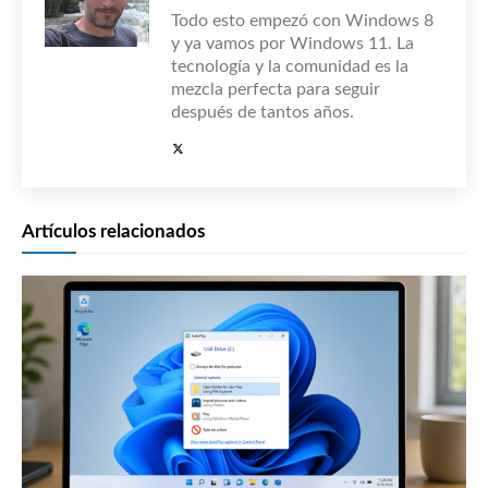
Todo esto empezó con Windows 8
y ya vamos por Windows 11. La
tecnología y la comunidad es la
mezcla perfecta para seguir
después de tantos años.
Artículos relacionados