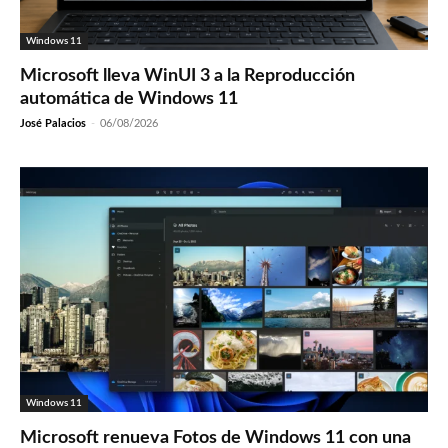
Windows 11
Microsoft lleva WinUI 3 a la Reproducción
automática de Windows 11
José Palacios
-
06/08/2026
Windows 11
Microsoft renueva Fotos de Windows 11 con una