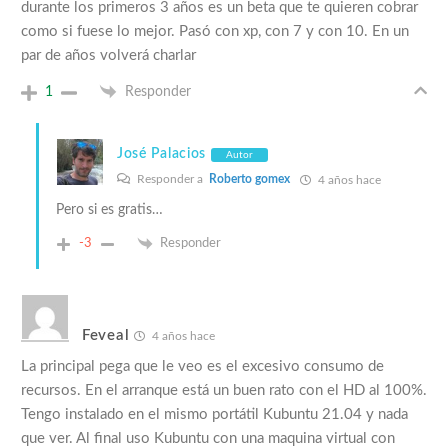
durante los primeros 3 años es un beta que te quieren cobrar
como si fuese lo mejor. Pasó con xp, con 7 y con 10. En un
par de años volverá charlar
1
Responder
José Palacios
Autor
Responder a
Roberto gomex
4 años hace
Pero si es gratis…
-3
Responder
Feveal
4 años hace
La principal pega que le veo es el excesivo consumo de
recursos. En el arranque está un buen rato con el HD al 100%.
Tengo instalado en el mismo portátil Kubuntu 21.04 y nada
que ver. Al final uso Kubuntu con una maquina virtual con