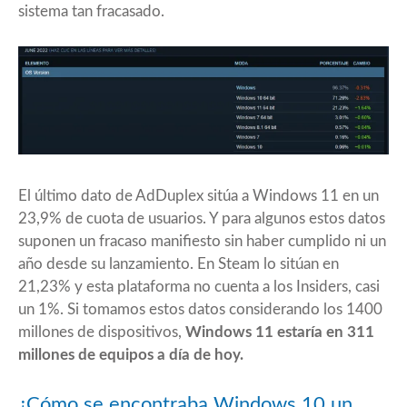
sistema tan fracasado.
El último dato de AdDuplex
sitúa a Windows 11 en un
23,9% de cuota de usuarios. Y para algunos estos datos
suponen un fracaso manifiesto sin haber cumplido ni un
año desde su lanzamiento. En
Steam
lo sitúan en
21,23% y esta plataforma no cuenta a los Insiders, casi
un 1%. Si tomamos estos datos considerando los 1400
millones de dispositivos,
Windows 11 estaría en 311
millones de equipos a día de hoy.
¿Cómo se encontraba Windows 10 un