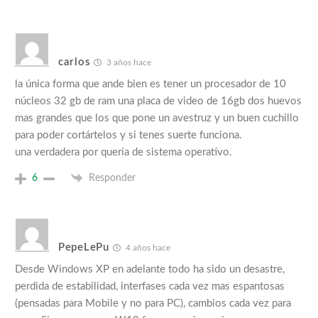
carlos
3 años hace
la única forma que ande bien es tener un procesador de 10
núcleos 32 gb de ram una placa de video de 16gb dos huevos
mas grandes que los que pone un avestruz y un buen cuchillo
para poder cortártelos y si tenes suerte funciona.
una verdadera por quería de sistema operativo.
6
Responder
PepeLePu
4 años hace
Desde Windows XP en adelante todo ha sido un desastre,
perdida de estabilidad, interfases cada vez mas espantosas
(pensadas para Mobile y no para PC), cambios cada vez para