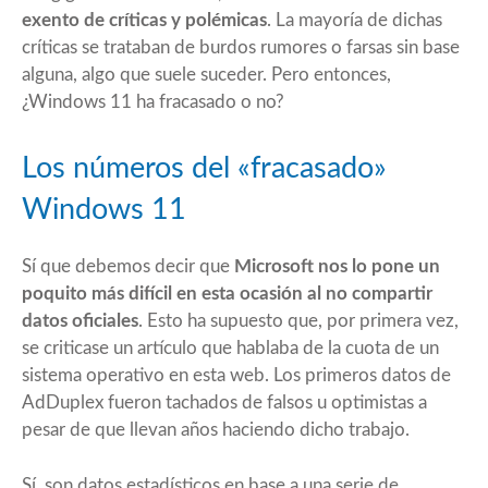
exento de críticas y polémicas
. La mayoría de dichas
críticas se trataban de burdos rumores o farsas sin base
alguna, algo que suele suceder. Pero entonces,
¿Windows 11 ha fracasado o no?
Los números del «fracasado»
Windows 11
Sí que debemos decir que
Microsoft nos lo pone un
poquito más difícil en esta ocasión al no compartir
datos oficiales
. Esto ha supuesto que, por primera vez,
se criticase un artículo que hablaba de la cuota de un
sistema operativo en esta web. Los primeros datos de
AdDuplex fueron tachados de falsos u optimistas a
pesar de que llevan años haciendo dicho trabajo.
Sí, son datos estadísticos en base a una serie de