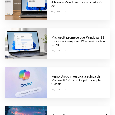
iPhone y Windows tras una petición
de...
04/08/2026
Microsoft promete que Windows 11
funcionará mejor en PCs con 8 GB de
RAM
31/07/2026
Reino Unido investiga la subida de
Microsoft 365 con Copilot y el plan
Classic
31/07/2026