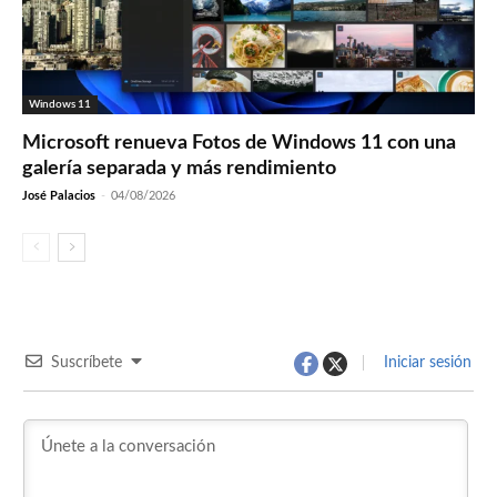
Windows 11
Microsoft renueva Fotos de Windows 11 con una
galería separada y más rendimiento
José Palacios
-
04/08/2026
Suscríbete
Iniciar sesión