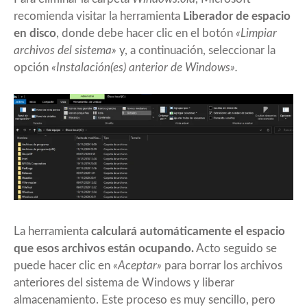
recomienda visitar la herramienta
Liberador de espacio
en disco
, donde debe hacer clic en el botón
«Limpiar
archivos del sistema»
y, a continuación, seleccionar la
opción
«Instalación(es) anterior de Windows».
La herramienta
calculará automáticamente el espacio
que esos archivos están ocupando.
Acto seguido se
puede hacer clic en
«Aceptar»
para borrar los archivos
anteriores del sistema de Windows y liberar
almacenamiento. Este proceso es muy sencillo, pero