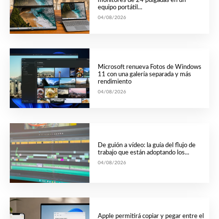
monitores de 24 pulgadas en un
equipo portátil...
04/08/2026
Microsoft renueva Fotos de Windows
11 con una galería separada y más
rendimiento
04/08/2026
De guión a vídeo: la guía del flujo de
trabajo que están adoptando los...
04/08/2026
Apple permitirá copiar y pegar entre el