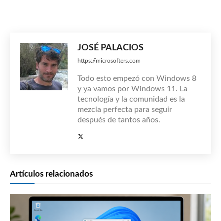
JOSÉ PALACIOS
https://microsofters.com
Todo esto empezó con Windows 8
y ya vamos por Windows 11. La
tecnología y la comunidad es la
mezcla perfecta para seguir
después de tantos años.
Artículos relacionados