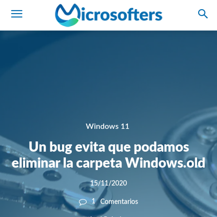
Windows 11
Un bug evita que podamos
eliminar la carpeta Windows.old
15/11/2020
1
Comentarios