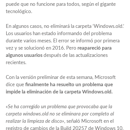
puede que no funcione para todos, según el gigante
tecnológico.
En algunos casos, no eliminará la carpeta ‘Windows.old.’
Los usuarios han estado informando del problema
durante varios meses. El error se informó por primera
vez y se solucionó en 2016. Pero
reapareció para
algunos usuarios
después de las actualizaciones
recientes.
Con la versión preliminar de esta semana, Microsoft
dice que
finalmente ha resuelto un problema que
impide la eliminación de la carpeta Windows.old.
«Se ha corregido un problema que provocaba que la
carpeta windows.old no se eliminara por completo al
realizar la limpieza de disco»
,
señaló Microsoft
en el
registro de cambios de
la Build 20257 de Windows 10
.