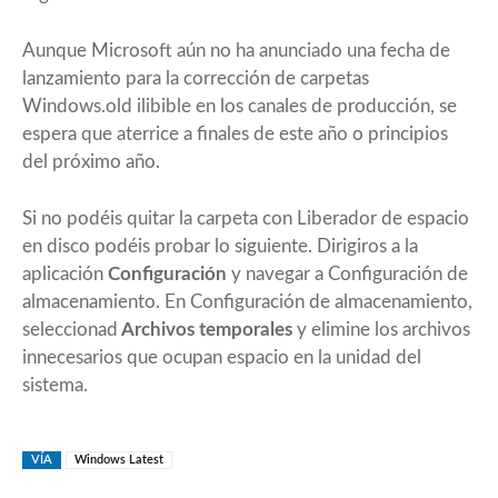
Aunque Microsoft aún no ha anunciado una fecha de
lanzamiento para la corrección de carpetas
Windows.old
ilibible en los canales de producción, se
espera que aterrice a finales de este año o principios
del próximo año.
Si no podéis quitar la carpeta con Liberador de espacio
en disco podéis probar lo siguiente. Dirigiros a la
aplicación
Configuración
y navegar a Configuración de
almacenamiento. En Configuración de almacenamiento,
seleccionad
Archivos temporales
y elimine los archivos
innecesarios que ocupan espacio en la unidad del
sistema.
VÍA
Windows Latest