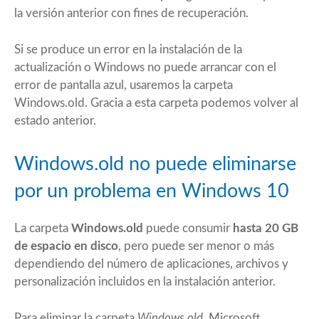
la versión anterior con fines de recuperación.
Si se produce un error en la instalación de la
actualización o Windows no puede arrancar con el
error de pantalla azul, usaremos la carpeta
Windows.old. Gracia a esta carpeta podemos volver al
estado anterior.
Windows.old no puede eliminarse
por un problema en Windows 10
La carpeta
Windows.old
puede consumir
hasta 20 GB
de espacio en disco
, pero puede ser menor o más
dependiendo del número de aplicaciones, archivos y
personalización incluidos en la instalación anterior.
Para eliminar la carpeta
Windows.old
, Microsoft