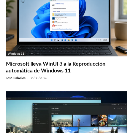
Windows 11
Microsoft lleva WinUI 3 a la Reproducción
automática de Windows 11
José Palacios
-
06/08/2026