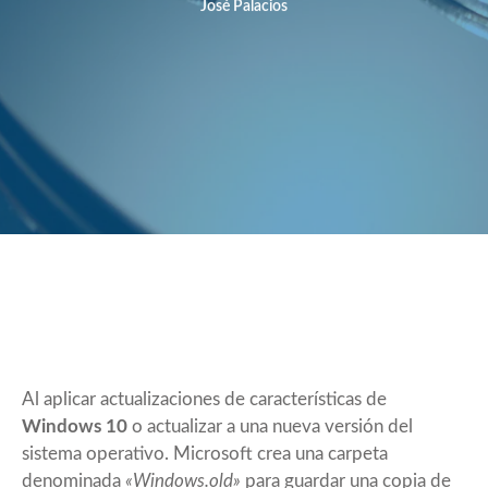
José Palacios
Al aplicar actualizaciones de características de
Windows 10
o actualizar a una nueva versión del
sistema operativo. Microsoft crea una carpeta
denominada
«Windows.old»
para guardar una copia de