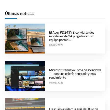
Últimas noticias
El Acer PD243Y E convierte dos
monitores de 24 pulgadas en un
equipo portátil...
04/08/2026
Microsoft renueva Fotos de Windows
11 con una galería separada y más
rendimiento
04/08/2026
De guión a vídeo: la guía del flujo de