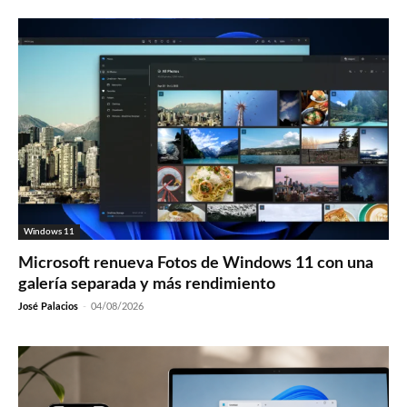
Windows 11
Microsoft renueva Fotos de Windows 11 con una
galería separada y más rendimiento
José Palacios
-
04/08/2026