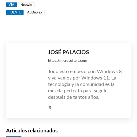
VÍA
Neowin
FUENTE
AdDuplex
JOSÉ PALACIOS
https://microsofters.com
Todo esto empezó con Windows 8
y ya vamos por Windows 11. La
tecnología y la comunidad es la
mezcla perfecta para seguir
después de tantos años.
Artículos relacionados