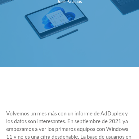
José Palacios
Volvemos un mes más con un informe de
AdDuplex
y
los datos son interesantes. En septiembre de 2021 ya
empezamos a ver los primeros equipos con
Windows
11
y no es una cifra desdeñable. La base de usuarios en