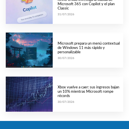
Microsoft 365 con Copilot y el plan
Classic
31/07/2026
Microsoft prepara un menú contextual
de Windows 11 más rápido y
personalizable
30/07/2026
Xbox vuelve a caer: sus ingresos bajan
un 10% mientras Microsoft rompe
récords
30/07/2026