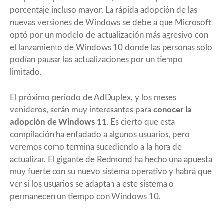
porcentaje incluso mayor. La rápida adopción de las
nuevas versiones de Windows se debe a que Microsoft
optó por un modelo de actualización más agresivo con
el lanzamiento de Windows 10 donde las personas solo
podían pausar las actualizaciones por un tiempo
limitado.
El próximo periodo de AdDuplex, y los meses
venideros, serán muy interesantes para
conocer la
adopción de Windows 11
. Es cierto que esta
compilación ha enfadado a algunos usuarios, pero
veremos como termina sucediendo a la hora de
actualizar. El gigante de Redmond ha hecho una apuesta
muy fuerte con su nuevo sistema operativo y habrá que
ver si los usuarios se adaptan a este sistema o
permanecen un tiempo con Windows 10.