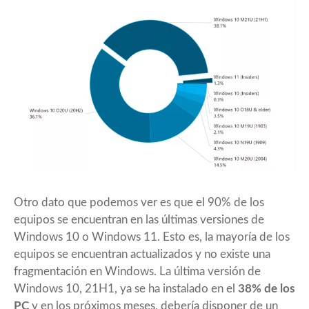
Otro dato que podemos ver es que el 90% de los
equipos se encuentran en las últimas versiones de
Windows 10 o Windows 11. Esto es, la mayoría de los
equipos se encuentran actualizados y no existe una
fragmentación en Windows. La última versión de
Windows 10, 21H1, ya se ha instalado en el
38% de los
PC
y en los próximos meses, debería disponer de un