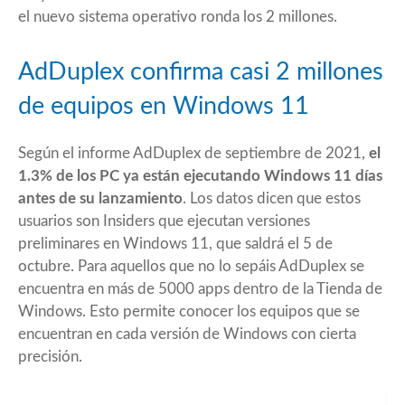
el nuevo sistema operativo ronda los 2 millones.
AdDuplex confirma casi 2 millones
de equipos en Windows 11
Según el informe AdDuplex de septiembre de 2021,
el
1.3% de los PC ya están ejecutando Windows 11 días
antes de su lanzamiento
. Los datos dicen que estos
usuarios son Insiders que ejecutan versiones
preliminares en Windows 11, que saldrá el 5 de
octubre. Para aquellos que no lo sepáis AdDuplex se
encuentra en más de 5000 apps dentro de la Tienda de
Windows. Esto permite conocer los equipos que se
encuentran en cada versión de Windows con cierta
precisión.