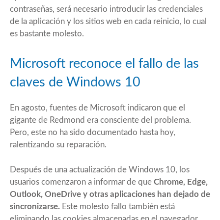
contraseñas, será necesario introducir las credenciales
de la aplicación y los sitios web en cada reinicio, lo cual
es bastante molesto.
Microsoft reconoce el fallo de las
claves de Windows 10
En agosto, fuentes de Microsoft indicaron que el
gigante de Redmond era consciente del problema.
Pero, este no ha sido documentado hasta hoy,
ralentizando su reparación.
Después de una actualización de Windows 10, los
usuarios comenzaron a informar de que
Chrome, Edge,
Outlook, OneDrive y otras aplicaciones han dejado de
sincronizarse.
Este molesto fallo también está
eliminando las cookies almacenadas en el navegador