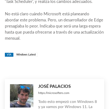
‘Task Scheduler’, y realiza los cambios adecuados.
No está claro cuándo Microsoft está planeando
abordar este problema. Pero,
un desarrollador de Edge
presagiaba lo peor. Indicaba que será una larga espera
hasta que pueda ofrecerse a través de una actualización
mensual.
VÍA
Windows Latest
JOSÉ PALACIOS
https://microsofters.com
Todo esto empezó con Windows 8
y ya vamos por Windows 11. La