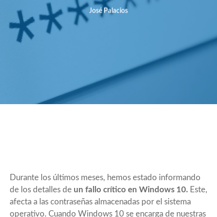
José Palacios
Durante los últimos meses, hemos estado informando
de los detalles de
un fallo crítico en Windows 10.
Este,
afecta a las contraseñas almacenadas por el sistema
operativo. Cuando Windows 10 se encarga de nuestras