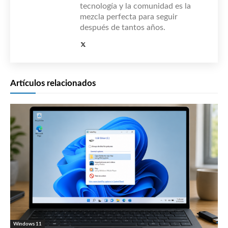
tecnología y la comunidad es la
mezcla perfecta para seguir
después de tantos años.
Artículos relacionados
Windows 11