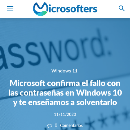
Windows 11
Microsoft confirma el fallo con
las contraseñas en Windows 10
y te enseñamos a solventarlo
11/11/2020
0
Comentarios