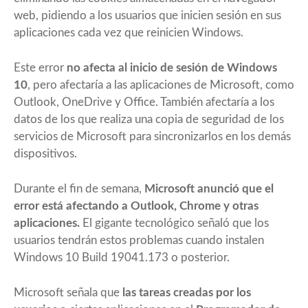
web, pidiendo a los usuarios que inicien sesión en sus
aplicaciones cada vez que reinicien Windows.
Este error
no afecta al inicio de sesión de Windows
10
, pero afectaría a las aplicaciones de Microsoft, como
Outlook, OneDrive y Office. También afectaría a los
datos de los que realiza una copia de seguridad de los
servicios de Microsoft para sincronizarlos en los demás
dispositivos.
Durante el fin de semana,
Microsoft anunció que el
error está afectando a Outlook, Chrome y otras
aplicaciones.
El gigante tecnológico señaló que los
usuarios tendrán estos problemas cuando instalen
Windows 10 Build 19041.173 o posterior.
Microsoft señala que
las tareas creadas por los