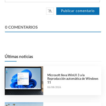
0
COMENTARIOS
Últimas noticias
Microsoft lleva WinUI 3 a la
Reproducción automática de Windows
11
06/08/2026