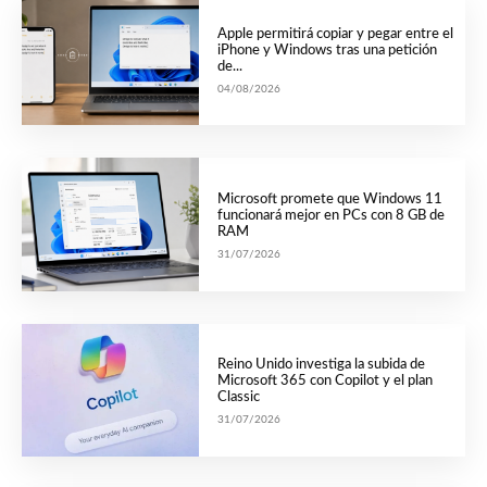
Apple permitirá copiar y pegar entre el
iPhone y Windows tras una petición
de...
04/08/2026
Microsoft promete que Windows 11
funcionará mejor en PCs con 8 GB de
RAM
31/07/2026
Reino Unido investiga la subida de
Microsoft 365 con Copilot y el plan
Classic
31/07/2026