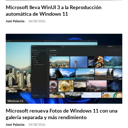
Microsoft lleva WinUI 3 a la Reproducción
automática de Windows 11
José Palacios
-
06/08/2026
Windows 11
Microsoft renueva Fotos de Windows 11 con una
galería separada y más rendimiento
José Palacios
-
04/08/2026