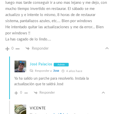
luego mas tarde conseguir ir a uno mas lejano y me dejo, con
mucho tiempo invertido en restaurar. El sábado se me
actualizo y e intente lo mismo, 8 horas de de restaurar
sistema, pantallazos azules, etc…. Bien por windows
He intentado quitar las actualizaciones y me da error… Bien
por windows !!
La has cagado de lo lindo….
0
Responder
José Palacios
Admin
Responder a
Jose
4 años hace
Ya ha salido un parche para resolverlo. Instala la
actualización que te saldrá José
0
Responder
VICENTE