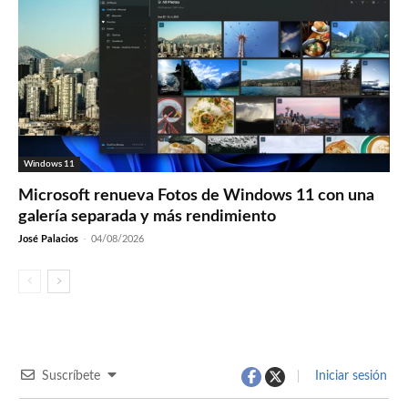
Windows 11
Microsoft renueva Fotos de Windows 11 con una
galería separada y más rendimiento
José Palacios
-
04/08/2026
Suscríbete
Iniciar sesión