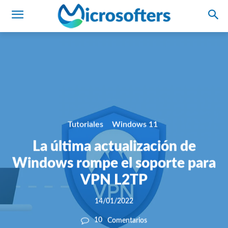
Tutoriales
Windows 11
La última actualización de
Windows rompe el soporte para
VPN L2TP
14/01/2022
10
Comentarios