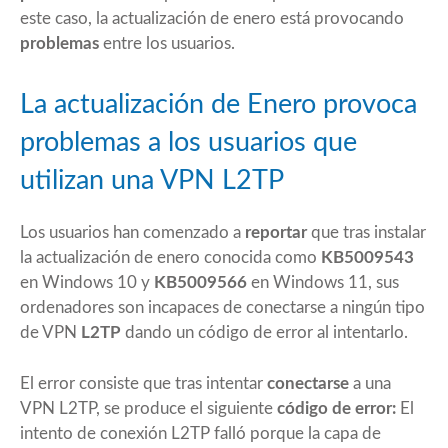
este caso, la actualización de enero está provocando
problemas
entre los usuarios.
La actualización de Enero provoca
problemas a los usuarios que
utilizan una VPN L2TP
Los usuarios han comenzado a
reportar
que tras instalar
la actualización de enero conocida como
KB5009543
en Windows 10 y
KB5009566
en Windows 11, sus
ordenadores son incapaces de conectarse a ningún tipo
de VPN
L2TP
dando un código de error al intentarlo.
El error consiste que tras intentar
conectarse
a una
VPN L2TP, se produce el siguiente
código de error:
El
intento de conexión L2TP falló porque la capa de