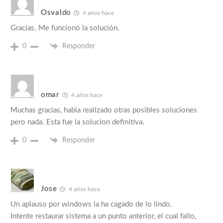
Osvaldo
4 años hace
Gracias. Me funcionó la solución.
0
Responder
omar
4 años hace
Muchas gracias, habia realizado otras posibles soluciones
pero nada. Esta fue la solucion definitiva.
0
Responder
Jose
4 años hace
Un aplauso por windows la ha cagado de lo lindo.
Intente restaurar sistema a un punto anterior, el cual fallo,