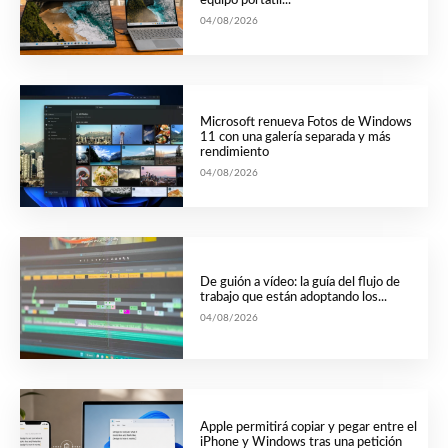
equipo portátil...
04/08/2026
Microsoft renueva Fotos de Windows
11 con una galería separada y más
rendimiento
04/08/2026
De guión a vídeo: la guía del flujo de
trabajo que están adoptando los...
04/08/2026
Apple permitirá copiar y pegar entre el
iPhone y Windows tras una petición