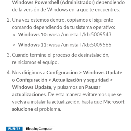
Windows Powershell (Administrador)
dependiendo
de la versión de Windows en la que te encuentres.
Una vez estemos dentro, copiamos el siguiente
comando dependiendo de tu sistema operativo:
Windows 10:
wusa /uninstall /kb:5009543
Windows 11:
wusa /uninstall /kb:5009566
Cuando termine el proceso de desinstalación,
reiniciamos el equipo.
Nos dirigimos a
Configuración > Windows Update
o
Configuración > Actualización y seguridad >
Windows Update
, y pulsamos en
Pausar
actualizaciones
. De esta manera evitaremos que se
vuelva a instalar la actualización, hasta que Microsoft
solucione
el problema.
FUENTE
BleepingComputer