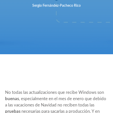
Sergio Fernández-Pacheco Rico
No todas las actualizaciones que recibe Windows son
buenas
, especialmente en el mes de enero que debido
a las vacaciones de Navidad no reciben todas las
pruebas
necesarias para sacarlas a producción. Y en