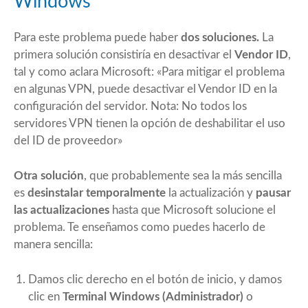
Windows
Para este problema puede haber
dos soluciones.
La
primera solución consistiría en desactivar el
Vendor ID
,
tal y como aclara Microsoft: «Para mitigar el problema
en algunas VPN, puede desactivar el Vendor ID en la
configuración del servidor. Nota: No todos los
servidores VPN tienen la opción de deshabilitar el uso
del ID de proveedor»
Otra solución
, que probablemente sea la más sencilla
es
desinstalar temporalmente
la actualización y
pausar
las actualizaciones
hasta que Microsoft solucione el
problema. Te enseñamos como puedes hacerlo de
manera sencilla:
Damos clic derecho en el botón de inicio, y damos
clic en
Terminal Windows (Administrador)
o