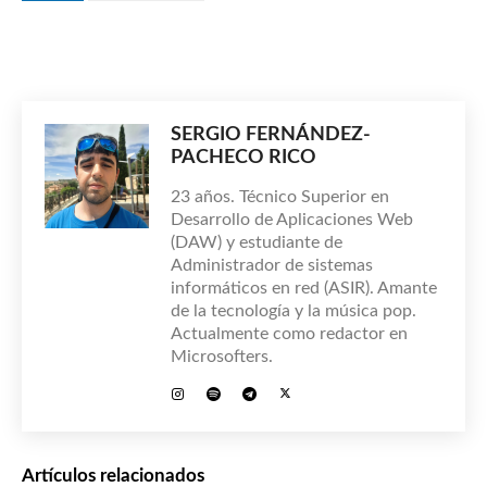
SERGIO FERNÁNDEZ-
PACHECO RICO
23 años. Técnico Superior en
Desarrollo de Aplicaciones Web
(DAW) y estudiante de
Administrador de sistemas
informáticos en red (ASIR). Amante
de la tecnología y la música pop.
Actualmente como redactor en
Microsofters.
Artículos relacionados