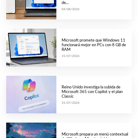
de...
04/08/2026
Microsoft promete que Windows 11
funcionará mejor en PCs con 8 GB de
RAM
31/07/2026
Reino Unido investiga la subida de
Microsoft 365 con Copilot y el plan
Classic
31/07/2026
Microsoft prepara un menú contextual