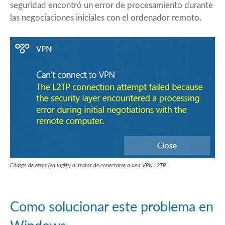
seguridad encontró un error de procesamiento durante
las negociaciones iniciales con el ordenador remoto.
Código de error (en inglés) al tratar de conectarse a una VPN L2TP.
Como solucionar este problema en