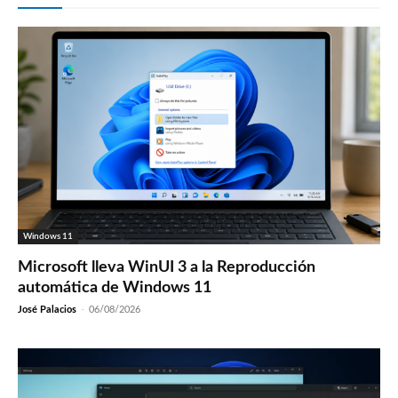
Windows 11
Microsoft lleva WinUI 3 a la Reproducción
automática de Windows 11
José Palacios
-
06/08/2026