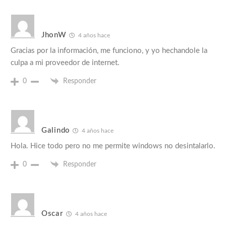
JhonW
4 años hace
Gracias por la información, me funciono, y yo hechandole la
culpa a mi proveedor de internet.
0
Responder
Galindo
4 años hace
Hola. Hice todo pero no me permite windows no desintalarlo.
0
Responder
Oscar
4 años hace