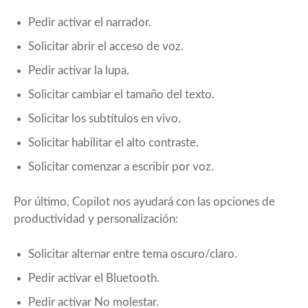
Pedir activar el narrador.
Solicitar abrir el acceso de voz.
Pedir activar la lupa.
Solicitar cambiar el tamaño del texto.
Solicitar los subtítulos en vivo.
Solicitar habilitar el alto contraste.
Solicitar comenzar a escribir por voz.
Por último, Copilot nos ayudará con las opciones de
productividad y personalización:
Solicitar alternar entre tema oscuro/claro.
Pedir activar el Bluetooth.
Pedir activar No molestar.