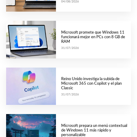
04/08/2026
Microsoft promete que Windows 11
funcionará mejor en PCs con 8 GB de
RAM
31/07/2026
Reino Unido investiga la subida de
Microsoft 365 con Copilot y el plan
Classic
31/07/2026
Microsoft prepara un menú contextual
de Windows 11 más rápido y
personalizable