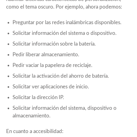
como el tema oscuro. Por ejemplo, ahora podemos:
Preguntar por las redes inalámbricas disponibles.
Solicitar información del sistema o dispositivo.
Solicitar información sobre la batería.
Pedir liberar almacenamiento.
Pedir vaciar la papelera de reciclaje.
Solicitar la activación del ahorro de batería.
Solicitar ver aplicaciones de inicio.
Solicitar la dirección IP.
Solicitar información del sistema, dispositivo o
almacenamiento.
En cuanto a accesibilidad: