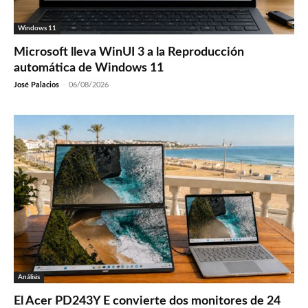
Windows 11
Microsoft lleva WinUI 3 a la Reproducción
automática de Windows 11
José Palacios
-
06/08/2026
Análisis
El Acer PD243Y E convierte dos monitores de 24