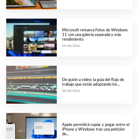
Microsoft renueva Fotos de Windows
11 con una galería separada y más
rendimiento
04/08/2026
De guión a vídeo: la guía del flujo de
trabajo que están adoptando los...
04/08/2026
Apple permitirá copiar y pegar entre el
iPhone y Windows tras una petición
de...