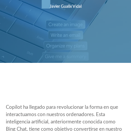
Javier Gualix Vidal
Copilot ha llegado para revolucionar la forma en que
interactuamos con nuestros ordenadores. Esta
inteligencia artificial, anteriormente conocida como
Bing Chat, tiene como objetivo convertirse en nuestro