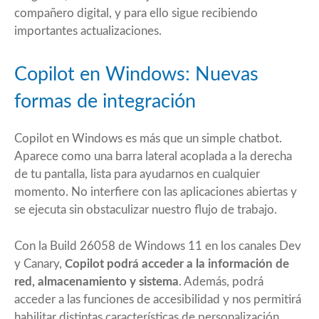
compañero digital, y para ello sigue recibiendo
importantes actualizaciones.
Copilot en Windows: Nuevas
formas de integración
Copilot en Windows es más que un simple chatbot.
Aparece como una barra lateral acoplada a la derecha
de tu pantalla, lista para ayudarnos en cualquier
momento. No interfiere con las aplicaciones abiertas y
se ejecuta sin obstaculizar nuestro flujo de trabajo.
Con la
Build 26058
de Windows 11 en los canales Dev
y Canary,
Copilot podrá acceder a la información de
red, almacenamiento y sistema
. Además, podrá
acceder a las funciones de accesibilidad y nos permitirá
habilitar distintas características de personalización,