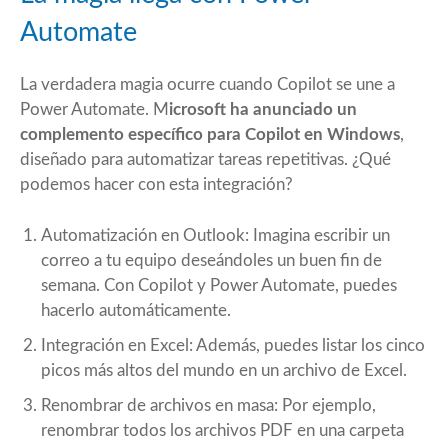
Automate
La verdadera magia ocurre cuando Copilot se une a
Power Automate. M
icrosoft ha anunciado un
complemento específico para Copilot en Windows
,
diseñado para automatizar tareas repetitivas. ¿Qué
podemos hacer con esta integración?
Automatización en Outlook: Imagina escribir un
correo a tu equipo deseándoles un buen fin de
semana. Con Copilot y Power Automate, puedes
hacerlo automáticamente.
Integración en Excel: Además, puedes listar los cinco
picos más altos del mundo en un archivo de Excel.
Renombrar de archivos en masa: Por ejemplo,
renombrar todos los archivos PDF en una carpeta