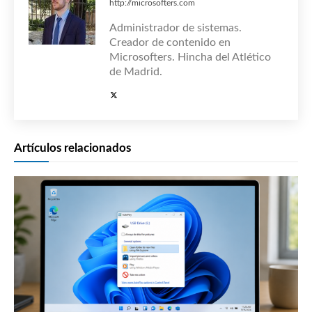
http://microsofters.com
Administrador de sistemas.
Creador de contenido en
Microsofters. Hincha del Atlético
de Madrid.
Artículos relacionados