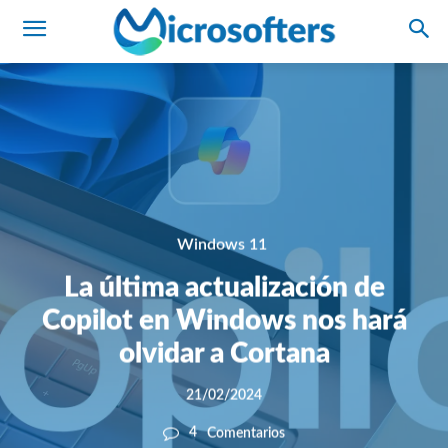
Windows 11
La última actualización de
Copilot en Windows nos hará
olvidar a Cortana
21/02/2024
4
Comentarios