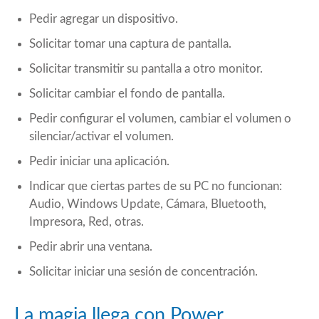
Pedir agregar un dispositivo.
Solicitar tomar una captura de pantalla.
Solicitar transmitir su pantalla a otro monitor.
Solicitar cambiar el fondo de pantalla.
Pedir configurar el volumen, cambiar el volumen o
silenciar/activar el volumen.
Pedir iniciar una aplicación.
Indicar que ciertas partes de su PC no funcionan:
Audio, Windows Update, Cámara, Bluetooth,
Impresora, Red, otras.
Pedir abrir una ventana.
Solicitar iniciar una sesión de concentración.
La magia llega con Power