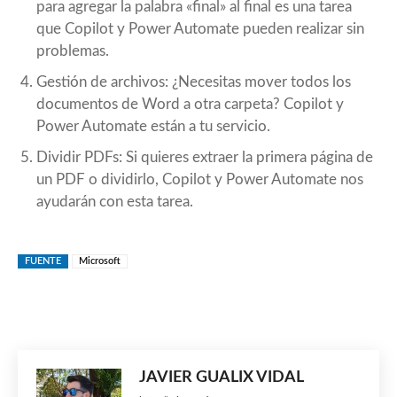
para agregar la palabra «final» al final es una tarea
que Copilot y Power Automate pueden realizar sin
problemas.
Gestión de archivos: ¿Necesitas mover todos los
documentos de Word a otra carpeta? Copilot y
Power Automate están a tu servicio.
Dividir PDFs: Si quieres extraer la primera página de
un PDF o dividirlo, Copilot y Power Automate nos
ayudarán con esta tarea.
FUENTE
Microsoft
JAVIER GUALIX VIDAL