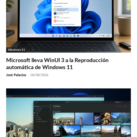
Windows 11
Microsoft lleva WinUI 3 a la Reproducción
automática de Windows 11
José Palacios
-
06/08/2026