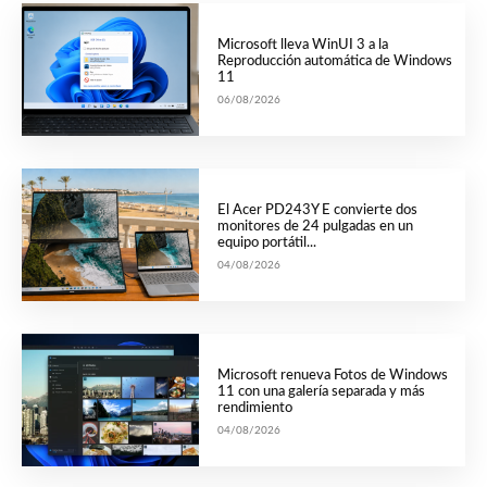
Microsoft lleva WinUI 3 a la
Reproducción automática de Windows
11
06/08/2026
El Acer PD243Y E convierte dos
monitores de 24 pulgadas en un
equipo portátil...
04/08/2026
Microsoft renueva Fotos de Windows
11 con una galería separada y más
rendimiento
04/08/2026