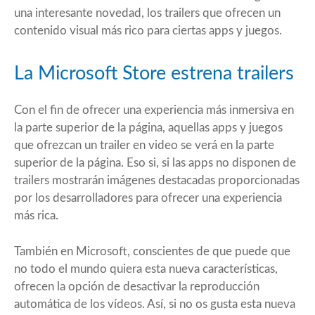
una interesante novedad, los trailers que ofrecen un
contenido visual más rico para ciertas apps y juegos.
La Microsoft Store estrena trailers
Con el fin de ofrecer una experiencia más inmersiva en
la parte superior de la página, aquellas apps y juegos
que ofrezcan un trailer en video se verá en la parte
superior de la página. Eso si, si las apps no disponen de
trailers mostrarán imágenes destacadas proporcionadas
por los desarrolladores para ofrecer una experiencia
más rica.
También en Microsoft, conscientes de que puede que
no todo el mundo quiera esta nueva características,
ofrecen la opción de desactivar la reproducción
automática de los vídeos. Así, si no os gusta esta nueva