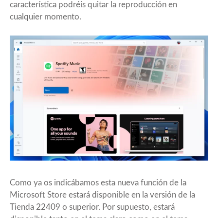
característica podréis quitar la reproducción en
cualquier momento.
Como ya os indicábamos esta nueva función de la
Microsoft Store estará disponible en la versión de la
Tienda 22409 o superior. Por supuesto, estará