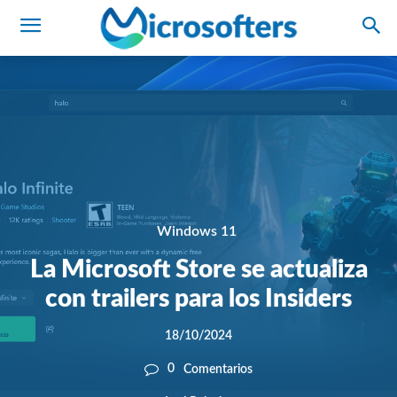
Windows 11
La Microsoft Store se actualiza
con trailers para los Insiders
18/10/2024
0
Comentarios