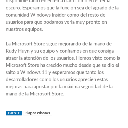
disponible tanto en el tema claro como en el tema
oscuro. Esperamos que la función sea del agrado de la
comunidad Windows Insider como del resto de
usuarios para que podamos verla muy pronto en
nuestros equipos.
La Microsoft Store sigue mejorando de la mano de
Rudy Huyn y su equipo y confiamos en que consiga
atraer la atención de los usuarios. Hemos visto como la
Microsoft Store ha crecido mucho desde que se dio el
salto a Windows 11 y esperamos que tanto los
desarrolladores como los usuarios aprecien estas
mejoras para apostar por la máxima seguridad de la
mano de la Microsoft Store.
FUENTE
Blog de Windows