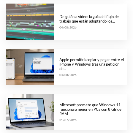
De guión a vídeo: la guía del flujo de
trabajo que están adoptando los...
04/08/2026
Apple permitirá copiar y pegar entre el
iPhone y Windows tras una petición
de...
04/08/2026
Microsoft promete que Windows 11
funcionará mejor en PCs con 8 GB de
RAM
31/07/2026