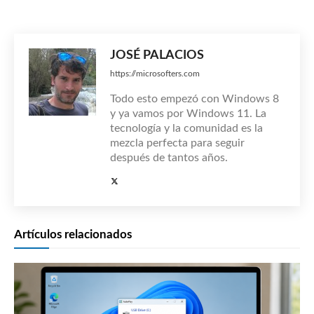
JOSÉ PALACIOS
https://microsofters.com
Todo esto empezó con Windows 8
y ya vamos por Windows 11. La
tecnología y la comunidad es la
mezcla perfecta para seguir
después de tantos años.
Artículos relacionados