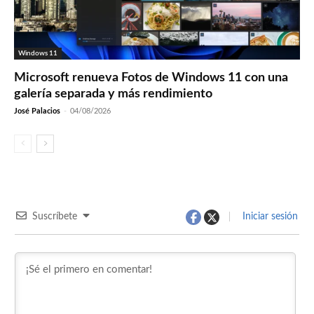
Windows 11
Microsoft renueva Fotos de Windows 11 con una
galería separada y más rendimiento
José Palacios
-
04/08/2026
Suscríbete
Iniciar sesión