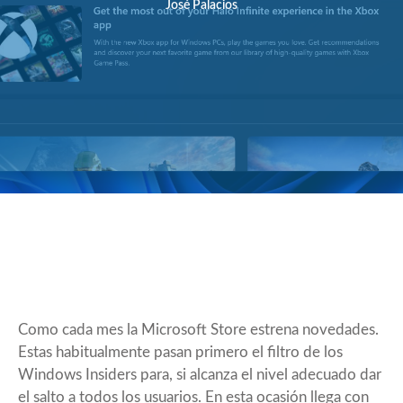
José Palacios
Como cada mes la Microsoft Store estrena novedades.
Estas habitualmente pasan primero el filtro de los
Windows Insiders para, si alcanza el nivel adecuado dar
el salto a todos los usuarios. En esta ocasión llega con