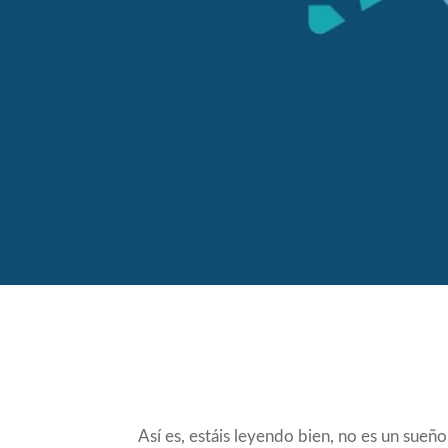
Compartir
Así es, estáis leyendo bien, no es un sueñ