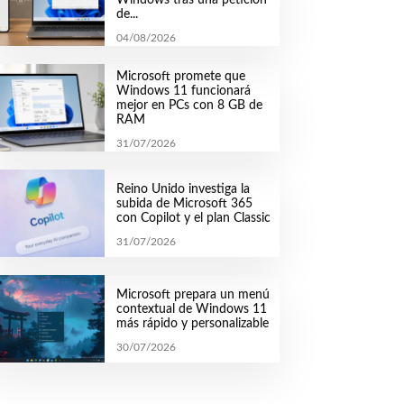
de...
04/08/2026
Microsoft promete que
Windows 11 funcionará
mejor en PCs con 8 GB de
RAM
31/07/2026
Reino Unido investiga la
subida de Microsoft 365
con Copilot y el plan Classic
31/07/2026
Microsoft prepara un menú
contextual de Windows 11
más rápido y personalizable
30/07/2026