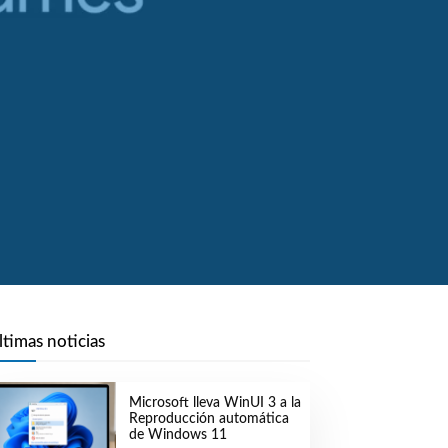
ltimas noticias
Microsoft lleva WinUI 3 a la
Reproducción automática
de Windows 11