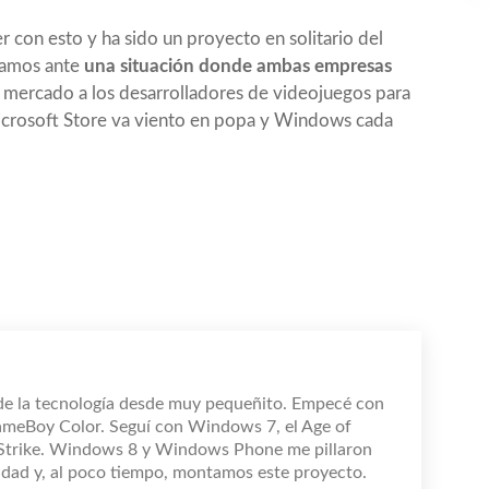
 con esto y ha sido un proyecto en solitario del
tamos ante
una situación donde ambas empresas
n mercado a los desarrolladores de videojuegos para
crosoft Store va viento en popa y Windows cada
de la tecnología desde muy pequeñito. Empecé con
ameBoy Color. Seguí con Windows 7, el Age of
 Strike. Windows 8 y Windows Phone me pillaron
dad y, al poco tiempo, montamos este proyecto.