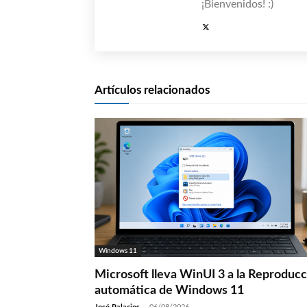
¡Bienvenidos! :)
Artículos relacionados
Windows 11
Microsoft lleva WinUI 3 a la Reproduc
automática de Windows 11