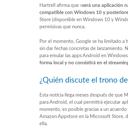
Hartrell afirma que «
será una aplicación 
compatible con Windows 10 y posterior
Store
(disponible en Windows 10 y
Wind
permisivas que nunca.
Por el momento, Google se ha limitado a 
sin dar fechas concretas de lanzamiento.
para emular las apps Android en Windows
forma local y no consistirá en el streami
¿Quién discute el trono de
Esta noticia llega meses después de que 
para Android
, el cual permitirá ejecutar 
momento, es posible gracias a un acuerdo 
Amazon Appstore en la Microsoft Store, d
ella.