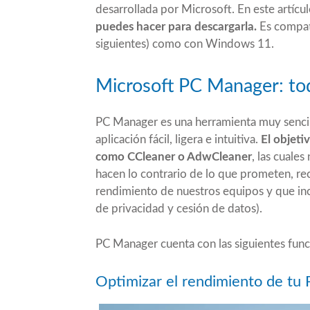
desarrollada por Microsoft. En este artíc
puedes hacer para descargarla.
Es compat
siguientes) como con Windows 11.
Microsoft PC Manager: to
PC Manager es una herramienta muy sencilla
aplicación fácil, ligera e intuitiva.
El objeti
como CCleaner o AdwCleaner
, las cuale
hacen lo contrario de lo que prometen, r
rendimiento de nuestros equipos y que inc
de privacidad y cesión de datos).
PC Manager cuenta con las siguientes func
Optimizar el rendimiento de tu