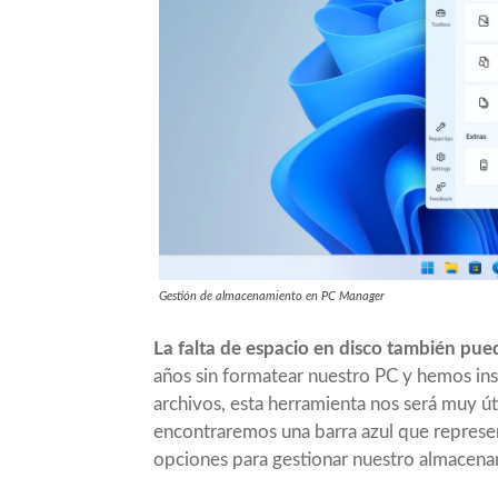
Gestión de almacenamiento en PC Manager
La falta de espacio en disco también pue
años sin formatear nuestro PC y hemos in
archivos, esta herramienta nos será muy út
encontraremos una barra azul que representa
opciones para gestionar nuestro almacena