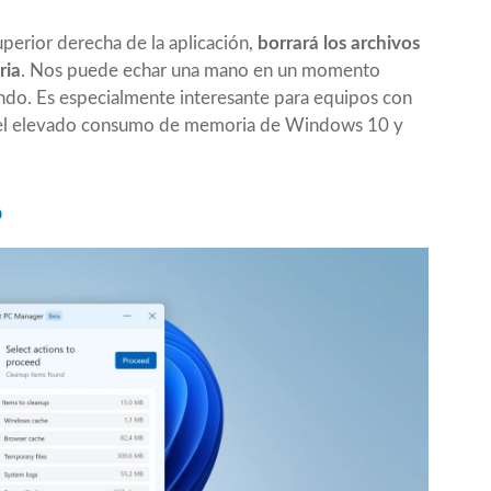
superior derecha de la aplicación,
borrará los archivos
ria
. Nos puede echar una mano en un momento
do. Es especialmente interesante para equipos con
 el elevado consumo de memoria de Windows 10 y
o