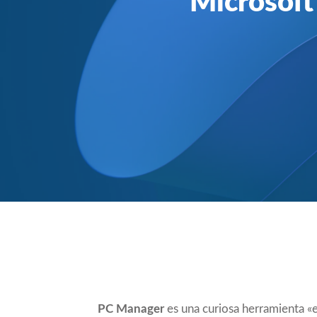
Microsoft
Compartir
PC Manager
es una curiosa herramienta «