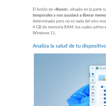
El botón de
«Boost»
, situado en la parte 
temporales y nos ayudará a liberar memo
determinado pero no es nada del otro mun
4 GB de memoria RAM, los cuales sufren
Windows 11.
Analiza la salud de tu dispositiv