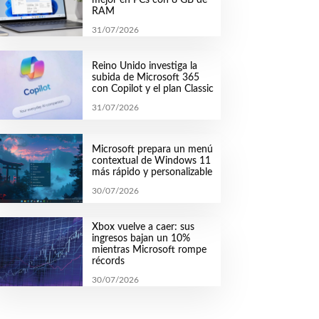
RAM
31/07/2026
Reino Unido investiga la
subida de Microsoft 365
con Copilot y el plan Classic
31/07/2026
Microsoft prepara un menú
contextual de Windows 11
más rápido y personalizable
30/07/2026
Xbox vuelve a caer: sus
ingresos bajan un 10%
mientras Microsoft rompe
récords
30/07/2026