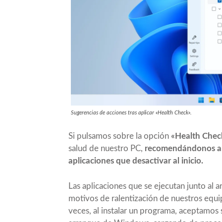
Sugerencias de acciones tras aplicar «Health Check».
Si pulsamos sobre la opción
«Health Chec
salud de nuestro PC,
recomendándonos arch
aplicaciones que desactivar al inicio.
Las aplicaciones que se ejecutan junto a
motivos de ralentización de nuestros equ
veces, al instalar un programa, aceptamos 