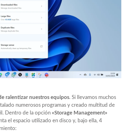
de ralentizar nuestros equipos
. Si llevamos muchos
stalado numerosos programas y creado multitud de
il. Dentro de la opción
«Storage Management»
 el espacio utilizado en disco y, bajo ella, 4
miento: