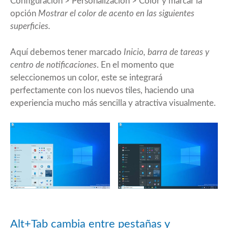
Configuración > Personalización > Color y marcar la
opción
Mostrar el color de acento en las siguientes
superficies.
Aquí debemos tener marcado
Inicio, barra de tareas y
centro de notificaciones
. En el momento que
seleccionemos un color, este se integrará
perfectamente con los nuevos tiles, haciendo una
experiencia mucho más sencilla y atractiva visualmente.
Alt+Tab cambia entre pestañas y