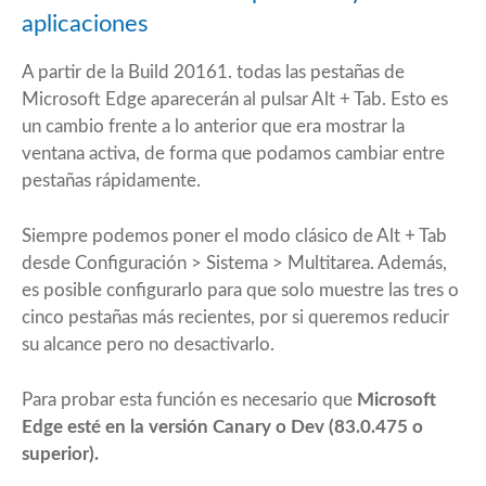
aplicaciones
A partir de la Build 20161. todas las pestañas de
Microsoft Edge aparecerán al pulsar Alt + Tab. Esto es
un cambio frente a lo anterior que era mostrar la
ventana activa, de forma que podamos cambiar entre
pestañas rápidamente.
Siempre podemos poner el modo clásico de Alt + Tab
desde Configuración > Sistema > Multitarea. Además,
es posible configurarlo para que solo muestre las tres o
cinco pestañas más recientes, por si queremos reducir
su alcance pero no desactivarlo.
Para probar esta función es necesario que
Microsoft
Edge esté en la versión Canary o Dev (83.0.475 o
superior).