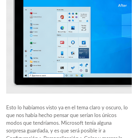
Esto lo habíamos visto ya en el tema claro y oscuro, lo
que nos había hecho pensar que serían los únicos
modos que tendríamos. Microsoft tenía alguna
sorpresa guardada, y es que será posible ir a