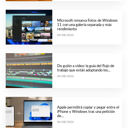
Microsoft renueva Fotos de Windows
11 con una galería separada y más
rendimiento
04/08/2026
De guión a vídeo: la guía del flujo de
trabajo que están adoptando los...
04/08/2026
Apple permitirá copiar y pegar entre el
iPhone y Windows tras una petición
de...
04/08/2026