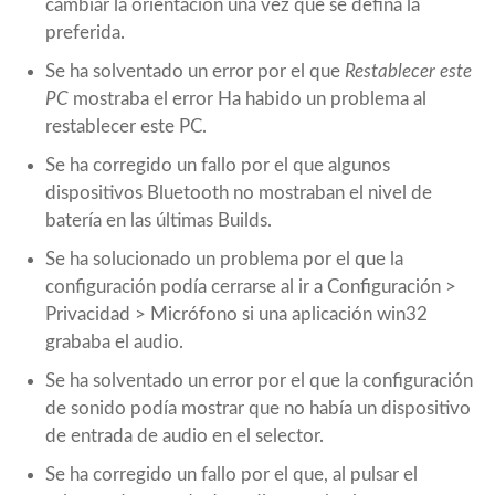
cambiar la orientación una vez que se defina la
preferida.
Se ha solventado un error por el que
Restablecer este
PC
mostraba el error Ha habido un problema al
restablecer este PC.
Se ha corregido un fallo por el que algunos
dispositivos Bluetooth no mostraban el nivel de
batería en las últimas Builds.
Se ha solucionado un problema por el que la
configuración podía cerrarse al ir a Configuración >
Privacidad > Micrófono si una aplicación win32
grababa el audio.
Se ha solventado un error por el que la configuración
de sonido podía mostrar que no había un dispositivo
de entrada de audio en el selector.
Se ha corregido un fallo por el que, al pulsar el