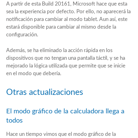
A partir de esta Build 20161, Microsoft hace que esta
sea la experiencia por defecto. Por ello, no aparecerá la
notificación para cambiar al modo tablet. Aun así, este
estará disponible para cambiar al mismo desde la
configuración.
Además, se ha eliminado la acción rápida en los
dispositivos que no tengan una pantalla táctil, y se ha
mejorado la lógica utilizada que permite que se inicie
en el modo que debería.
Otras actualizaciones
El modo gráfico de la calculadora llega a
todos
Hace un tiempo vimos que el modo gráfico de la