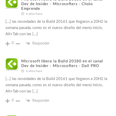
Dev de Insider - Microsofters - Cholo
Emprende
6 años hace
[…] las novedades de la Build 20161 que llegaron a 20H2 la
semana pasada, como es el nuevo diseño del menú inicio,
Alt+Tab con las […]
0
Responder
Microsoft libera la Build 20180 en el canal
Dev de Insider - Microsofters - Dall PRO
6 años hace
[…] las novedades de la Build 20161 que llegaron a 20H2 la
semana pasada, como es el nuevo diseño del menú inicio,
Alt+Tab con las […]
0
Responder