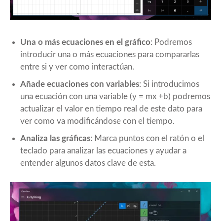
Una o más ecuaciones en el gráfico
: Podremos
introducir una o más ecuaciones para compararlas
entre si y ver como interactúan.
Añade ecuaciones con variables
: Si introducimos
una ecuación con una variable (y = mx +b) podremos
actualizar el valor en tiempo real de este dato para
ver como va modificándose con el tiempo.
Analiza las gráficas
: Marca puntos con el ratón o el
teclado para analizar las ecuaciones y ayudar a
entender algunos datos clave de esta.