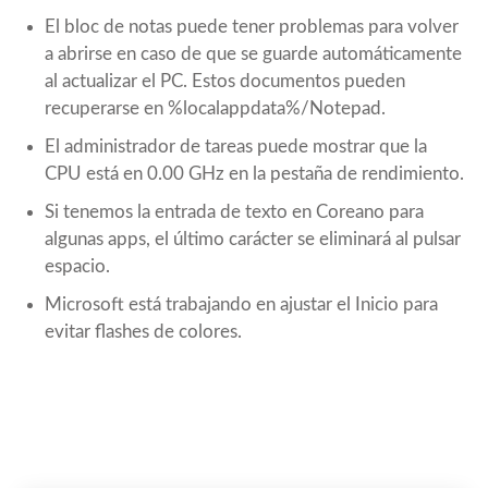
El bloc de notas puede tener problemas para volver
a abrirse en caso de que se guarde automáticamente
al actualizar el PC. Estos documentos pueden
recuperarse en %localappdata%/Notepad.
El administrador de tareas puede mostrar que la
CPU está en 0.00 GHz en la pestaña de rendimiento.
Si tenemos la entrada de texto en Coreano para
algunas apps, el último carácter se eliminará al pulsar
espacio.
Microsoft está trabajando en ajustar el Inicio para
evitar flashes de colores.