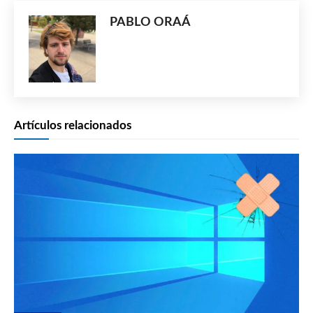
PABLO ORAÁ
Artículos relacionados