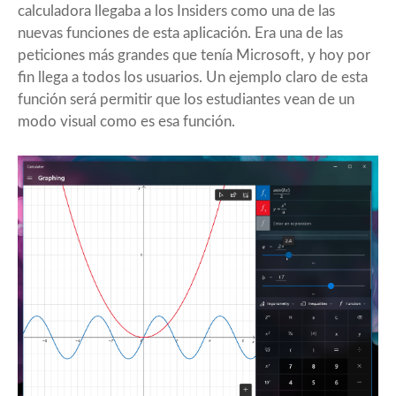
calculadora llegaba a los Insiders como una de las
nuevas funciones de esta aplicación. Era una de las
peticiones más grandes que tenía Microsoft, y hoy por
fin llega a todos los usuarios. Un ejemplo claro de esta
función será permitir que los estudiantes vean de un
modo visual como es esa función.