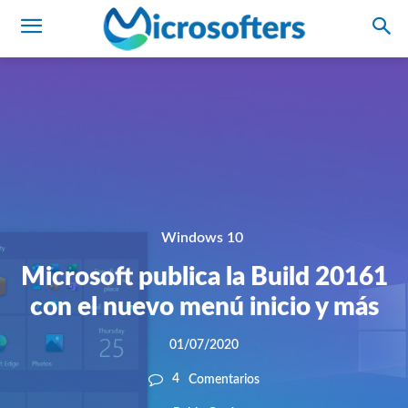
Windows 10
Microsoft publica la Build 20161
con el nuevo menú inicio y más
01/07/2020
4
Comentarios