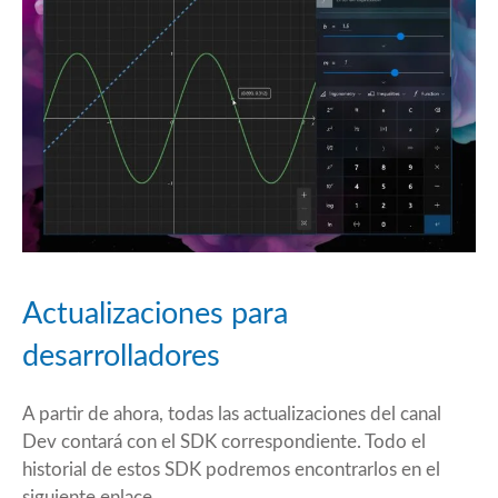
Actualizaciones para
desarrolladores
A partir de ahora, todas las actualizaciones del canal
Dev contará con el SDK correspondiente. Todo el
historial de estos SDK podremos encontrarlos en el
siguiente
enlace
.