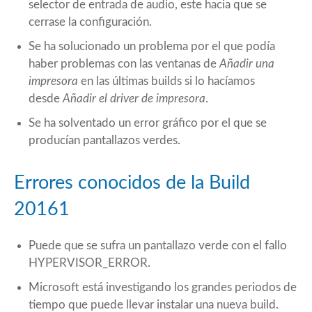
selector de entrada de audio, este hacia que se
cerrase la configuración.
Se ha solucionado un problema por el que podía
haber problemas con las ventanas de
Añadir una
impresora
en las últimas builds si lo hacíamos
desde
Añadir el driver de impresora
.
Se ha solventado un error gráfico por el que se
producían pantallazos verdes.
Errores conocidos de la Build
20161
Puede que se sufra un pantallazo verde con el fallo
HYPERVISOR_ERROR.
Microsoft está investigando los grandes periodos de
tiempo que puede llevar instalar una nueva build.