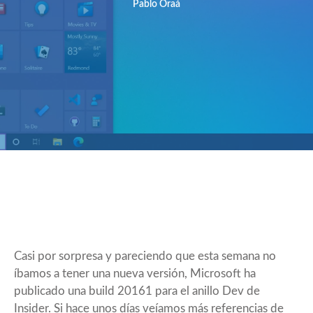
Pablo Oraá
Casi por sorpresa y pareciendo que esta semana no
íbamos a tener una nueva versión, Microsoft ha
publicado una build 20161 para el anillo Dev de
Insider. Si hace unos días veíamos más referencias de