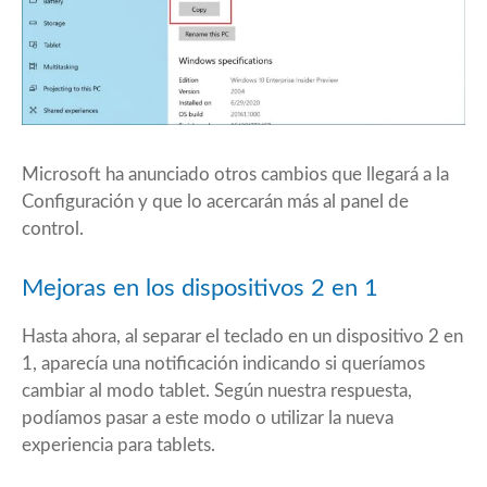
Microsoft ha anunciado otros cambios que llegará a la
Configuración y que lo acercarán más al panel de
control.
Mejoras en los dispositivos 2 en 1
Hasta ahora, al separar el teclado en un dispositivo 2 en
1, aparecía una notificación indicando si queríamos
cambiar al modo tablet. Según nuestra respuesta,
podíamos pasar a este modo o utilizar la nueva
experiencia para tablets.