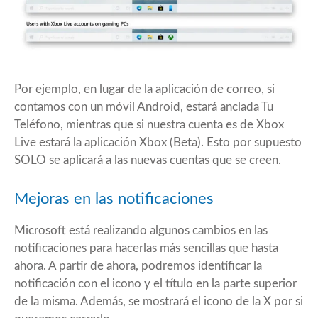
Por ejemplo, en lugar de la aplicación de correo, si
contamos con un móvil Android, estará anclada Tu
Teléfono, mientras que si nuestra cuenta es de Xbox
Live estará la aplicación Xbox (Beta). Esto por supuesto
SOLO se aplicará a las nuevas cuentas que se creen.
Mejoras en las notificaciones
Microsoft está realizando algunos cambios en las
notificaciones para hacerlas más sencillas que hasta
ahora. A partir de ahora, podremos identificar la
notificación con el icono y el título en la parte superior
de la misma. Además, se mostrará el icono de la X por si