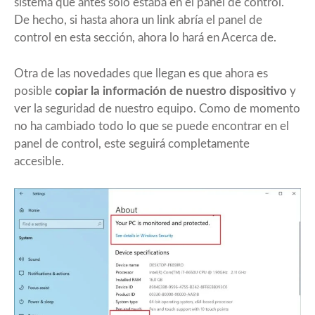
sistema que antes solo estaba en el panel de control.
De hecho, si hasta ahora un link abría el panel de
control en esta sección, ahora lo hará en Acerca de.
Otra de las novedades que llegan es que ahora es
posible
copiar la información de nuestro dispositivo
y
ver la seguridad de nuestro equipo. Como de momento
no ha cambiado todo lo que se puede encontrar en el
panel de control, este seguirá completamente
accesible.