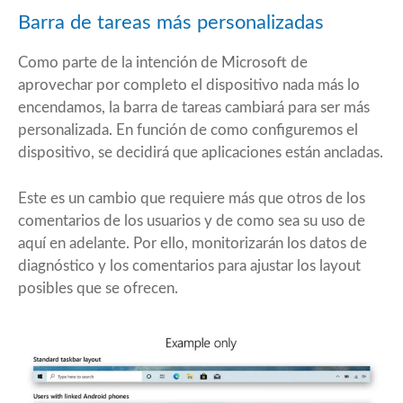
Barra de tareas más personalizadas
Como parte de la intención de Microsoft de
aprovechar por completo el dispositivo nada más lo
encendamos, la barra de tareas cambiará para ser más
personalizada. En función de como configuremos el
dispositivo, se decidirá que aplicaciones están ancladas.
Este es un cambio que requiere más que otros de los
comentarios de los usuarios y de como sea su uso de
aquí en adelante. Por ello, monitorizarán los datos de
diagnóstico y los comentarios para ajustar los layout
posibles que se ofrecen.