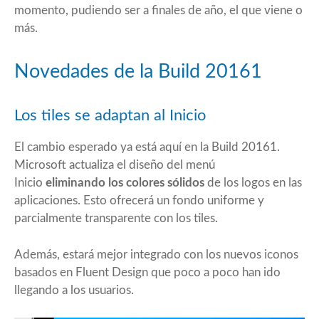
momento, pudiendo ser a finales de año, el que viene o
más.
Novedades de la Build 20161
Los tiles se adaptan al Inicio
El cambio esperado ya está aquí en la Build 20161.
Microsoft actualiza el diseño del menú
Inicio
eliminando los colores sólidos
de los logos en las
aplicaciones. Esto ofrecerá un fondo uniforme y
parcialmente transparente con los tiles.
Además, estará mejor integrado con los nuevos iconos
basados en Fluent Design que poco a poco han ido
llegando a los usuarios.