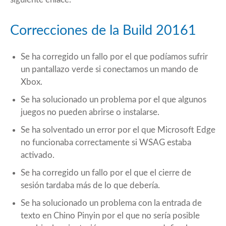
Correcciones de la Build 20161
Se ha corregido un fallo por el que podíamos sufrir
un pantallazo verde si conectamos un mando de
Xbox.
Se ha solucionado un problema por el que algunos
juegos no pueden abrirse o instalarse.
Se ha solventado un error por el que Microsoft Edge
no funcionaba correctamente si WSAG estaba
activado.
Se ha corregido un fallo por el que el cierre de
sesión tardaba más de lo que debería.
Se ha solucionado un problema con la entrada de
texto en Chino Pinyin por el que no sería posible