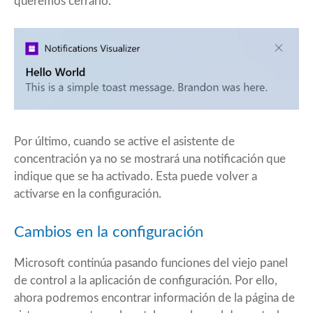
queremos cerrarlo.
Por último, cuando se active el asistente de
concentración ya no se mostrará una notificación que
indique que se ha activado. Esta puede volver a
activarse en la configuración.
Cambios en la configuración
Microsoft continúa pasando funciones del viejo panel
de control a la aplicación de configuración. Por ello,
ahora podremos encontrar información de la página de