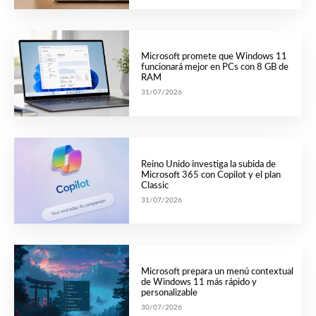
Microsoft promete que Windows 11
funcionará mejor en PCs con 8 GB de
RAM
31/07/2026
Reino Unido investiga la subida de
Microsoft 365 con Copilot y el plan
Classic
31/07/2026
Microsoft prepara un menú contextual
de Windows 11 más rápido y
personalizable
30/07/2026