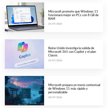
Microsoft promete que Windows 11
funcionará mejor en PCs con 8 GB de
RAM
31/07/2026
Reino Unido investiga la subida de
Microsoft 365 con Copilot y el plan
Classic
31/07/2026
Microsoft prepara un menú contextual
de Windows 11 más rápido y
personalizable
30/07/2026