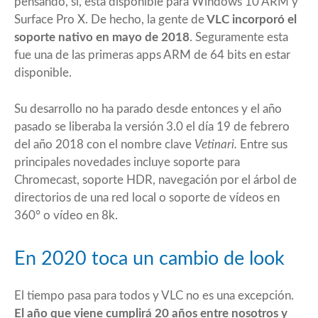
pensando, si, está disponible para Windows 10 ARM y
Surface Pro X. De hecho, la gente de
VLC incorporó el
soporte nativo en mayo de 2018
. Seguramente esta
fue una de las primeras apps ARM de 64 bits en estar
disponible.
Su desarrollo no ha parado desde entonces y el año
pasado se liberaba la versión 3.0 el día 19 de febrero
del año 2018 con el nombre clave
Vetinari.
Entre sus
principales novedades incluye soporte para
Chromecast, soporte HDR, navegación por el árbol de
directorios de una red local o soporte de vídeos en
360° o vídeo en 8k.
En 2020 toca un cambio de look
El tiempo pasa para todos y VLC no es una excepción.
El año que viene cumplirá 20 años entre nosotros y