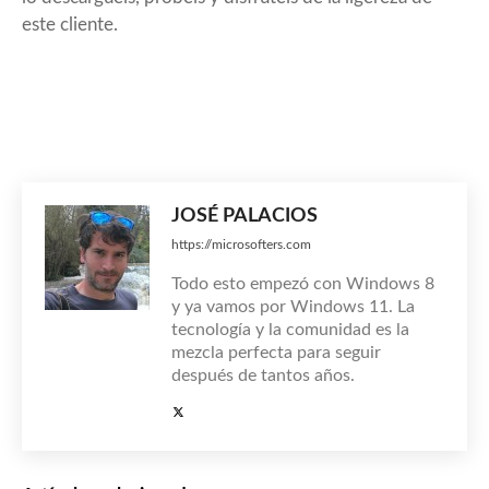
este cliente.
JOSÉ PALACIOS
https://microsofters.com
Todo esto empezó con Windows 8
y ya vamos por Windows 11. La
tecnología y la comunidad es la
mezcla perfecta para seguir
después de tantos años.