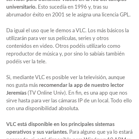
universitario.
Esto sucedía en 1996 y, tras su
abrumador éxito en 2001 se le asigna una licencia GPL.
Da igual el uso que le demos a VLC. Los más básicos la
utilizarán para ver sus películas, series y otros
contenidos en video. Otros podéis utilizarlo como
reproductor de música y, por sino lo sabíais también
podéis ver la tele.
Si, mediante VLC es posible ver la televisión, aunque
nos gusta más
recomendar la app de nuestro lector
Jeremías
(
TV Online Univ
). En fin, es una app que nos
sirve hasta para ver las cámaras IP de un local. Todo ello
con una disponibilidad absoluta.
VLC está disponible en los principales sistemas
operativos y sus variantes.
Para alguno que ya lo estará