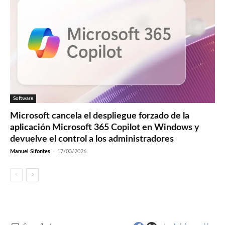
Software
Microsoft cancela el despliegue forzado de la
aplicación Microsoft 365 Copilot en Windows y
devuelve el control a los administradores
Manuel Sifontes
-
17/03/2026