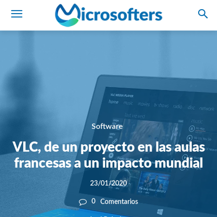
Software
VLC, de un proyecto en las aulas
francesas a un impacto mundial
23/01/2020
0
Comentarios