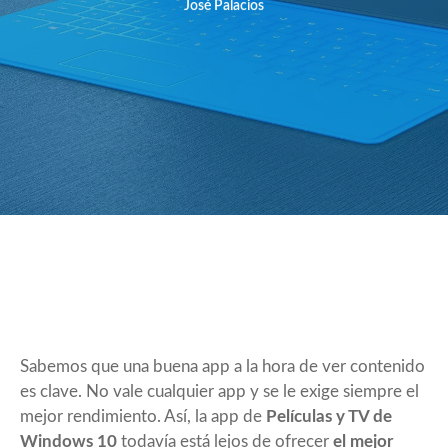
José Palacios
Sabemos que una buena app a la hora de ver contenido
es clave. No vale cualquier app y se le exige siempre el
mejor rendimiento. Así, la app de
Películas y TV de
Windows 10
todavía está lejos de ofrecer
el mejor