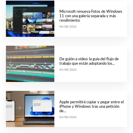
Microsoft renueva Fotos de Windows
11 con una galería separada y más
rendimiento
04/08/2026
De guión a vídeo: la guía del flujo de
trabajo que están adoptando los...
04/08/2026
Apple permitirá copiar y pegar entre el
iPhone y Windows tras una petición
de...
04/08/2026