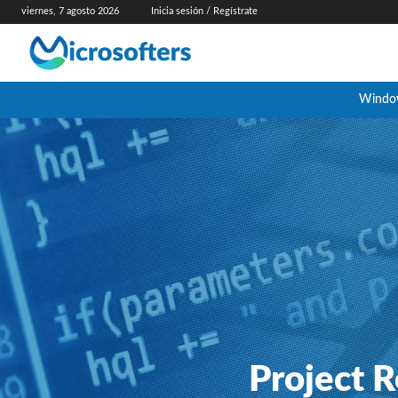
viernes, 7 agosto 2026
Inicia sesión / Regístrate
Windo
Project R