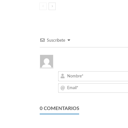
Suscríbete
0
COMENTARIOS