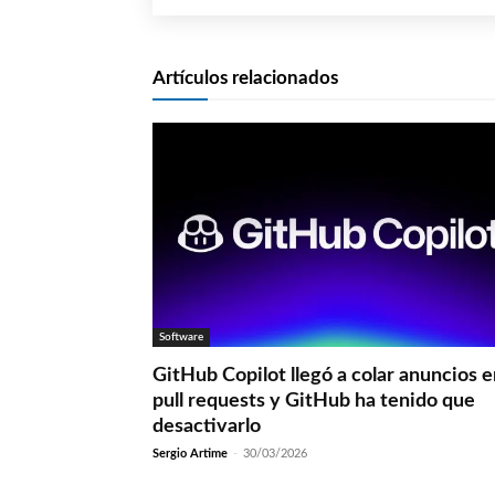
Artículos relacionados
Software
GitHub Copilot llegó a colar anuncios 
pull requests y GitHub ha tenido que
desactivarlo
Sergio Artime
-
30/03/2026