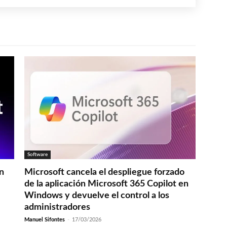
Software
en
Microsoft cancela el despliegue forzado
de la aplicación Microsoft 365 Copilot en
Windows y devuelve el control a los
administradores
Manuel Sifontes
-
17/03/2026