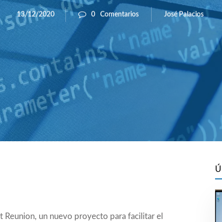
José Palacios
13/12/2020
0
Comentarios
Ú
t Reunion, un nuevo proyecto para facilitar el