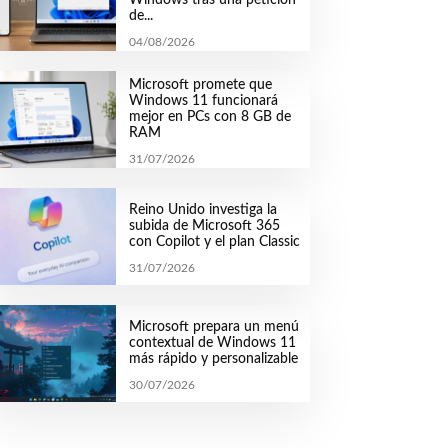
de...
04/08/2026
Microsoft promete que
Windows 11 funcionará
mejor en PCs con 8 GB de
RAM
31/07/2026
Reino Unido investiga la
subida de Microsoft 365
con Copilot y el plan Classic
31/07/2026
Microsoft prepara un menú
contextual de Windows 11
más rápido y personalizable
30/07/2026