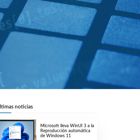
ltimas noticias
Microsoft lleva WinUI 3 a la
Reproducción automática
de Windows 11