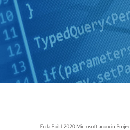
Compartir
En la Build 2020 Microsoft
anunció
Projec