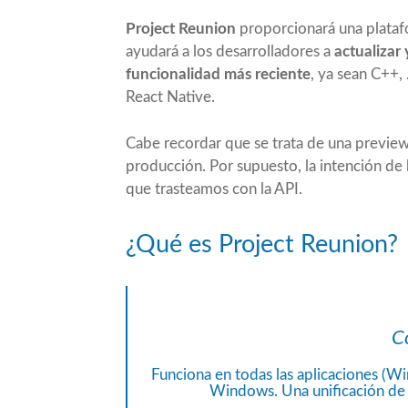
Project Reunion
proporcionará una plataf
ayudará a los desarrolladores a
actualizar 
funcionalidad más reciente
, ya sean C++
React Native.
Cabe recordar que se trata de una preview,
producción. Por supuesto, la intención de
que trasteamos con la API.
¿Qué es Project Reunion?
C
Funciona en todas las aplicaciones (
Windows. Una unificación de