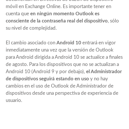
móvil en Exchange Online
. Es importante tener en
cuenta que
en ningún momento Outlook es
consciente de la contraseña real del dispositivo
, sólo
su nivel de complejidad.
El cambio asociado con
Android 10
entrará en vigor
inmediatamente una vez que la versión de Outlook
para Android dirigida a Android 10 se actualice a finales
de agosto. Para los dispositivos que no se actualizan a
Android 10 (Android 9 y por debajo),
el Administrador
de dispositivos seguirá estando en uso
y no hay
cambios en el uso de Outlook de Administrador de
dispositivos desde una perspectiva de experiencia de
usuario.