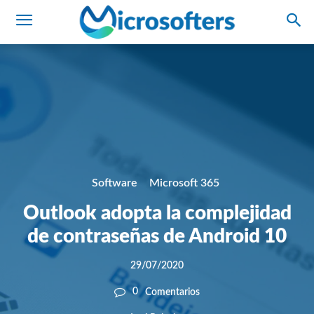
Software
Microsoft 365
Outlook adopta la complejidad
de contraseñas de Android 10
29/07/2020
0
Comentarios