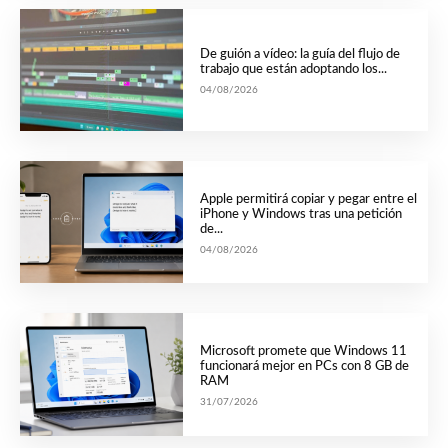
De guión a vídeo: la guía del flujo de
trabajo que están adoptando los...
04/08/2026
Apple permitirá copiar y pegar entre el
iPhone y Windows tras una petición
de...
04/08/2026
Microsoft promete que Windows 11
funcionará mejor en PCs con 8 GB de
RAM
31/07/2026