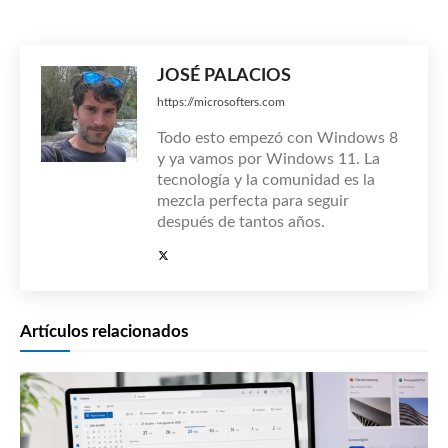
JOSÉ PALACIOS
https://microsofters.com
Todo esto empezó con Windows 8
y ya vamos por Windows 11. La
tecnología y la comunidad es la
mezcla perfecta para seguir
después de tantos años.
Artículos relacionados