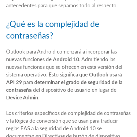
antecedentes para que sepamos todo al respecto.
¿Qué es la complejidad de
contraseñas?
Outlook para Android comenzará a incorporar las
nuevas funciones de
Android 10
. Admitiendo las
nuevas funciones que se ofrecen en esta versión del
sistema operativo. Esto significa que
Outlook usará
API 29
para
determinar el grado de seguridad de la
contraseña
del dispositivo de usuario en lugar de
Device Admin
.
Los criterios específicos de complejidad de contraseñas
y la lógica de conversión que se usan para traducir
reglas EAS a la seguridad de Android 10 se
documentan en
Directivas de buzón de dispositivo