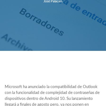
José Palacios
Microsoft ha anunciado la compatibilidad de Outlook
con la funcionalidad de complejidad de contraseñas de
dispositivos dentro de Android 10. Su lanzamiento
llegará a finales de agosto pero, ya nos ponen en