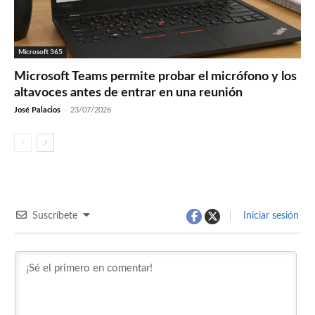
Microsoft 365
Microsoft Teams permite probar el micrófono y los
altavoces antes de entrar en una reunión
José Palacios
-
23/07/2026
Suscríbete
Iniciar sesión