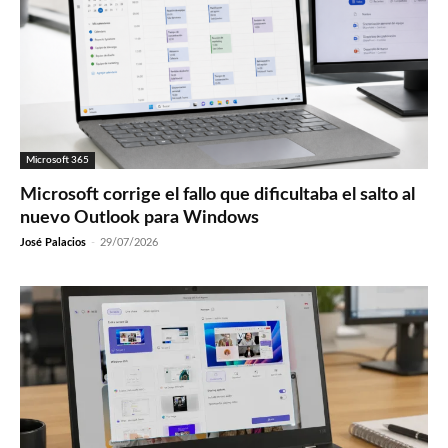
Microsoft 365
Microsoft corrige el fallo que dificultaba el salto al
nuevo Outlook para Windows
José Palacios
-
29/07/2026