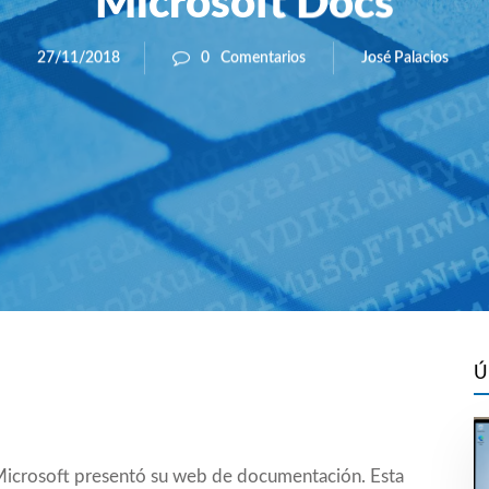
Microsoft Docs
José Palacios
27/11/2018
0
Comentarios
Ú
Microsoft presentó su web de documentación. Esta