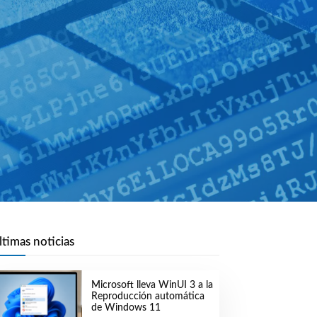
ltimas noticias
Microsoft lleva WinUI 3 a la
Reproducción automática
de Windows 11