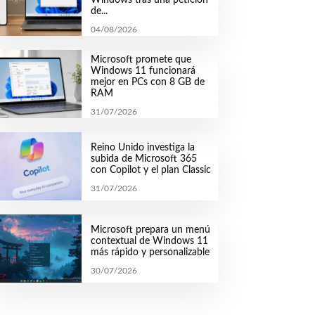
de...
04/08/2026
Microsoft promete que
Windows 11 funcionará
mejor en PCs con 8 GB de
RAM
31/07/2026
Reino Unido investiga la
subida de Microsoft 365
con Copilot y el plan Classic
31/07/2026
Microsoft prepara un menú
contextual de Windows 11
más rápido y personalizable
30/07/2026