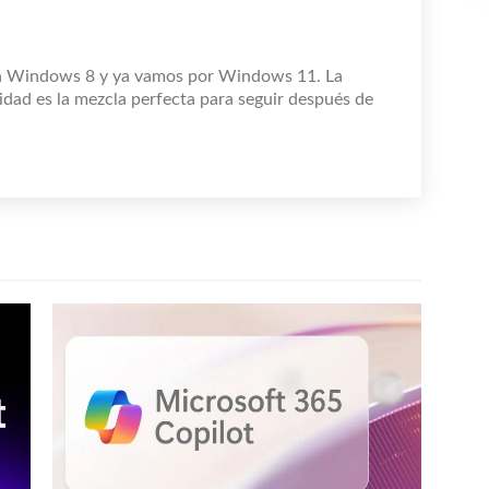
n Windows 8 y ya vamos por Windows 11. La
idad es la mezcla perfecta para seguir después de