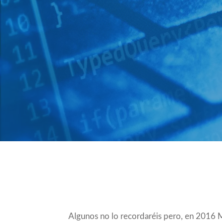
Compartir
Algunos no lo recordaréis pero, en 2016 