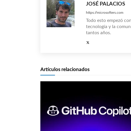
JOSÉ PALACIOS
https://microsofters.com
Todo esto empezó co
tecnología y la comun
tantos años.
Artículos relacionados