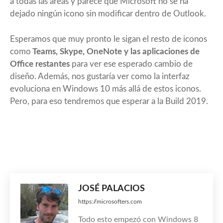
a todas las áreas y parece que Microsoft no se ha
dejado ningún icono sin modificar dentro de Outlook.
Esperamos que muy pronto le sigan el resto de iconos
como
Teams, Skype, OneNote y las aplicaciones de
Office restantes
para ver ese esperado cambio de
diseño. Además, nos gustaría ver como la interfaz
evoluciona en Windows 10 más allá de estos iconos.
Pero, para eso tendremos que esperar a la Build 2019.
JOSÉ PALACIOS
https://microsofters.com
Todo esto empezó con Windows 8