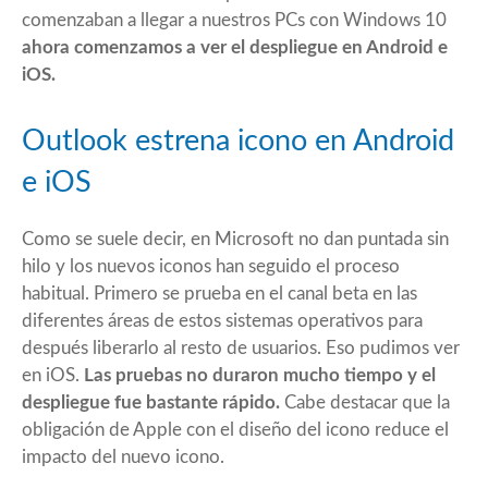
comenzaban a llegar a nuestros PCs con Windows 10
ahora comenzamos a ver el despliegue en Android e
iOS.
Outlook estrena icono en Android
e iOS
Como se suele decir, en Microsoft no dan puntada sin
hilo y los nuevos iconos han seguido el proceso
habitual. Primero se prueba en el canal beta en las
diferentes áreas de estos sistemas operativos para
después liberarlo al resto de usuarios. Eso pudimos ver
en iOS.
Las pruebas no duraron mucho tiempo y el
despliegue fue bastante rápido.
Cabe destacar que la
obligación de Apple con el diseño del icono reduce el
impacto del nuevo icono.