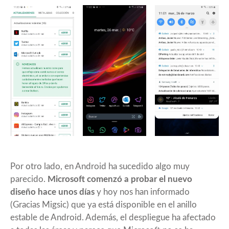
Por otro lado, en Android ha sucedido algo muy
parecido.
Microsoft comenzó a probar el nuevo
diseño hace unos días
y hoy nos han informado
(Gracias Migsic) que ya está disponible en el anillo
estable de Android. Además, el despliegue ha afectado