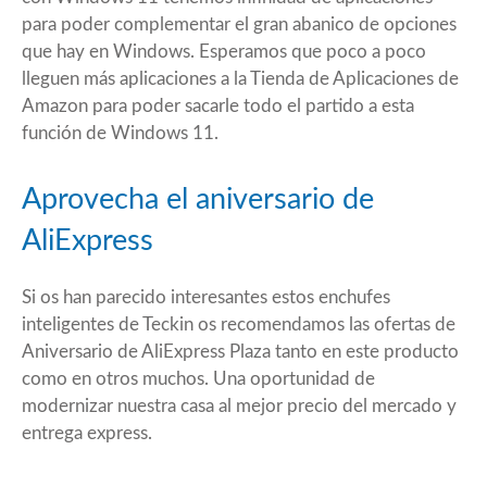
para poder complementar el gran abanico de opciones
que hay en Windows. Esperamos que poco a poco
lleguen más aplicaciones a la Tienda de Aplicaciones de
Amazon para poder sacarle todo el partido a esta
función de Windows 11.
Aprovecha el aniversario de
AliExpress
Si os han parecido interesantes estos
enchufes
inteligentes de Teckin
os recomendamos las ofertas de
Aniversario de AliExpress Plaza tanto en este producto
como en otros muchos. Una oportunidad de
modernizar nuestra casa al mejor precio del mercado y
entrega express.