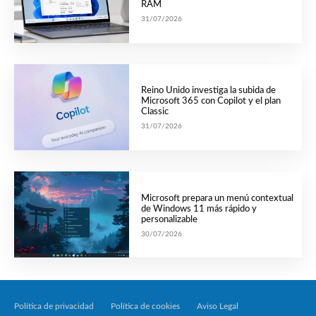
RAM
31/07/2026
Reino Unido investiga la subida de
Microsoft 365 con Copilot y el plan
Classic
31/07/2026
Microsoft prepara un menú contextual
de Windows 11 más rápido y
personalizable
30/07/2026
Política de privacidad
Política de cookies
Aviso Legal