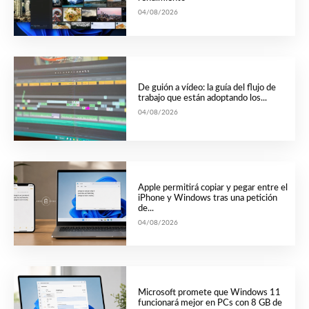
04/08/2026
De guión a vídeo: la guía del flujo de
trabajo que están adoptando los...
04/08/2026
Apple permitirá copiar y pegar entre el
iPhone y Windows tras una petición
de...
04/08/2026
Microsoft promete que Windows 11
funcionará mejor en PCs con 8 GB de