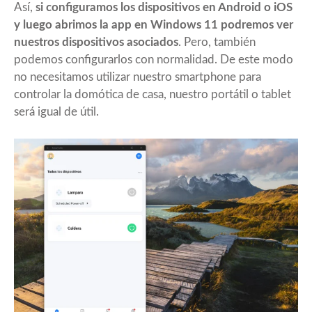
Así,
si configuramos los dispositivos en Android o iOS
y luego abrimos la app en Windows 11 podremos ver
nuestros dispositivos asociados
. Pero, también
podemos configurarlos con normalidad. De este modo
no necesitamos utilizar nuestro smartphone para
controlar la domótica de casa, nuestro portátil o tablet
será igual de útil.