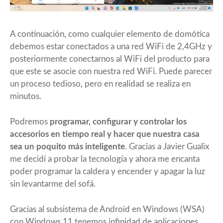
A continuación, como cualquier elemento de domótica
debemos estar conectados a una red WiFi de 2,4GHz y
posteriormente conectarnos al WiFi del producto para
que este se asocie con nuestra red WiFi. Puede parecer
un proceso tedioso, pero en realidad se realiza en
minutos.
Podremos
programar, configurar y controlar los
accesorios en tiempo real y hacer que nuestra casa
sea un poquito más inteligente
. Gracias a Javier Gualix
me decidí a probar la tecnología y ahora me encanta
poder programar la caldera y encender y apagar la luz
sin levantarme del sofá.
Gracias al subsistema de Android en Windows (WSA)
con Windows 11 tenemos infinidad de aplicaciones