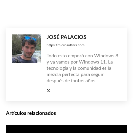
JOSÉ PALACIOS
https://microsofters.com
Todo esto empezó con Windows 8
y ya vamos por Windows 11. La
tecnología y la comunidad es la
mezcla perfecta para seguir
después de tantos años.
Artículos relacionados