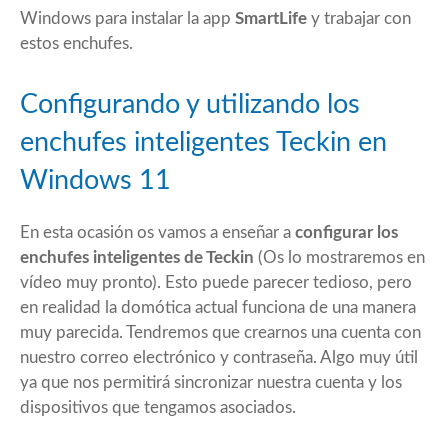
Windows para instalar la app
SmartLife
y trabajar con
estos enchufes.
Configurando y utilizando los
enchufes inteligentes Teckin en
Windows 11
En esta ocasión os vamos a enseñar a
configurar los
enchufes inteligentes de Teckin
(Os lo mostraremos en
vídeo muy pronto). Esto puede parecer tedioso, pero
en realidad la domótica actual funciona de una manera
muy parecida. Tendremos que crearnos una cuenta con
nuestro correo electrónico y contraseña. Algo muy útil
ya que nos permitirá sincronizar nuestra cuenta y los
dispositivos que tengamos asociados.