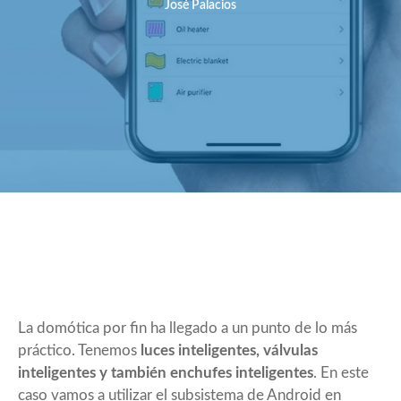
José Palacios
La domótica por fin ha llegado a un punto de lo más
práctico. Tenemos
luces inteligentes, válvulas
inteligentes y también enchufes inteligentes
. En este
caso vamos a utilizar el subsistema de Android en