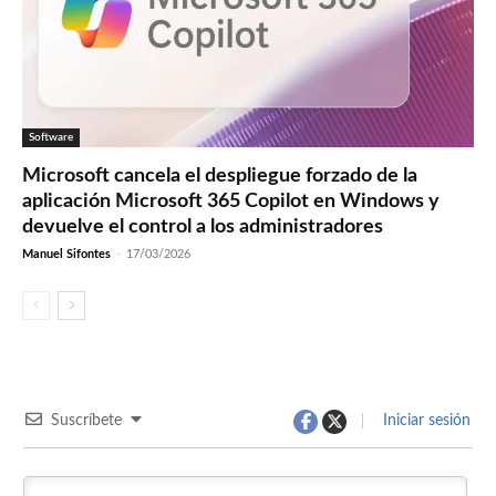
Software
Microsoft cancela el despliegue forzado de la
aplicación Microsoft 365 Copilot en Windows y
devuelve el control a los administradores
Manuel Sifontes
-
17/03/2026
Suscríbete
Iniciar sesión