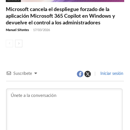
Microsoft cancela el despliegue forzado de la
aplicación Microsoft 365 Copilot en Windows y
devuelve el control a los administradores
Manuel Sifontes
-
17/03/2026
Suscríbete
Iniciar sesión