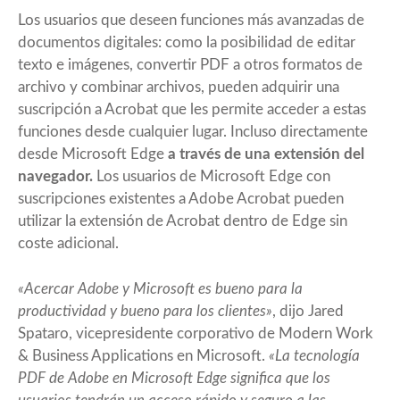
Los usuarios que deseen funciones más avanzadas de
documentos digitales: como la posibilidad de editar
texto e imágenes, convertir PDF a otros formatos de
archivo y combinar archivos, pueden adquirir una
suscripción a Acrobat que les permite acceder a estas
funciones desde cualquier lugar. Incluso directamente
desde Microsoft Edge
a través de una extensión del
navegador.
Los usuarios de Microsoft Edge con
suscripciones existentes a Adobe Acrobat pueden
utilizar la extensión de Acrobat dentro de Edge sin
coste adicional.
«Acercar Adobe y Microsoft es bueno para la
productividad y bueno para los clientes»
, dijo Jared
Spataro, vicepresidente corporativo de Modern Work
& Business Applications en Microsoft.
«La tecnología
PDF de Adobe en Microsoft Edge significa que los