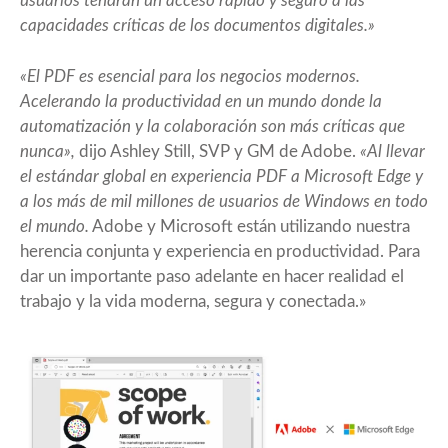
usuarios tendrán un acceso rápido y seguro a las
capacidades críticas de los documentos digitales.»
«El PDF es esencial para los negocios modernos.
Acelerando la productividad en un mundo donde la
automatización y la colaboración son más críticas que
nunca»,
dijo Ashley Still, SVP y GM de Adobe.
«Al llevar
el estándar global en experiencia PDF a Microsoft Edge y
a los más de mil millones de usuarios de Windows en todo
el mundo.
Adobe y Microsoft están utilizando nuestra
herencia conjunta y experiencia en productividad. Para
dar un importante paso adelante en hacer realidad el
trabajo y la vida moderna, segura y conectada.»