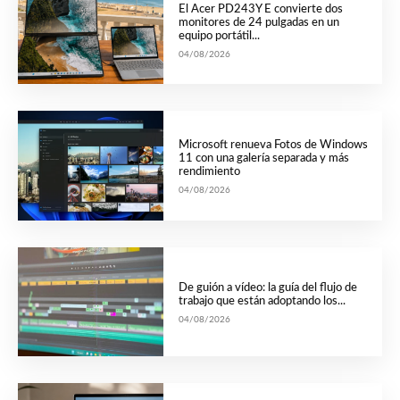
El Acer PD243Y E convierte dos
monitores de 24 pulgadas en un
equipo portátil...
04/08/2026
Microsoft renueva Fotos de Windows
11 con una galería separada y más
rendimiento
04/08/2026
De guión a vídeo: la guía del flujo de
trabajo que están adoptando los...
04/08/2026