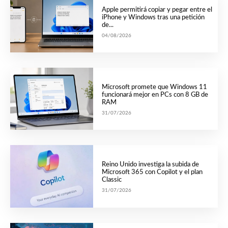
Apple permitirá copiar y pegar entre el
iPhone y Windows tras una petición
de...
04/08/2026
Microsoft promete que Windows 11
funcionará mejor en PCs con 8 GB de
RAM
31/07/2026
Reino Unido investiga la subida de
Microsoft 365 con Copilot y el plan
Classic
31/07/2026