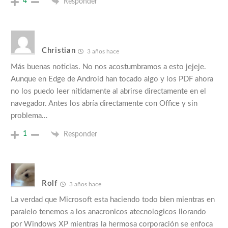
4
Responder
Christian
3 años hace
Más buenas noticias. No nos acostumbramos a esto jejeje.
Aunque en Edge de Android han tocado algo y los PDF ahora
no los puedo leer nítidamente al abrirse directamente en el
navegador. Antes los abría directamente con Office y sin
problema…
1
Responder
Rolf
3 años hace
La verdad que Microsoft esta haciendo todo bien mientras en
paralelo tenemos a los anacronicos atecnologicos llorando
por Windows XP mientras la hermosa corporación se enfoca