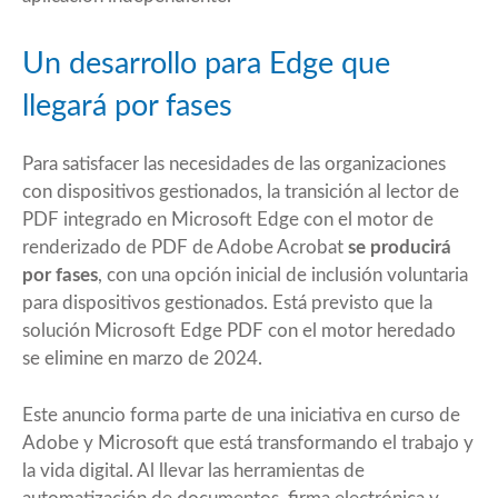
Un desarrollo para Edge que
llegará por fases
Para satisfacer las necesidades de las organizaciones
con dispositivos gestionados, la transición al lector de
PDF integrado en Microsoft Edge con el motor de
renderizado de PDF de Adobe Acrobat
se producirá
por fases
, con una opción inicial de inclusión voluntaria
para dispositivos gestionados. Está previsto que la
solución Microsoft Edge PDF con el motor heredado
se elimine en marzo de 2024.
Este anuncio forma parte de una iniciativa en curso de
Adobe y Microsoft que está transformando el trabajo y
la vida digital. Al llevar las herramientas de