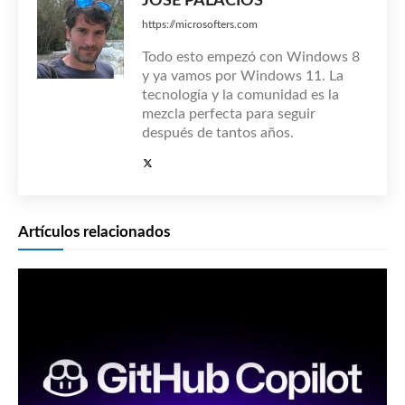
JOSÉ PALACIOS
https://microsofters.com
Todo esto empezó con Windows 8
y ya vamos por Windows 11. La
tecnología y la comunidad es la
mezcla perfecta para seguir
después de tantos años.
Artículos relacionados