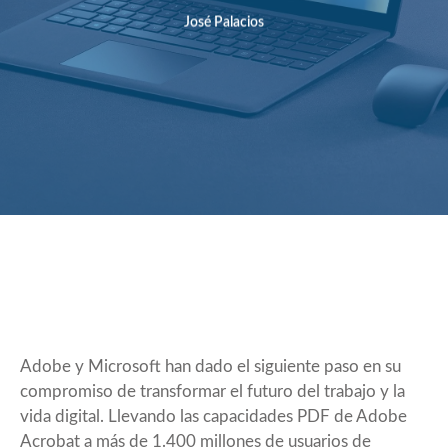
José Palacios
Adobe y Microsoft han dado el siguiente paso en su
compromiso de transformar el futuro del trabajo y la
vida digital. Llevando las capacidades PDF de Adobe
Acrobat a más de 1.400 millones de usuarios de