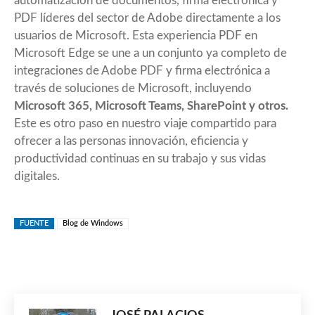
automatización de documentos, firma electrónica y
PDF líderes del sector de Adobe directamente a los
usuarios de Microsoft. Esta experiencia PDF en
Microsoft Edge se une a un conjunto ya completo de
integraciones de Adobe PDF y firma electrónica a
través de soluciones de Microsoft, incluyendo
Microsoft 365, Microsoft Teams, SharePoint y otros.
Este es otro paso en nuestro viaje compartido para
ofrecer a las personas innovación, eficiencia y
productividad continuas en su trabajo y sus vidas
digitales.
FUENTE
Blog de Windows