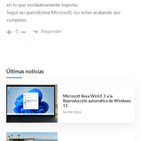
en lo que verdaderamente importa.
Segui asi queridisima Microsoft, los estas acabando por
completo.
-1
Responder
Últimas noticias
Microsoft lleva WinUI 3 a la
Reproducción automática de Windows
11
06/08/2026