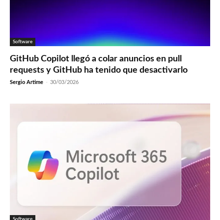
Software
GitHub Copilot llegó a colar anuncios en pull
requests y GitHub ha tenido que desactivarlo
Sergio Artime
-
30/03/2026
Software