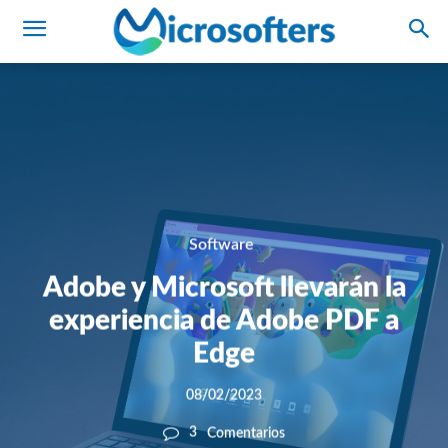
Software
Adobe y Microsoft llevarán la
experiencia de Adobe PDF a
Edge
08/02/2023
3
Comentarios