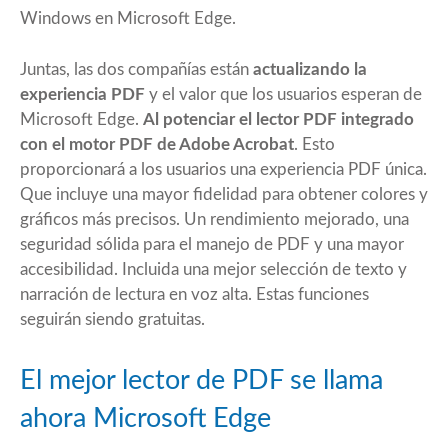
Windows en Microsoft Edge.
Juntas, las dos compañías están
actualizando la
experiencia PDF
y el valor que los usuarios esperan de
Microsoft Edge.
Al potenciar el lector PDF integrado
con el motor PDF de Adobe Acrobat
. Esto
proporcionará a los usuarios una experiencia PDF única.
Que incluye una mayor fidelidad para obtener colores y
gráficos más precisos. Un rendimiento mejorado, una
seguridad sólida para el manejo de PDF y una mayor
accesibilidad. Incluida una mejor selección de texto y
narración de lectura en voz alta. Estas funciones
seguirán siendo gratuitas.
El mejor lector de PDF se llama
ahora Microsoft Edge