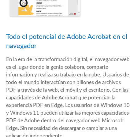
Todo el potencial de Adobe Acrobat en el
navegador
En la era de la transformación digital, el navegador web
es el lugar donde la gente colabora, comparte
información y realiza su trabajo en la nube. Usuarios de
todo el mundo interactúan con billones de archivos
PDF a través de la web, el móvil y el escritorio. Con las
capacidades de
Adobe Acrobat
que potencian la
experiencia PDF en Edge. Los usuarios de Windows 10
y Windows 11 pueden utilizar las mejores capacidades
PDF de Adobe dentro del navegador web Microsoft
Edge. Sin necesidad de descargar o cambiar a una
aplicación independiente.