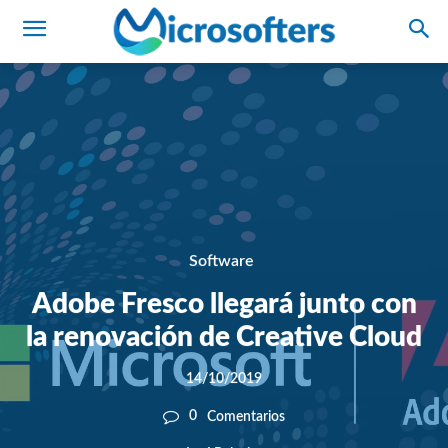
Software
Adobe Fresco llegará junto con
la renovación de Creative Cloud
14/10/2019
0
Comentarios