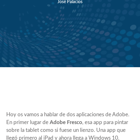
José Palacios
Hoy os vamos a hablar de dos aplicaciones de Adobe.
En primer lugar de
Adobe Fresco
, esa app para pintar
sobre la tablet como si fuese un lienzo. Una app que
llegó primero al iPad y ahora llega a Windows 10.