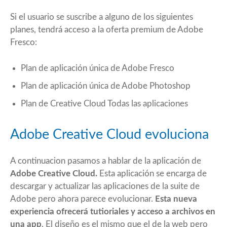
Si el usuario se suscribe a alguno de los siguientes
planes, tendrá acceso a la oferta premium de Adobe
Fresco:
Plan de aplicación única de Adobe Fresco
Plan de aplicación única de Adobe Photoshop
Plan de Creative Cloud Todas las aplicaciones
Adobe Creative Cloud evoluciona
A continuacion pasamos a hablar de la aplicación de
Adobe Creative Cloud.
Esta aplicación se encarga de
descargar y actualizar las aplicaciones de la suite de
Adobe pero ahora parece evolucionar.
Esta nueva
experiencia ofrecerá tutioriales y acceso a archivos en
una app
. El diseño es el mismo que el de la web pero