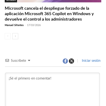
Software
Microsoft cancela el despliegue forzado de la
aplicación Microsoft 365 Copilot en Windows y
devuelve el control a los administradores
Manuel Sifontes
-
17/03/2026
Suscríbete
Iniciar sesión