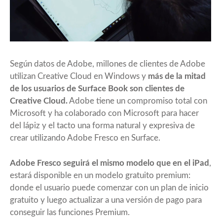
Según datos de Adobe, millones de clientes de Adobe
utilizan Creative Cloud en Windows y
más de la mitad
de los usuarios de Surface Book son clientes de
Creative Cloud.
Adobe tiene un compromiso total con
Microsoft y ha colaborado con Microsoft para hacer
del lápiz y el tacto una forma natural y expresiva de
crear utilizando Adobe Fresco en Surface.
Adobe Fresco seguirá el mismo modelo que en el iPad
,
estará disponible en un modelo gratuito premium:
donde el usuario puede comenzar con un plan de inicio
gratuito y luego actualizar a una versión de pago para
conseguir las funciones Premium.