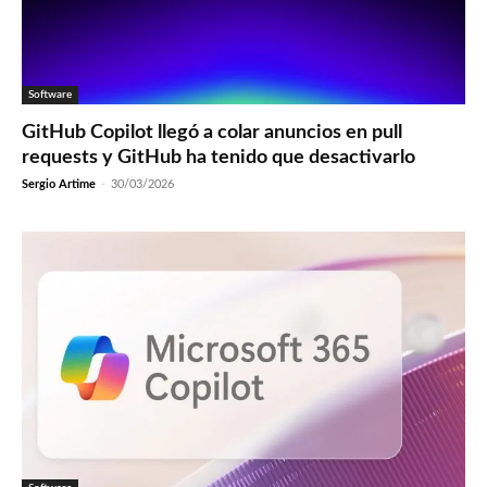
Software
GitHub Copilot llegó a colar anuncios en pull
requests y GitHub ha tenido que desactivarlo
Sergio Artime
-
30/03/2026