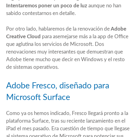
Intentaremos poner un poco de luz
aunque no han
sabido contestarnos en detalle.
Por otro lado, hablaremos de la renovación de
Adobe
Creative Cloud
para asemejarse más a la app de Office
que aglutina los servicios de Microsoft. Dos
renovaciones muy interesantes que demuestran que
Adobe tiene mucho que decir en Windows y el resto
de sistemas operativos.
Adobe Fresco, diseñado para
Microsoft Surface
Como ya os hemos indicado, Fresco llegará pronto a la
plataforma Surface, tras su reciente lanzamiento en el
iPad el mes pasado. Era cuestión de tiempo que llegase
al sistema operativo de Microsoft para potenciar sus