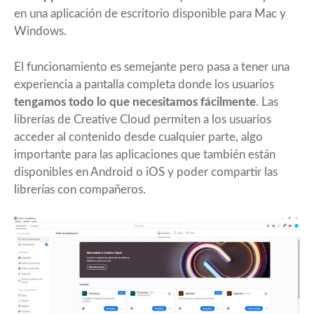
en una aplicación de escritorio disponible para Mac y
Windows.
El funcionamiento es semejante pero pasa a tener una
experiencia a pantalla completa donde los usuarios
tengamos todo lo que necesitamos fácilmente
. Las
librerías de Creative Cloud permiten a los usuarios
acceder al contenido desde cualquier parte, algo
importante para las aplicaciones que también están
disponibles en Android o iOS y poder compartir las
librerías con compañeros.