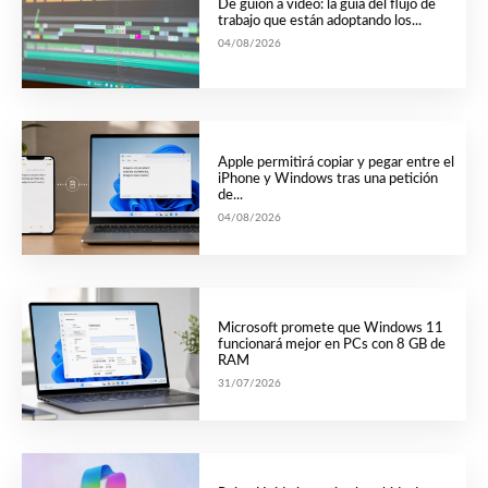
De guión a vídeo: la guía del flujo de
trabajo que están adoptando los...
04/08/2026
Apple permitirá copiar y pegar entre el
iPhone y Windows tras una petición
de...
04/08/2026
Microsoft promete que Windows 11
funcionará mejor en PCs con 8 GB de
RAM
31/07/2026