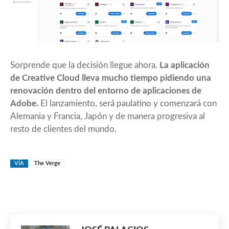
Sorprende que la decisión llegue ahora.
La aplicación
de Creative Cloud lleva mucho tiempo pidiendo una
renovación dentro del entorno de aplicaciones de
Adobe.
El lanzamiento, será paulatino y comenzará con
Alemania y Francia, Japón y de manera progresiva al
resto de clientes del mundo.
VÍA
The Verge