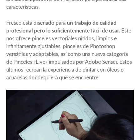
características.
Fresco está diseñado para
un trabajo de calidad
profesional pero lo suficientemente fácil de usar.
Este
nos ofrece pinceles vectoriales nítidos, limpios e
infinitamente ajustables, pinceles de Photoshop
versátiles y adaptables, así como una nueva categoría
de Pinceles «Live» impulsados por Adobe Sensei. Estos
últimos recrean la experiencia de pintar con óleos o
acuarelas dondequiera que se encuentre.