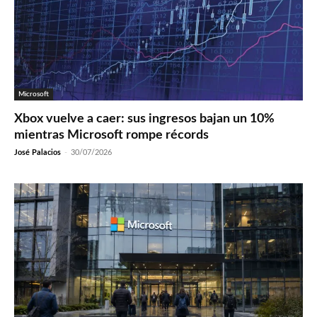
Microsoft
Xbox vuelve a caer: sus ingresos bajan un 10%
mientras Microsoft rompe récords
José Palacios
-
30/07/2026