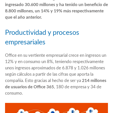
ingresado 30.600 millones y ha tenido un beneficio de
8.800 millones, un 14% y 19% más respectivamente
que el año anterior.
Productividad y procesos
empresariales
Office en su vertiente empresarial crece en ingresos un
12% y en consumo un 8%, teniendo respectivamente
unos ingresos aproximados de 6.878 y 1.026 millones
según cálculos a partir de las cifras que aporta la
compañía. Esto gracias al hecho de ser ya
214 millones
de usuarios de Office 365
, 180 de empresa y 34 de
consumo.