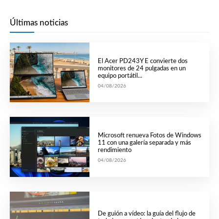
Últimas noticias
El Acer PD243Y E convierte dos
monitores de 24 pulgadas en un
equipo portátil...
04/08/2026
Microsoft renueva Fotos de Windows
11 con una galería separada y más
rendimiento
04/08/2026
De guión a vídeo: la guía del flujo de