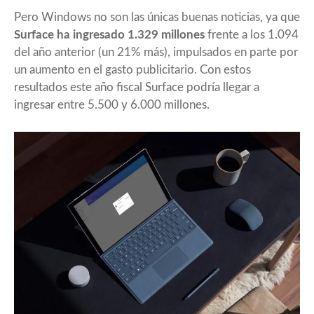
Pero Windows no son las únicas buenas noticias, ya que
Surface ha ingresado 1.329 millones
frente a los 1.094
del año anterior (un 21% más), impulsados en parte por
un aumento en el gasto publicitario. Con estos
resultados este año fiscal Surface podría llegar a
ingresar entre 5.500 y 6.000 millones.