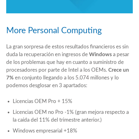
More Personal Computing
La gran sorpresa de estos resultados financieros es sin
duda la recuperación en ingresos de
Windows
a pesar
de los
problemas
que hay en cuanto a suministro de
procesadores por parte de Intel a los OEMs.
Crece un
7%
en conjunto llegando a los 5.074 millones y lo
podemos desglosar en 3 apartados:
Licencias OEM Pro + 15%
Licencias OEM no Pro -1% (gran mejora respecto a
la caída del 11% del trimestre anterior.)
Windows empresarial +18%