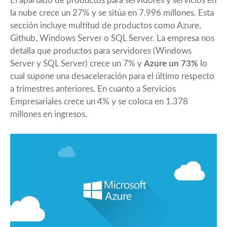
El apartado de productos para servidores y servicios en
la nube crece un 27% y se sitúa en 7.996 millones. Esta
sección incluye multitud de productos como Azure,
Github, Windows Server o SQL Server. La empresa nos
detalla que productos para servidores (Windows
Server y SQL Server) crece un 7% y
Azure un 73%
lo
cual supone una desaceleración para el último respecto
a trimestres anteriores. En cuanto a Servicios
Empresariales crece un 4% y se coloca en 1.378
millones en ingresos.