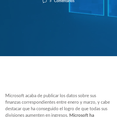
5
Comentarios
Microsoft acaba de publicar los datos sobre sus
finanzas correspondientes entre enero y marzo, y cabe
destacar que ha conseguido el logro de que todas sus
divisiones aumenten en ingresos.
Microsoft ha