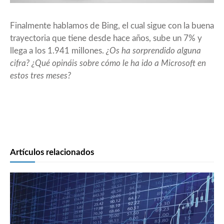
Finalmente hablamos de Bing, el cual sigue con la buena
trayectoria que tiene desde hace años, sube un 7% y
llega a los 1.941 millones.
¿Os ha sorprendido alguna
cifra? ¿Qué opináis sobre cómo le ha ido a Microsoft en
estos tres meses?
Artículos relacionados