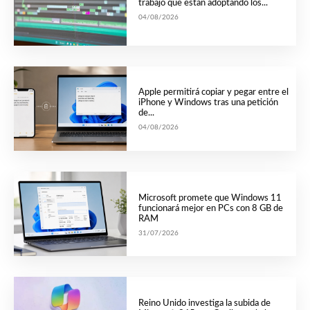
trabajo que están adoptando los...
04/08/2026
Apple permitirá copiar y pegar entre el
iPhone y Windows tras una petición
de...
04/08/2026
Microsoft promete que Windows 11
funcionará mejor en PCs con 8 GB de
RAM
31/07/2026
Reino Unido investiga la subida de