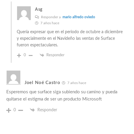
Asg
Responder a
mario alfredo oviedo
7 años hace
Quería expresar que en el periodo de octubre a diciembre
y especialmente en el Navideño las ventas de Surface
fueron espectaculares.
0
Responder
Joel Noé Castro
7 años hace
Esperemos que surface siga subiendo su camino y pueda
quitarse el estigma de ser un producto Microsoft
0
Responder