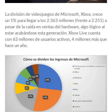
La división de videojuegos de Microsoft, Xbox, crece
un 5% para llegar a los 2.363 millones (frente a 2.251) a
pesar de la caída en ventas del hardware, algo lógico al
estar acabándose esta generación. Xbox Live cuenta
con 63 millones de usuarios activos, 4 millones más que
hace un año.