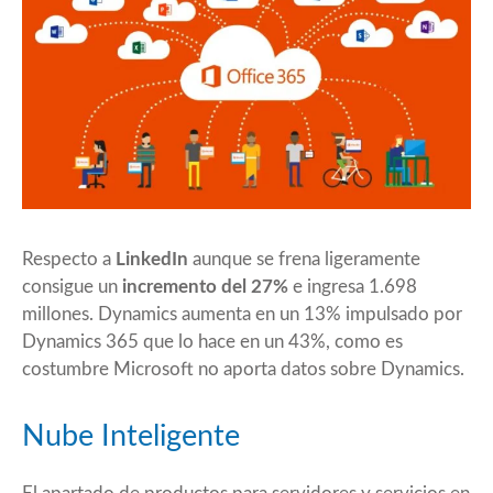
Respecto a
LinkedIn
aunque se frena ligeramente
consigue un
incremento del 27%
e ingresa 1.698
millones. Dynamics aumenta en un 13% impulsado por
Dynamics 365 que lo hace en un 43%, como es
costumbre Microsoft no aporta datos sobre Dynamics.
Nube Inteligente