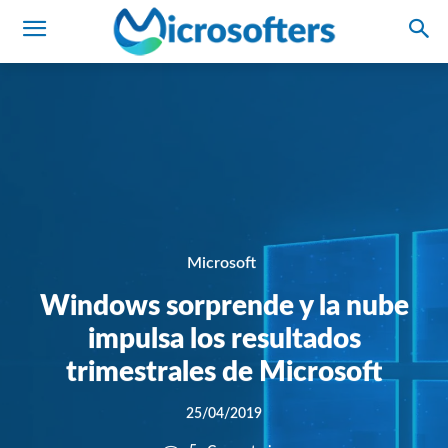
Microsoft
Windows sorprende y la nube
impulsa los resultados
trimestrales de Microsoft
25/04/2019