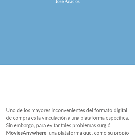
José Palacios
Uno de los mayores inconvenientes del formato digital
de compra es la vinculación a una plataforma específica.
Sin embargo, para evitar tales problemas surgió
MoviesAnywhere
, una plataforma que, como su propio