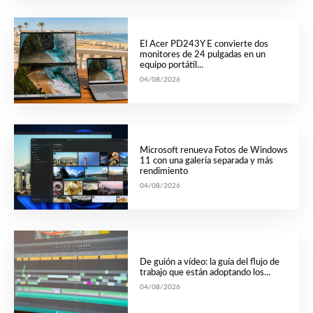
El Acer PD243Y E convierte dos
monitores de 24 pulgadas en un
equipo portátil...
04/08/2026
Microsoft renueva Fotos de Windows
11 con una galería separada y más
rendimiento
04/08/2026
De guión a vídeo: la guía del flujo de
trabajo que están adoptando los...
04/08/2026