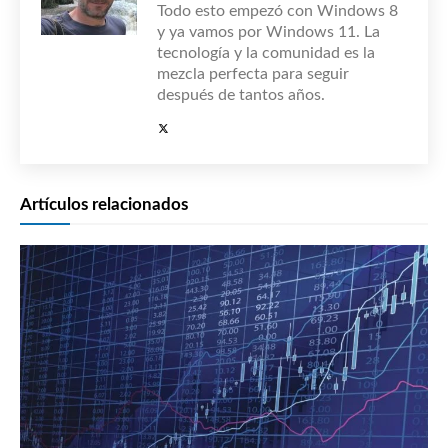
Todo esto empezó con Windows 8
y ya vamos por Windows 11. La
tecnología y la comunidad es la
mezcla perfecta para seguir
después de tantos años.
Artículos relacionados