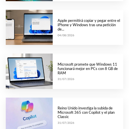
Apple permitirá copiar y pegar entre el
iPhone y Windows tras una petición
de...
04/08/2026
Microsoft promete que Windows 11
funcionará mejor en PCs con 8 GB de
RAM
31/07/2026
Reino Unido investiga la subida de
Microsoft 365 con Copilot y el plan
Classic
31/07/2026