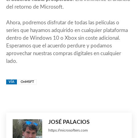
del retorno de Microsoft.
Ahora, podremos disfrutar de todas las películas o
series que hayamos adquirido en cualquier plataforma
dentro de Windows 10 o Xbox sin coste adicional.
Esperamos que el acuerdo perdure y podamos
aprovechar nuestras compras digitales en cualquier
lado.
VÍA
OnMSFT
JOSÉ PALACIOS
https://microsofters.com