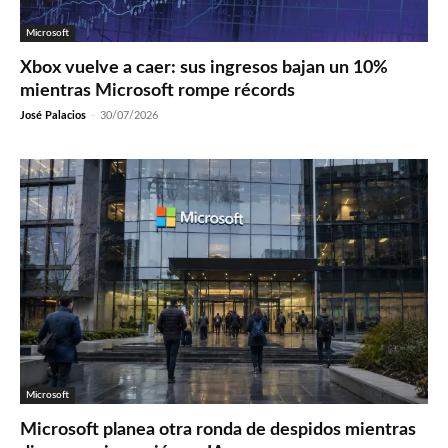
Microsoft
Xbox vuelve a caer: sus ingresos bajan un 10%
mientras Microsoft rompe récords
José Palacios
-
30/07/2026
Microsoft
Microsoft planea otra ronda de despidos mientras