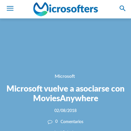
Microsoft
Microsoft vuelve a asociarse con
MoviesAnywhere
02/08/2018
0
Comentarios