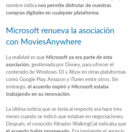
nombre indica
nos permite disfrutar de nuestras
compras digitales en cualquier plataforma.
Microsoft renueva la asociación
con MoviesAnywhere
La realidad es que
Microsoft ya era parte de esta
asociación
, gestionada por Disney, para ofrecer el
contenido de Windows 10 y Xbox en otras plataformas
como Google Play, Amazon y iTunes entre otros. Sin
embargo,
el acuerdo expiró y Microsoft estaba
trabajando en su renovación.
La última noticia que se tenía al respecto era hace tres
meses cuando se indicó que estaban en negociaciones.
Después, el conocido filtrador
WalkingCat
indicaba que
el acuerdo había prosperado
. Era inminente el anuncio