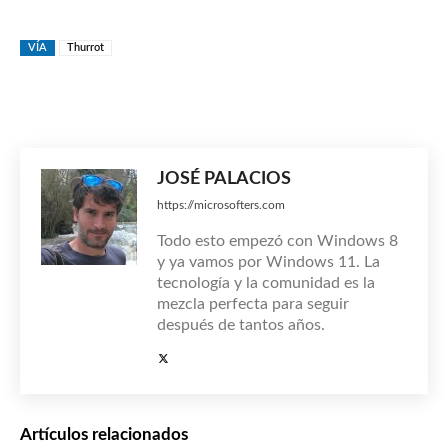
VÍA
Thurrot
JOSÉ PALACIOS
https://microsofters.com
Todo esto empezó con Windows 8
y ya vamos por Windows 11. La
tecnología y la comunidad es la
mezcla perfecta para seguir
después de tantos años.
Artículos relacionados