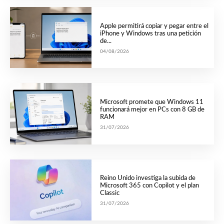
Apple permitirá copiar y pegar entre el
iPhone y Windows tras una petición
de...
04/08/2026
Microsoft promete que Windows 11
funcionará mejor en PCs con 8 GB de
RAM
31/07/2026
Reino Unido investiga la subida de
Microsoft 365 con Copilot y el plan
Classic
31/07/2026