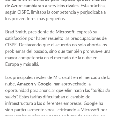
de Azure cambiaran a servicios rivales.
Esta práctica,
según CISPE, limitaba la competencia y perjudicaba a
los proveedores más pequeños.
Brad Smith, presidente de Microsoft, expresó su
satisfacción por haber resuelto las preocupaciones de
CISPE. Destacando que el acuerdo no solo aborda los
problemas del pasado, sino que también promueve una
mayor competencia en el mercado de la nube en
Europa y más allá.
Los principales rivales de Microsoft en el mercado de la
nube,
Amazon
y
Google
, han aprovechado la
oportunidad para anunciar que eliminarán las
“tarifas de
salida”.
Estas tarifas dificultaban el cambio de
infraestructura a las diferentes empresas. Google ha
sido particularmente vocal, criticando a Microsoft por