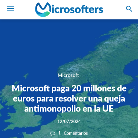
Microsoft
Microsoft paga 20 millones de
euros para resolver una queja
antimonopolio en la UE
12/07/2024
1
Comentarios