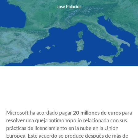
José Palacios
Microsoft ha acordado pagar
20 millones de euros
para
resolver una queja antimonopolio relacionada con sus
prácticas de licenciamiento en la nube en la Unión
Europea. Este acuerdo se produce después de más de