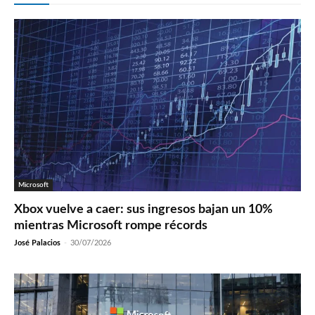
Microsoft
Xbox vuelve a caer: sus ingresos bajan un 10%
mientras Microsoft rompe récords
José Palacios
-
30/07/2026