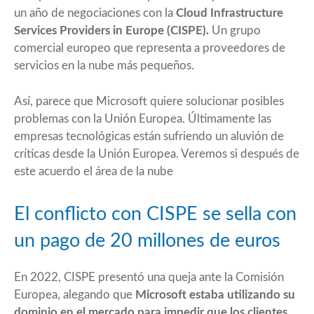
un año de negociaciones con la
Cloud Infrastructure
Services Providers in Europe (CISPE).
Un grupo
comercial europeo que representa a proveedores de
servicios en la nube más pequeños.
Así, parece que Microsoft quiere solucionar posibles
problemas con la Unión Europea. Últimamente las
empresas tecnológicas están sufriendo un aluvión de
críticas desde la Unión Europea. Veremos si después de
este acuerdo el área de la nube
El conflicto con CISPE se sella con
un pago de 20 millones de euros
En 2022, CISPE presentó una queja ante la Comisión
Europea, alegando que
Microsoft estaba utilizando su
dominio en el mercado para impedir que los clientes