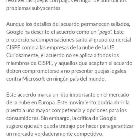
resolver las quejas con pagos en lugar de abordar los
problemas subyacentes.
Aunque los detalles del acuerdo permanecen sellados,
Google ha descrito el acuerdo como un
“pago”.
Este
proporciona compensaciones tanto al grupo comercial
CISPE como a las empresas de la nube de la UE.
Curiosamente, el acuerdo no se aplica a todos los
miembros de CISPE, y aquellos que acepten el acuerdo
deben comprometerse a no presentar quejas legales
contra Microsoft en ningún país del mundo.
Este acuerdo marca un hito importante en el mercado
de la nube en Europa. Este movimiento podría abrir la
puerta a una mayor competencia y opciones para los
consumidores. Sin embargo, la crítica de
Google
sugiere que aún queda trabajo por hacer para garantizar
un mercado verdaderamente competitivo.