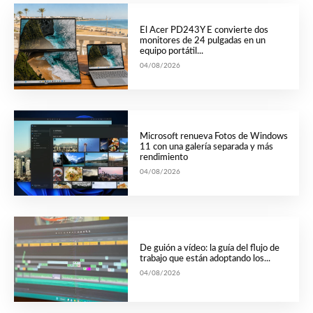
El Acer PD243Y E convierte dos
monitores de 24 pulgadas en un
equipo portátil...
04/08/2026
Microsoft renueva Fotos de Windows
11 con una galería separada y más
rendimiento
04/08/2026
De guión a vídeo: la guía del flujo de
trabajo que están adoptando los...
04/08/2026