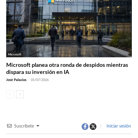
Microsoft
Microsoft planea otra ronda de despidos mientras
dispara su inversión en IA
José Palacios
-
01/07/2026
Suscríbete
Iniciar sesión