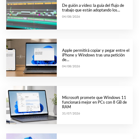
De guión a vídeo: la guía del flujo de
trabajo que están adoptando los...
04/08/2026
Apple permitirá copiar y pegar entre el
iPhone y Windows tras una petición
de...
04/08/2026
Microsoft promete que Windows 11
funcionará mejor en PCs con 8 GB de
RAM
31/07/2026