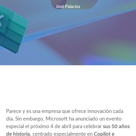
José Palacios
Parece y es una empresa que ofrece innovación cada
día. Sin embargo, Microsoft ha anunciado un evento
especial el próximo 4 de abril para celebrar
sus 50 años
de historia
, centrado especialmente en
Copilot e