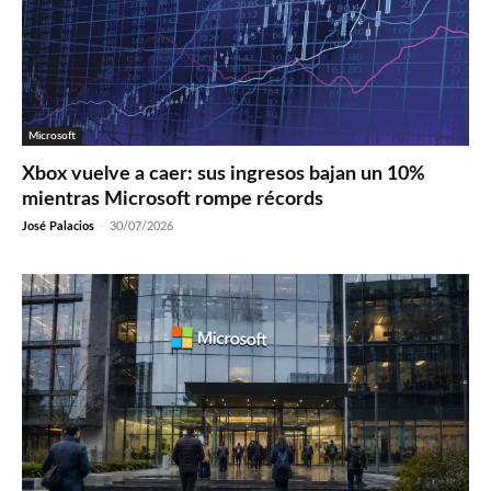
Microsoft
Xbox vuelve a caer: sus ingresos bajan un 10%
mientras Microsoft rompe récords
José Palacios
-
30/07/2026