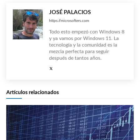
JOSÉ PALACIOS
https://microsofters.com
Todo esto empezó con Windows 8
y ya vamos por Windows 11. La
tecnología y la comunidad es la
mezcla perfecta para seguir
después de tantos años.
Artículos relacionados