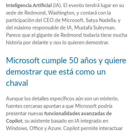
Inteligencia Artificial
(IA). El evento tendrá lugar en su
sede de Redmond, Washington, y contará con la
participación del CEO de Microsoft, Satya Nadella, y
del máximo responsable de IA, Mustafa Suleyman.
Parece que el gigante de Redmond todavía tiene mucha
historia por delante y nos lo quieren demostrar.
Microsoft cumple 50 años y quiere
demostrar que está como un
chaval
Aunque los detalles específicos aún son un misterio,
fuentes cercanas apuntan a que Microsoft podría
presentar nuevas
funcionalidades avanzadas de
Copilot
, su asistente basado en IA integrado en
Windows, Office y Azure. Copilot permite interactuar