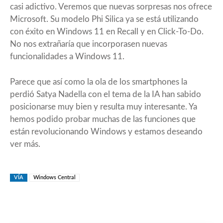
casi adictivo. Veremos que nuevas sorpresas nos ofrece
Microsoft. Su modelo Phi Silica ya se está utilizando
con éxito en Windows 11 en Recall y en Click-To-Do.
No nos extrañaría que incorporasen nuevas
funcionalidades a Windows 11.
Parece que así como la ola de los smartphones la
perdió Satya Nadella con el tema de la IA han sabido
posicionarse muy bien y resulta muy interesante. Ya
hemos podido probar muchas de las funciones que
están revolucionando Windows y estamos deseando
ver más.
VÍA
Windows Central