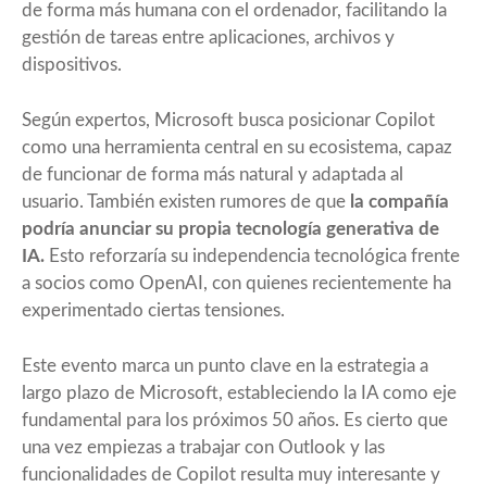
de forma más humana con el ordenador, facilitando la
gestión de tareas entre aplicaciones, archivos y
dispositivos.
Según expertos, Microsoft busca posicionar Copilot
como una herramienta central en su ecosistema, capaz
de funcionar de forma más natural y adaptada al
usuario. También existen rumores de que
la compañía
podría anunciar su propia tecnología generativa de
IA.
Esto reforzaría su independencia tecnológica frente
a socios como OpenAI, con quienes recientemente ha
experimentado ciertas tensiones.
Este evento marca un punto clave en la estrategia a
largo plazo de Microsoft, estableciendo la IA como eje
fundamental para los próximos 50 años. Es cierto que
una vez empiezas a trabajar con Outlook y las
funcionalidades de Copilot resulta muy interesante y