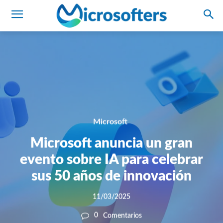
Microsoft
Microsoft anuncia un gran
evento sobre IA para celebrar
sus 50 años de innovación
11/03/2025
0
Comentarios